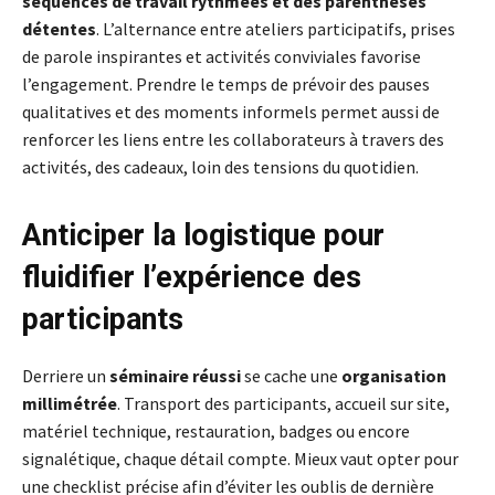
séquences de travail rythmées et des parenthèses
détentes
. L’alternance entre ateliers participatifs, prises
de parole inspirantes et activités conviviales favorise
l’engagement. Prendre le temps de prévoir des pauses
qualitatives et des moments informels permet aussi de
renforcer les liens entre les collaborateurs à travers des
activités, des cadeaux, loin des tensions du quotidien.
Anticiper la logistique pour
fluidifier l’expérience des
participants
Derriere un
séminaire réussi
se cache une
organisation
millimétrée
. Transport des participants, accueil sur site,
matériel technique, restauration, badges ou encore
signalétique, chaque détail compte. Mieux vaut opter pour
une checklist précise afin d’éviter les oublis de dernière