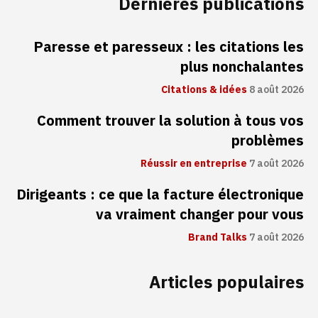
Dernières publications
Paresse et paresseux : les citations les
plus nonchalantes
Citations & idées
8 août 2026
Comment trouver la solution à tous vos
problèmes
Réussir en entreprise
7 août 2026
Dirigeants : ce que la facture électronique
va vraiment changer pour vous
Brand Talks
7 août 2026
Articles populaires