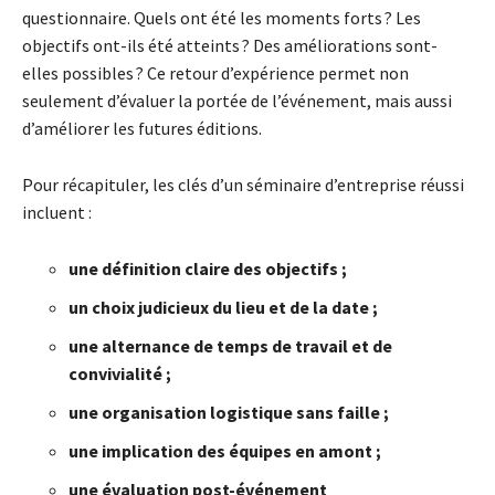
questionnaire. Quels ont été les moments forts ? Les
objectifs ont-ils été atteints ? Des améliorations sont-
elles possibles ? Ce retour d’expérience permet non
seulement d’évaluer la portée de l’événement, mais aussi
d’améliorer les futures éditions.
Pour récapituler, les clés d’un séminaire d’entreprise réussi
incluent :
une définition claire des objectifs ;
un choix judicieux du lieu et de la date ;
une alternance de temps de travail et de
convivialité ;
une organisation logistique sans faille ;
une implication des équipes en amont ;
une évaluation post-événement