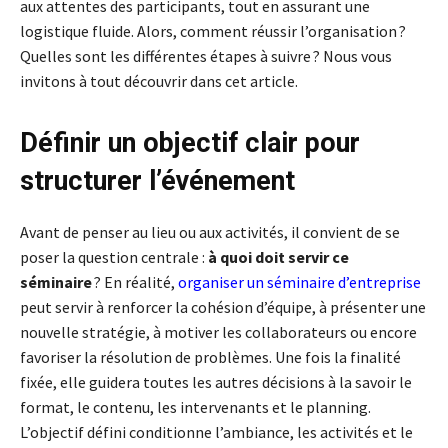
aux attentes des participants, tout en assurant une
logistique fluide. Alors, comment réussir l’organisation ?
Quelles sont les différentes étapes à suivre ? Nous vous
invitons à tout découvrir dans cet article.
Définir un objectif clair pour
structurer l’événement
Avant de penser au lieu ou aux activités, il convient de se
poser la question centrale :
à quoi doit servir ce
séminaire
? En réalité,
organiser un séminaire d’entreprise
peut servir à renforcer la cohésion d’équipe, à présenter une
nouvelle stratégie, à motiver les collaborateurs ou encore
favoriser la résolution de problèmes. Une fois la finalité
fixée, elle guidera toutes les autres décisions à la savoir le
format, le contenu, les intervenants et le planning.
L’objectif défini conditionne l’ambiance, les activités et le