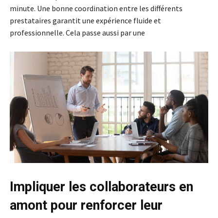
minute. Une bonne coordination entre les différents
prestataires garantit une expérience fluide et
professionnelle. Cela passe aussi par une
Impliquer les collaborateurs en
amont pour renforcer leur