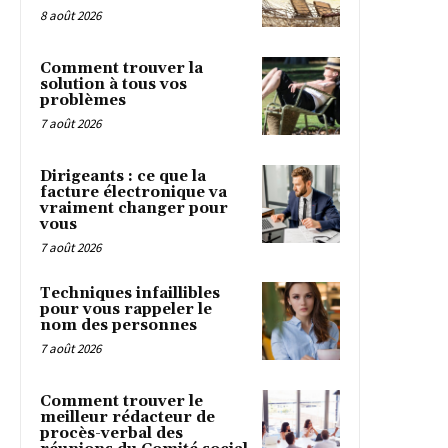
8 août 2026
Comment trouver la
solution à tous vos
problèmes
7 août 2026
Dirigeants : ce que la
facture électronique va
vraiment changer pour
vous
7 août 2026
Techniques infaillibles
pour vous rappeler le
nom des personnes
7 août 2026
Comment trouver le
meilleur rédacteur de
procès-verbal des