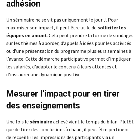
adhésion
Un séminaire ne se vit pas uniquement le jour J. Pour
maximiser son impact, il peut être utile de
solliciter les
équipes en amont
. Cela peut prendre la forme de sondages
sur les thèmes à aborder, d’appels à idées pour les activités
ou d’une présentation du programme plusieurs semaines à
l’avance. Cette démarche participative permet d’impliquer
les salariés, d’adapter le contenu à leurs attentes et
d’instaurer une dynamique positive.
Mesurer l’impact pour en tirer
des enseignements
Une fois le
séminaire
achevé vient le temps du bilan. Plutôt
que de tirer des conclusions à chaud, il peut être pertinent
de recueillir les impressions des participants via un