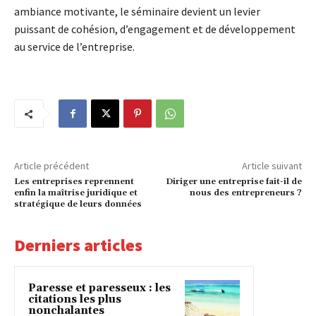
ambiance motivante, le séminaire devient un levier
puissant de cohésion, d’engagement et de développement
au service de l’entreprise.
Article précédent
Article suivant
Les entreprises reprennent
Diriger une entreprise fait-il de
enfin la maîtrise juridique et
nous des entrepreneurs ?
stratégique de leurs données
Derniers articles
Paresse et paresseux : les
citations les plus
nonchalantes