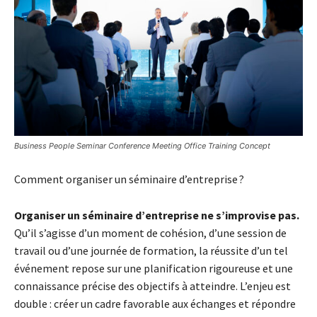
Business People Seminar Conference Meeting Office Training Concept
Comment organiser un séminaire d’entreprise ?
Organiser un séminaire d’entreprise ne s’improvise pas.
Qu’il s’agisse d’un moment de cohésion, d’une session de
travail ou d’une journée de formation, la réussite d’un tel
événement repose sur une planification rigoureuse et une
connaissance précise des objectifs à atteindre. L’enjeu est
double : créer un cadre favorable aux échanges et répondre