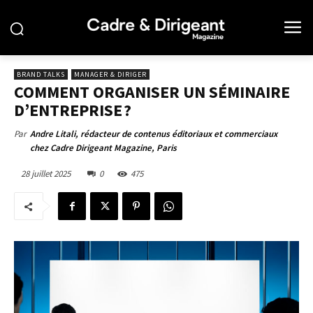
BRAND TALKS
MANAGER & DIRIGER
COMMENT ORGANISER UN SÉMINAIRE
D’ENTREPRISE ?
Par
Andre Litali, rédacteur de contenus éditoriaux et commerciaux
chez Cadre Dirigeant Magazine, Paris
28 juillet 2025
0
475