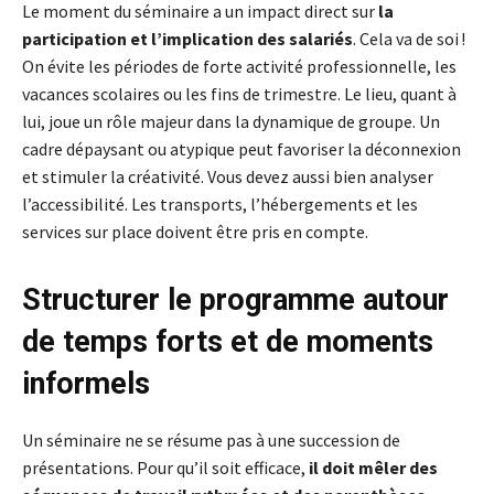
Le moment du séminaire a un impact direct sur
la
participation et l’implication des salariés
. Cela va de soi !
On évite les périodes de forte activité professionnelle, les
vacances scolaires ou les fins de trimestre. Le lieu, quant à
lui, joue un rôle majeur dans la dynamique de groupe. Un
cadre dépaysant ou atypique peut favoriser la déconnexion
et stimuler la créativité. Vous devez aussi bien analyser
l’accessibilité. Les transports, l’hébergements et les
services sur place doivent être pris en compte.
Structurer le programme autour
de temps forts et de moments
informels
Un séminaire ne se résume pas à une succession de
présentations. Pour qu’il soit efficace,
il doit mêler des