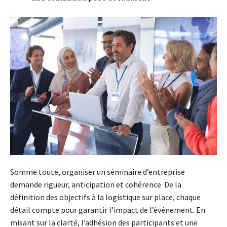
Somme toute, organiser un séminaire d’entreprise
demande rigueur, anticipation et cohérence. De la
définition des objectifs à la logistique sur place, chaque
détail compte pour garantir l’impact de l’événement. En
misant sur la clarté, l’adhésion des participants et une