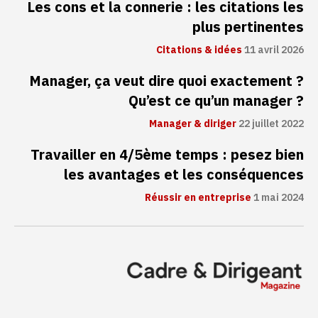
Les cons et la connerie : les citations les
plus pertinentes
Citations & idées
11 avril 2026
Manager, ça veut dire quoi exactement ?
Qu’est ce qu’un manager ?
Manager & diriger
22 juillet 2022
Travailler en 4/5ème temps : pesez bien
les avantages et les conséquences
Réussir en entreprise
1 mai 2024