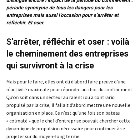
distingue encore l’impact de la période du confinement :
période synonyme de tous les dangers pour les
entreprises mais aussi l’occasion pour s’arrêter et
réfléchir. Et oser.
S’arrêter, réfléchir et oser : voilà
le cheminement des entreprises
qui survivront à la crise
Mais pour le faire, elles ont dû d’abord faire preuve d’une
réactivité maximale pour répondre au choc du confinement.
Qu’on soit dans un secteur au ralenti ou a contrario
propulsé par la crise, il fallait d’abord mettre une nouvelle
organisation en place. Ce n’est qu’une fois son bateau
« colmaté » que le chef d’entreprise pouvait chercher cette
dynamique de propulsion nécessaire pour continuer à se
projeter sur du moyen-long terme.