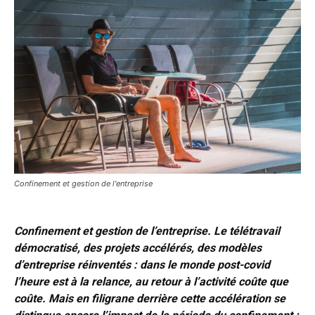
Confinement et gestion de l'entreprise
Confinement et gestion de l’entreprise. Le télétravail
démocratisé, des projets accélérés, des modèles
d’entreprise réinventés : dans le monde post-covid
l’heure est à la relance, au retour à l’activité coûte que
coûte. Mais en filigrane derrière cette accélération se