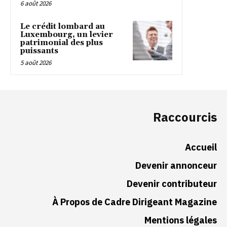
6 août 2026
Le crédit lombard au
Luxembourg, un levier
patrimonial des plus
puissants
5 août 2026
Raccourcis
Accueil
Devenir annonceur
Devenir contributeur
À Propos de Cadre Dirigeant Magazine
Mentions légales