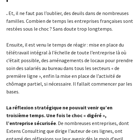
.
Et, il ne faut pas l’oublier, des deuils dans de nombreuses
familles. Combien de temps les entreprises françaises sont
restées sous le choc ? Sans doute trop longtemps.
Ensuite, il est venu le temps de réagir : mise en place du
télétravail intégral à l’échelle de toute l’entreprise là où
c’était possible, des aménagements de locaux pour prendre
soin des salariés au bureau dans tous les secteurs « de
première ligne », enfin la mise en place de l’activité de
chômage partiel, si nécessaire. Il fallait commencer par les
bases.
La réflexion stratégique ne pouvait venir qu’en
troisième temps. Une fois le choc « digéré »,
l’entreprise sécurisée
. De nombreuses entreprises, dont
Extens Consulting que dirige l’auteur de ces lignes, ont
entamé des réflexions sur leur avenir dès le mois d’avril