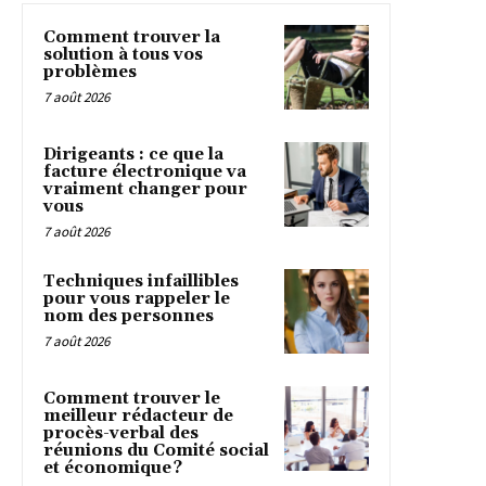
Comment trouver la
solution à tous vos
problèmes
7 août 2026
Dirigeants : ce que la
facture électronique va
vraiment changer pour
vous
7 août 2026
Techniques infaillibles
pour vous rappeler le
nom des personnes
7 août 2026
Comment trouver le
meilleur rédacteur de
procès-verbal des
réunions du Comité social
et économique ?