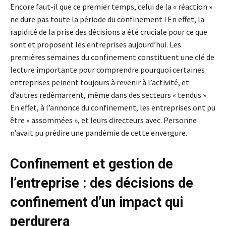
Encore faut-il que ce premier temps, celui de la « réaction »
ne dure pas toute la période du confinement ! En effet, la
rapidité de la prise des décisions a été cruciale pour ce que
sont et proposent les entreprises aujourd’hui. Les
premières semaines du confinement constituent une clé de
lecture importante pour comprendre pourquoi certaines
entreprises peinent toujours à revenir à l’activité, et
d’autres redémarrent, même dans des secteurs « tendus ».
En effet, à l’annonce du confinement, les entreprises ont pu
être « assommées », et leurs directeurs avec. Personne
n’avait pu prédire une pandémie de cette envergure.
Confinement et gestion de
l’entreprise : des décisions de
confinement d’un impact qui
perdurera