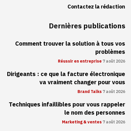
Contactez la rédaction
Dernières publications
Comment trouver la solution à tous vos
problèmes
Réussir en entreprise
7 août 2026
Dirigeants : ce que la facture électronique
va vraiment changer pour vous
Brand Talks
7 août 2026
Techniques infaillibles pour vous rappeler
le nom des personnes
Marketing & ventes
7 août 2026