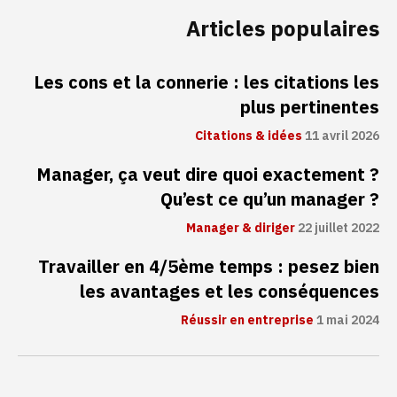
Articles populaires
Les cons et la connerie : les citations les
plus pertinentes
Citations & idées
11 avril 2026
Manager, ça veut dire quoi exactement ?
Qu’est ce qu’un manager ?
Manager & diriger
22 juillet 2022
Travailler en 4/5ème temps : pesez bien
les avantages et les conséquences
Réussir en entreprise
1 mai 2024