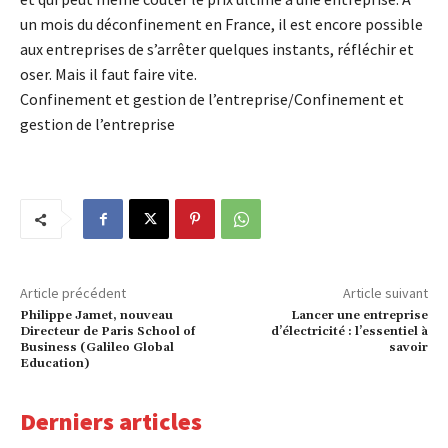
un mois du déconfinement en France, il est encore possible
aux entreprises de s’arrêter quelques instants, réfléchir et
oser. Mais il faut faire vite.
Confinement et gestion de l’entreprise/Confinement et
gestion de l’entreprise
Article précédent
Article suivant
Philippe Jamet, nouveau
Lancer une entreprise
Directeur de Paris School of
d’électricité : l’essentiel à
Business (Galileo Global
savoir
Education)
Derniers articles