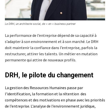
Le DRH, un architecte social, de + en + business partner
La performance de l’entreprise dépend de sa capacité à
s’adapter à son environnement et à son marché. Le DRH
doit maintenir la confiance dans l’entreprise, parfois la
restructurer, attirer les talents. Un métier en mutation
permanente qui attire de nouveaux profils.
DRH, le pilote du changement
La gestion des Ressources Humaines passe par
l’identification, la formation et la rétention des
compétences et des motivations en phase avec les priorités
de l’entreprise. L’analyse de l’environnement juridique,