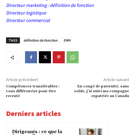
Directeur marketing : définition de fonction
Directeur logistique
Directeur commercial
TAGS
définition de fonction
DRH
Article précédent
Article suivant
Compétences transférables :
En congé de paternité, sans
vous différencier pour être
solde, j’ai suivi ma compagne
recruté
expatriée au Canada
Derniers articles
Dirigeants : ce que la