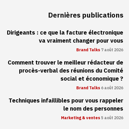
Dernières publications
Dirigeants : ce que la facture électronique
va vraiment changer pour vous
Brand Talks
7 août 2026
Comment trouver le meilleur rédacteur de
procès-verbal des réunions du Comité
social et économique ?
Brand Talks
6 août 2026
Techniques infaillibles pour vous rappeler
le nom des personnes
Marketing & ventes
5 août 2026