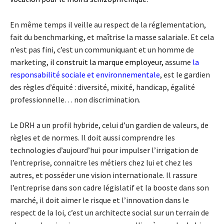
En même temps il veille au respect de la réglementation,
fait du benchmarking, et maîtrise la masse salariale. Et cela
n’est pas fini, c’est un communiquant et un homme de
marketing,
il construit la marque employeur
,
assume
la
responsabilité sociale et environnementale
, est le gardien
des règles d’équité : diversité, mixité, handicap, égalité
professionnelle… non discrimination.
Le DRH a un profil hybride, celui d’un gardien de valeurs, de
règles et de normes. Il doit aussi comprendre les
technologies d’aujourd’hui pour impulser l’irrigation de
l’entreprise, connaitre les métiers chez lui et chez les
autres, et posséder une vision internationale. Il rassure
l’entreprise dans son cadre législatif et la booste dans son
marché, il doit aimer le risque et l’innovation dans le
respect de la loi, c’est un architecte social sur un terrain de