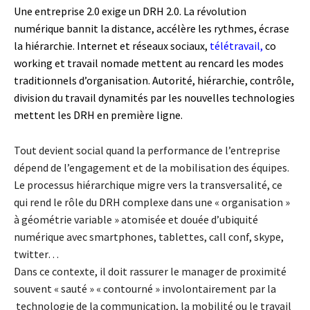
Une entreprise 2.0 exige un DRH 2.0. La révolution
numérique bannit la distance, accélère les rythmes, écrase
la hiérarchie. Internet et réseaux sociaux,
télétravail,
co
working et travail nomade mettent au rencard les modes
traditionnels d’organisation. Autorité, hiérarchie, contrôle,
division du travail dynamités par les nouvelles technologies
mettent les DRH en première ligne.
Tout devient social quand la performance de l’entreprise
dépend de l’engagement et de la mobilisation des équipes.
Le processus hiérarchique migre vers la transversalité, ce
qui rend le rôle du DRH complexe dans une « organisation »
à géométrie variable » atomisée et douée d’ubiquité
numérique avec smartphones, tablettes, call conf, skype,
twitter…
Dans ce contexte, il doit rassurer le manager de proximité
souvent « sauté » « contourné » involontairement par la
technologie de la communication, la mobilité ou le travail