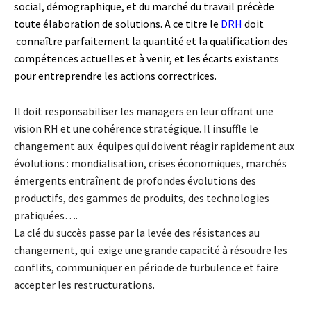
social, démographique, et du marché du travail précède
toute élaboration de solutions. A ce titre le
DRH
doit
connaître parfaitement la quantité et la qualification des
compétences actuelles et à venir, et les écarts existants
pour entreprendre les actions correctrices.
Il doit responsabiliser les managers en leur offrant une
vision RH et une cohérence stratégique. Il insuffle le
changement aux équipes qui doivent réagir rapidement aux
évolutions : mondialisation, crises économiques, marchés
émergents entraînent de profondes évolutions des
productifs, des gammes de produits, des technologies
pratiquées….
La clé du succès passe par la levée des résistances au
changement, qui exige une grande capacité à résoudre les
conflits, communiquer en période de turbulence et faire
accepter les restructurations.