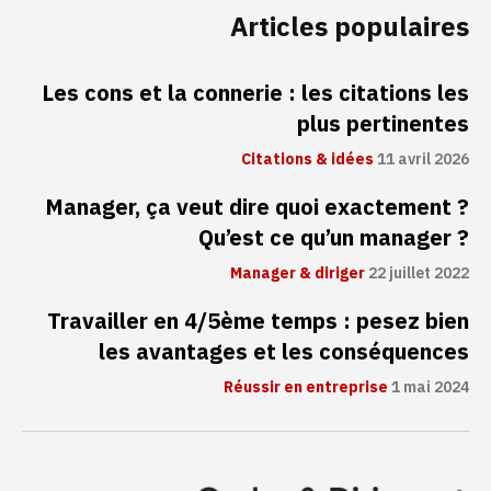
Articles populaires
Les cons et la connerie : les citations les
plus pertinentes
Citations & idées
11 avril 2026
Manager, ça veut dire quoi exactement ?
Qu’est ce qu’un manager ?
Manager & diriger
22 juillet 2022
Travailler en 4/5ème temps : pesez bien
les avantages et les conséquences
Réussir en entreprise
1 mai 2024