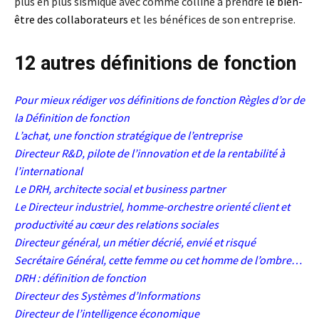
plus en plus sismique avec comme colline à prendre
le bien-
être des collaborateurs
et les bénéfices de son entreprise.
12 autres définitions de fonction
Pour mieux rédiger vos définitions de fonction
Règles d’or de
la Définition de fonction
L’achat, une fonction stratégique de l’entreprise
Directeur R&D, pilote de l’innovation et de la rentabilité à
l’international
Le DRH, architecte social et business partner
Le Directeur industriel, homme-orchestre orienté client et
productivité au cœur des relations sociales
Directeur général, un métier décrié, envié et ris
qué
Secrétaire Général, cette femme ou cet homme de l’ombre…
DRH : définition de fonction
Directeur des Systèmes d’Informations
Directeur de l’intelligence économique