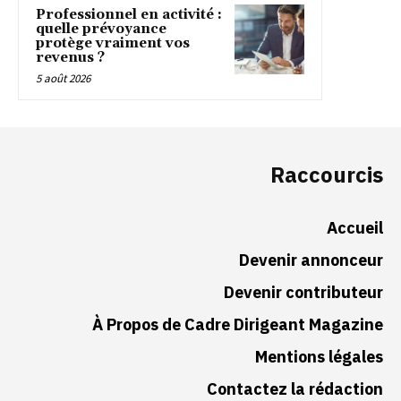
Professionnel en activité :
quelle prévoyance
protège vraiment vos
revenus ?
5 août 2026
Raccourcis
Accueil
Devenir annonceur
Devenir contributeur
À Propos de Cadre Dirigeant Magazine
Mentions légales
Contactez la rédaction