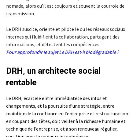
nomade, alors qu’il est toujours et souvent la courroie de
transmission.
Le DRH suscite, oriente et pilote le ou les réseaux sociaux
internes qui fluidifient la collaboration, partagent des
informations, et détectent les compétences.
Pour approfondir le sujet
Le DRH est-il biodégradable ?
DRH, un architecte social
rentable
Le DRH, écartelé entre immédiateté des infos et
changements, et la poursuite d’une stratégie, entre
maintien de la confiance en l’entreprise et restructuration
en coupant des têtes, doit veiller à la richesse humaine et
technique de l’entreprise, et à son renouveau régulier,
vocation pour le moins schizophrénique.