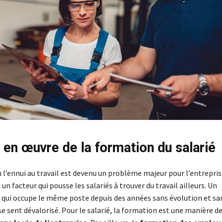
 en œuvre de la formation du salarié
 l’ennui au travail est devenu un problème majeur pour l’entrepris
 un facteur qui pousse les salariés à trouver du travail ailleurs. Un
 qui occupe le même poste depuis des années sans évolution et sa
 sent dévalorisé. Pour le salarié, la formation est une manière d