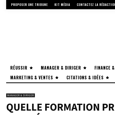
PROPOSER UNE TRIBUNE
KIT MÉDIA
CONTACTEZ LA RÉDACTIO
RÉUSSIR
MANAGER & DIRIGER
FINANCE &
MARKETING & VENTES
CITATIONS & IDÉES
MANAGER & DIRIGER
QUELLE FORMATION PR