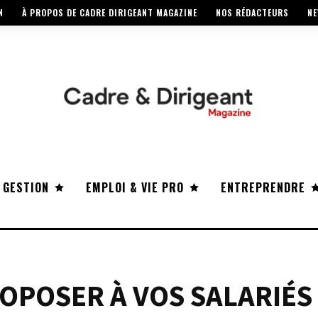
N
À PROPOS DE CADRE DIRIGEANT MAGAZINE
NOS RÉDACTEURS
NE
 GESTION
EMPLOI & VIE PRO
ENTREPRENDRE
OPOSER À VOS SALARIÉS