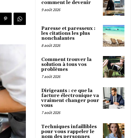
comment le devenir
9 août 2026
Paresse et paresseux :
les citations les plus
nonchalantes
8 août 2026
Comment trouver la
solution à tous vos
problèmes
7 août 2026
Dirigeants : ce que la
facture électronique va
vraiment changer pour
vous
7 août 2026
Techniques infaillibles
pour vous rappeler le
nom des personnes