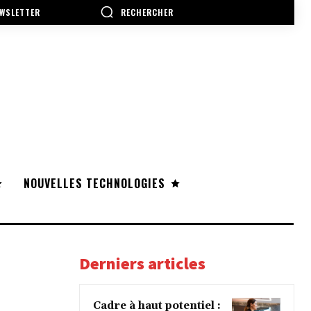
RECHERCHER
WSLETTER
NOUVELLES TECHNOLOGIES
Derniers articles
Cadre à haut potentiel :