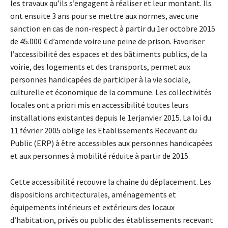
les travaux qu’ils s’engagent à réaliser et leur montant. Ils
ont ensuite 3 ans pour se mettre aux normes, avec une
sanction en cas de non-respect à partir du 1er octobre 2015
de 45.000 € d’amende voire une peine de prison. Favoriser
l’accessibilité des espaces et des bâtiments publics, de la
voirie, des logements et des transports, permet aux
personnes handicapées de participer à la vie sociale,
culturelle et économique de la commune. Les collectivités
locales ont a priori mis en accessibilité toutes leurs
installations existantes depuis le 1erjanvier 2015. La loi du
11 février 2005 oblige les Etablissements Recevant du
Public (ERP) à être accessibles aux personnes handicapées
et aux personnes à mobilité réduite à partir de 2015.
Cette accessibilité recouvre la chaine du déplacement. Les
dispositions architecturales, aménagements et
équipements intérieurs et extérieurs des locaux
d’habitation, privés ou public des établissements recevant