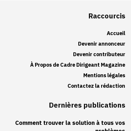
Raccourcis
Accueil
Devenir annonceur
Devenir contributeur
À Propos de Cadre Dirigeant Magazine
Mentions légales
Contactez la rédaction
Dernières publications
Comment trouver la solution à tous vos