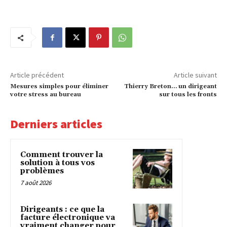
Article précédent
Article suivant
Mesures simples pour éliminer
Thierry Breton… un dirigeant
votre stress au bureau
sur tous les fronts
Derniers articles
Comment trouver la
solution à tous vos
problèmes
7 août 2026
Dirigeants : ce que la
facture électronique va
vraiment changer pour