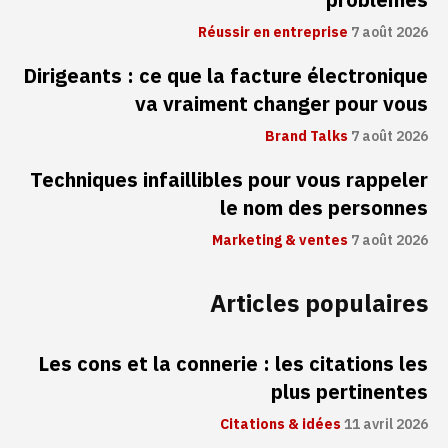
problèmes
Réussir en entreprise
7 août 2026
Dirigeants : ce que la facture électronique
va vraiment changer pour vous
Brand Talks
7 août 2026
Techniques infaillibles pour vous rappeler
le nom des personnes
Marketing & ventes
7 août 2026
Articles populaires
Les cons et la connerie : les citations les
plus pertinentes
Citations & idées
11 avril 2026