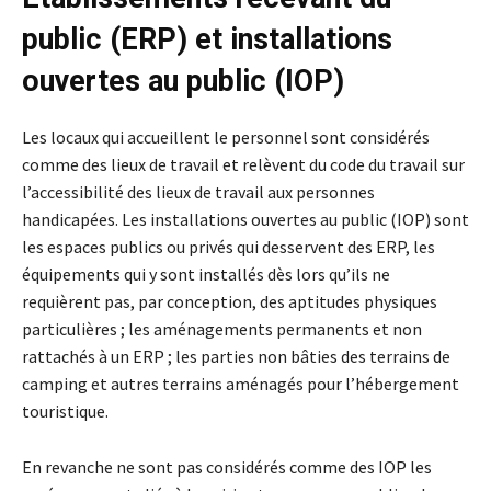
public (ERP) et installations
ouvertes au public (IOP)
Les locaux qui accueillent le personnel sont considérés
comme des lieux de travail et relèvent du code du travail sur
l’accessibilité des lieux de travail aux personnes
handicapées. Les installations ouvertes au public (IOP) sont
les espaces publics ou privés qui desservent des ERP, les
équipements qui y sont installés dès lors qu’ils ne
requièrent pas, par conception, des aptitudes physiques
particulières ; les aménagements permanents et non
rattachés à un ERP ; les parties non bâties des terrains de
camping et autres terrains aménagés pour l’hébergement
touristique.
En revanche ne sont pas considérés comme des IOP les