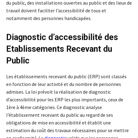
du public, des installations ouvertes au public et des lieux de
travail doivent faciliter l’accessibilité de tous et
notamment des personnes handicapées.
Diagnostic d’accessibilité des
Etablissements Recevant du
Public
Les établissements recevant du public (ERP) sont classés
en fonction de leur activité et du nombre de personnes
admises. La loi prévoit la réalisation de diagnostic
d’accessibilité pour les ERP les plus importants, ceux de
1ère à 4ème catégories. Ce diagnostic analyse
l’établissement recevant du public au regard de ses
obligations de mise en accessibilité et établit une
estimation du coût des travaux nécessaires pour se mettre