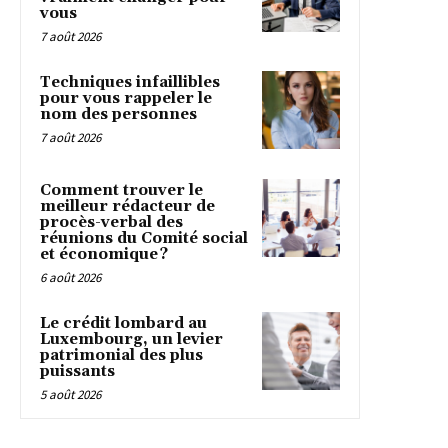
vous
7 août 2026
Techniques infaillibles
pour vous rappeler le
nom des personnes
7 août 2026
Comment trouver le
meilleur rédacteur de
procès-verbal des
réunions du Comité social
et économique ?
6 août 2026
Le crédit lombard au
Luxembourg, un levier
patrimonial des plus
puissants
5 août 2026