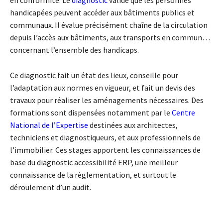
en conformité. Le
diagnostic
valide que les personnes
handicapées peuvent accéder aux bâtiments publics et
communaux. Il évalue précisément chaîne de la circulation
depuis l’accès aux bâtiments, aux transports en commun…
concernant l’ensemble des handicaps.
Ce diagnostic fait un état des lieux, conseille pour
l’adaptation aux normes en vigueur, et fait un devis des
travaux pour réaliser les aménagements nécessaires. Des
formations sont dispensées notamment par le
Centre
National de l’Expertise
destinées aux architectes,
techniciens et diagnostiqueurs, et aux professionnels de
l’immobilier. Ces stages apportent les connaissances de
base du diagnostic accessibilité ERP, une meilleur
connaissance de la règlementation, et surtout le
déroulement d’un audit.