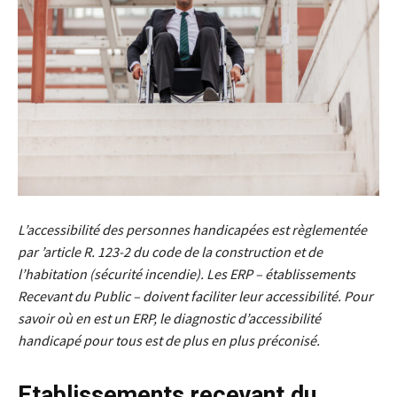
L’accessibilité des personnes handicapées est règlementée
par ’article R. 123-2 du code de la construction et de
l’habitation (sécurité incendie). Les ERP – établissements
Recevant du Public – doivent faciliter leur accessibilité. Pour
savoir où en est un ERP, le diagnostic d’accessibilité
handicapé pour tous est de plus en plus préconisé.
Etablissements recevant du