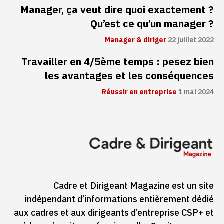
Manager, ça veut dire quoi exactement ?
Qu’est ce qu’un manager ?
Manager & diriger
22 juillet 2022
Travailler en 4/5ème temps : pesez bien
les avantages et les conséquences
Réussir en entreprise
1 mai 2024
Cadre et Dirigeant Magazine est un site
indépendant d’informations entièrement dédié
aux cadres et aux dirigeants d’entreprise CSP+ et