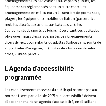
aménagements liés à la voirie et aux espaces publics, les
équipements réglementés dans un autre cadre; les
aménagements en milieu naturel – sentiers de promenade,
plages ; les équipements mobiles de liaison (passerelles
mobiles d’accès aux avions, aux bateaux, …) ; les
équipements de sports et loisirs nécessitant des aptitudes
physiques (murs d’escalade, pistes de ski, équipements
divers de jeux pour enfants ou adultes (toboggans, ponts de
singe, toiles d’araignée, …), pistes de « bmx » ou de vélo-
cross, « skate-parcs »…
L’Agenda d’accessibilité
programmée
Les établissements recevant du public qui ne sont pas aux
normes fixées par la loi de 2005 sur l’accessibilité doivent
déposer en mairie un agenda d’accessiblité, en détaillant