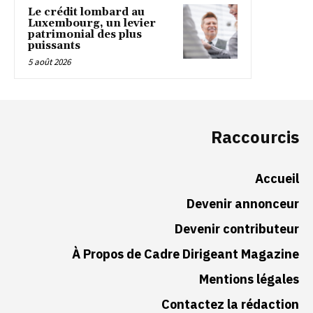
Le crédit lombard au
Luxembourg, un levier
patrimonial des plus
puissants
5 août 2026
Raccourcis
Accueil
Devenir annonceur
Devenir contributeur
À Propos de Cadre Dirigeant Magazine
Mentions légales
Contactez la rédaction