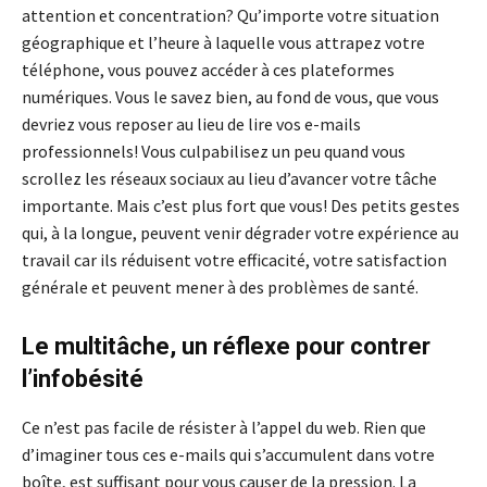
attention et concentration? Qu’importe votre situation
géographique et l’heure à laquelle vous attrapez votre
téléphone, vous pouvez accéder à ces plateformes
numériques. Vous le savez bien, au fond de vous, que vous
devriez vous reposer au lieu de lire vos e-mails
professionnels! Vous culpabilisez un peu quand vous
scrollez les réseaux sociaux au lieu d’avancer votre tâche
importante. Mais c’est plus fort que vous! Des petits gestes
qui, à la longue, peuvent venir dégrader votre expérience au
travail car ils réduisent votre efficacité, votre satisfaction
générale et peuvent mener à des problèmes de santé.
Le multitâche, un réflexe pour contrer
l’infobésité
Ce n’est pas facile de résister à l’appel du web. Rien que
d’imaginer tous ces e-mails qui s’accumulent dans votre
boîte, est suffisant pour vous causer de la pression. La