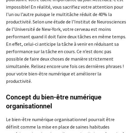
impossible! En réalité, vous sacrifiez votre attention pour
l’un ou l’autre puisque le multitâche réduit de 40% la
productivité. Selon une étude de l’Institut de Neurosciences
de l’Université de New-York, votre cerveau est moins
performant quand il doit faire deux tâches en même temps.
En effet, celui-ci anticipe la tâche à venir en réduisant sa
performance sur la tâche en cours. Ce n’est donc pas
possible de faire deux choses de manière strictement
simultanée. Relisez encore une fois ces dernières phrases !
pour votre bien-être numérique et améliorer la
productivité.
Concept du bien-être numérique
organisationnel
Le bien-être numérique organisationnel pourrait être
définit comme la mise en place de saines habitudes