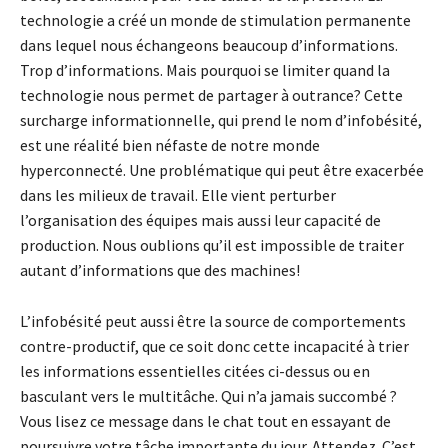
technologie a créé un monde de stimulation permanente
dans lequel nous échangeons beaucoup d’informations.
Trop d’informations. Mais pourquoi se limiter quand la
technologie nous permet de partager à outrance? Cette
surcharge informationnelle, qui prend le nom d’infobésité,
est une réalité bien néfaste de notre monde
hyperconnecté. Une problématique qui peut être exacerbée
dans les milieux de travail. Elle vient perturber
l’organisation des équipes mais aussi leur capacité de
production. Nous oublions qu’il est impossible de traiter
autant d’informations que des machines!
L’infobésité peut aussi être la source de comportements
contre-productif, que ce soit donc cette incapacité à trier
les informations essentielles citées ci-dessus ou en
basculant vers le multitâche. Qui n’a jamais succombé ?
Vous lisez ce message dans le chat tout en essayant de
poursuivre votre tâche importante du jour. Attendez. C’est