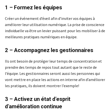
1 – Formez les équipes
Créer un événement d’éveil afin d’inviter vos équipes à
améliorer leur utilisation numérique. La prise de conscience
individuelle va être un levier puissant pour les mobiliser à de
meilleures pratiques numériques en équipe.
2 – Accompagnez les gestionnaires
Ils ont besoin de protéger leur temps de concentration et
prendre des temps de repos tout autant que le reste de
l’équipe. Les gestionnaires seront aussi les personnes qui
vont mettre en place les actions en interne afin d’améliorer
les pratiques, ils doivent montrer l’exemple!
3 – Activez un état d’esprit
d’amélioration continue