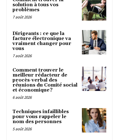
solution à tous vos
problèmes
7 août 2026
Dirigeants : ce que la
facture électronique va
vraiment changer pour
vous
7 août 2026
Comment trouver le
meilleur rédacteur de
procès-verbal des
réunions du Comité social
et économique ?
6 août 2026
Techniques infaillibles
pour vous rappeler le
nom des personnes
5 août 2026