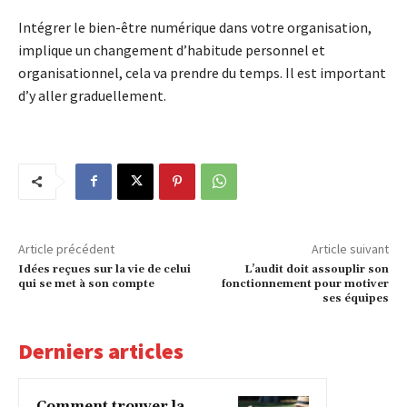
Intégrer le bien-être numérique dans votre organisation,
implique un changement d’habitude personnel et
organisationnel, cela va prendre du temps. Il est important
d’y aller graduellement.
Article précédent
Article suivant
Idées reçues sur la vie de celui
L’audit doit assouplir son
qui se met à son compte
fonctionnement pour motiver
ses équipes
Derniers articles
Comment trouver la