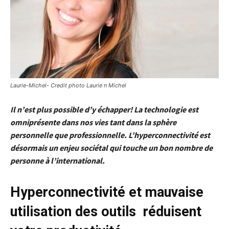
Laurie-Michel- Credit photo Laurie n Michel
Il n’est plus possible d’y échapper! La technologie est
omniprésente dans nos vies tant dans la sphère
personnelle que professionnelle. L’hyperconnectivité est
désormais un enjeu sociétal qui touche un bon nombre de
personne à l’international.
Hyperconnectivité et mauvaise
utilisation des outils réduisent