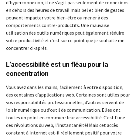
d’hyperconnexion, il ne s’agit pas seulement de connexions
en dehors des heures de travail mais bel et bien de gestes
pouvant impacter votre bien-être ou mener à des
comportements contre-productifs. Une mauvaise
utilisation des outils numériques peut également réduire
votre productivité et c’est sur ce point que je souhaite me
concentrer ci-après.
L’accessibilité est un fléau pour la
concentration
Vous avez dans les mains, facilement à votre disposition,
des centaines d’applications web. Certaines sont utiles pour
vos responsabilités professionnelles, d’autres servent de
loisir numérique ou d’outil de communication. Elles ont
toutes un point en commun : leur accessibilité. C’est l’une
des révolutions du web, l’instantanéité! Mais cet accès
constant à Internet est-il réellement positif pour votre