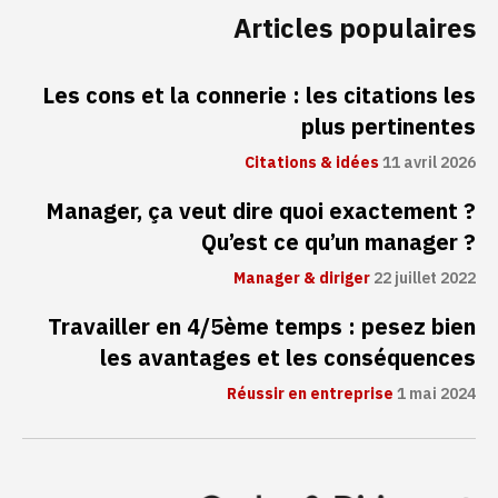
Articles populaires
Les cons et la connerie : les citations les
plus pertinentes
Citations & idées
11 avril 2026
Manager, ça veut dire quoi exactement ?
Qu’est ce qu’un manager ?
Manager & diriger
22 juillet 2022
Travailler en 4/5ème temps : pesez bien
les avantages et les conséquences
Réussir en entreprise
1 mai 2024