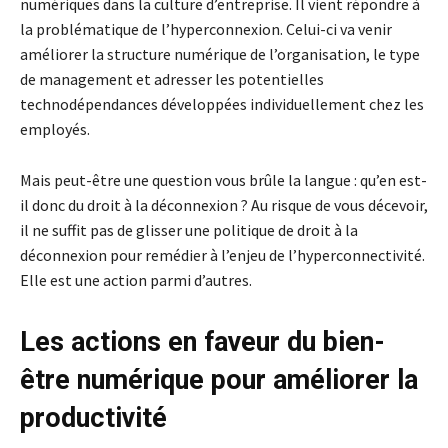
numériques dans la culture d’entreprise. Il vient répondre à
la problématique de l’hyperconnexion. Celui-ci va venir
améliorer la structure numérique de l’organisation, le type
de management et adresser les potentielles
technodépendances développées individuellement chez les
employés.
Mais peut-être une question vous brûle la langue : qu’en est-
il donc du droit à la déconnexion ? Au risque de vous décevoir,
il ne suffit pas de glisser une politique de droit à la
déconnexion pour remédier à l’enjeu de l’hyperconnectivité.
Elle est une action parmi d’autres.
Les actions en faveur du bien-
être numérique pour améliorer la
productivité