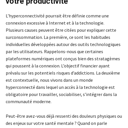
votre productivité
L’hyperconnectivité pourrait être définie comme une
connexion excessive à Internet et à la technologie.
Plusieurs causes peuvent être citées pour expliquer cette
surconsommation. La première, ce sont les habitudes
individuelles développées autour des outils technologiques
par les utilisateurs. Rappelons-nous que certaines
plateformes numériques ont conçus bien des stratagèmes
qui poussent à la connexion. L’objectif financier ayant
prévalu sur les potentiels risques d’addictions. La deuxième
est contextuelle, nous vivons dans un monde
hyperconnecté dans lequel un accès à la technologie est
obligatoire pour travailler, sociabiliser, s’intégrer dans la
communauté moderne.
Peut-être avez-vous déjà ressenti des douleurs physiques ou
des enjeux sur votre santé mentale ? Quand on parle