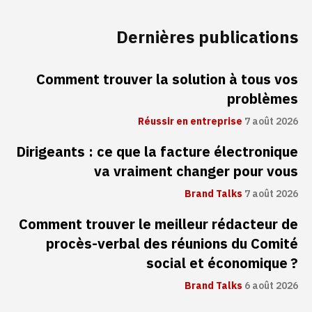
Dernières publications
Comment trouver la solution à tous vos
problèmes
Réussir en entreprise
7 août 2026
Dirigeants : ce que la facture électronique
va vraiment changer pour vous
Brand Talks
7 août 2026
Comment trouver le meilleur rédacteur de
procès-verbal des réunions du Comité
social et économique ?
Brand Talks
6 août 2026