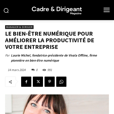
MANAGER & DIRIGER
LE BIEN-ÊTRE NUMÉRIQUE POUR
AMÉLIORER LA PRODUCTIVITÉ DE
VOTRE ENTREPRISE
Par
Laurie Michel, fondatrice-présidente de Vivala Offline, firme
pionnière en bien-être numérique
14 mars 2024
0
991