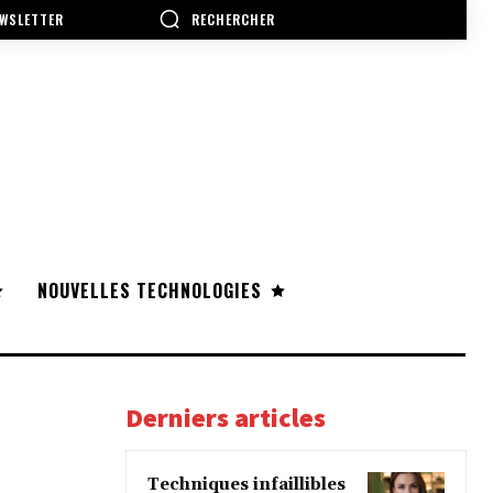
RECHERCHER
WSLETTER
NOUVELLES TECHNOLOGIES
Derniers articles
Techniques infaillibles