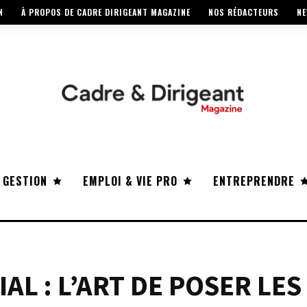
N
À PROPOS DE CADRE DIRIGEANT MAGAZINE
NOS RÉDACTEURS
NE
 GESTION
EMPLOI & VIE PRO
ENTREPRENDRE
L : L’ART DE POSER LES