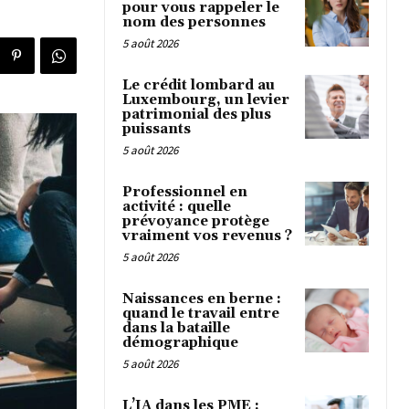
pour vous rappeler le
nom des personnes
5 août 2026
Le crédit lombard au
Luxembourg, un levier
patrimonial des plus
puissants
5 août 2026
Professionnel en
activité : quelle
prévoyance protège
vraiment vos revenus ?
5 août 2026
Naissances en berne :
quand le travail entre
dans la bataille
démographique
5 août 2026
L’IA dans les PME :