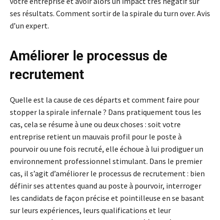
votre entreprise et avoir alors un impact très négatif sur
ses résultats. Comment sortir de la spirale du turn over. Avis
d’un expert.
Améliorer le processus de
recrutement
Quelle est la cause de ces départs et comment faire pour
stopper la spirale infernale ? Dans pratiquement tous les
cas, cela se résume à une ou deux choses : soit votre
entreprise retient un mauvais profil pour le poste à
pourvoir ou une fois recruté, elle échoue à lui prodiguer un
environnement professionnel stimulant. Dans le premier
cas, il s’agit d’améliorer le processus de recrutement : bien
définir ses attentes quand au poste à pourvoir, interroger
les candidats de façon précise et pointilleuse en se basant
sur leurs expériences, leurs qualifications et leur