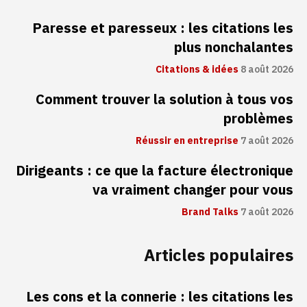
Paresse et paresseux : les citations les
plus nonchalantes
Citations & idées
8 août 2026
Comment trouver la solution à tous vos
problèmes
Réussir en entreprise
7 août 2026
Dirigeants : ce que la facture électronique
va vraiment changer pour vous
Brand Talks
7 août 2026
Articles populaires
Les cons et la connerie : les citations les