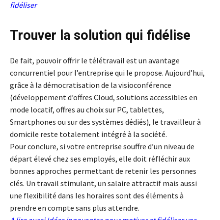
fidéliser
Trouver la solution qui fidélise
De fait, pouvoir offrir le télétravail est un avantage
concurrentiel pour l’entreprise qui le propose. Aujourd’hui,
grâce à la démocratisation de la visioconférence
(développement d’offres Cloud, solutions accessibles en
mode locatif, offres au choix sur PC, tablettes,
Smartphones ou sur des systèmes dédiés), le travailleur à
domicile reste totalement intégré à la société.
Pour conclure, si votre entreprise souffre d’un niveau de
départ élevé chez ses employés, elle doit réfléchir aux
bonnes approches permettant de retenir les personnes
clés. Un travail stimulant, un salaire attractif mais aussi
une flexibilité dans les horaires sont des éléments à
prendre en compte sans plus attendre.