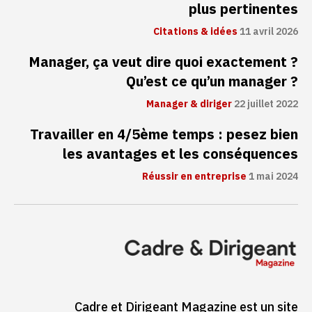
plus pertinentes
Citations & idées
11 avril 2026
Manager, ça veut dire quoi exactement ?
Qu’est ce qu’un manager ?
Manager & diriger
22 juillet 2022
Travailler en 4/5ème temps : pesez bien
les avantages et les conséquences
Réussir en entreprise
1 mai 2024
Cadre et Dirigeant Magazine est un site