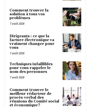
Comment trouver la
solution à tous vos
problèmes
7 août 2026
Dirigeants : ce que la
facture électronique va
vraiment changer pour
vous
7 août 2026
Techniques infaillibles
pour vous rappeler le
nom des personnes
7 août 2026
Comment trouver le
meilleur rédacteur de
procès-verbal des
réunions du Comité social
et économique ?