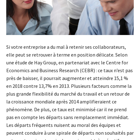
Si votre entreprise a du mal à retenir ses collaborateurs,
elle peut se retrouver à terme en position délicate. Selon
une étude de Hay Group, en partenariat avec le Centre for
Economics and Business Research (CEBR) : ce taux n’est pas
près de baisser, il pourrait augmenter et atteindre 15,1 %
en 2018 contre 13,7% en 2013. Plusieurs facteurs comme la
plus grande flexibilité du marché du travail et un retour de
la croissance mondiale après 2014 amplifieraient ce
phénomène. De plus, ce taux est minimisé car il ne prend
pas en compte les départs sans remplacement immédiat.
Les départs fréquents nuisent au moral des équipes et
peuvent conduire à une spirale de départs non souhaités par