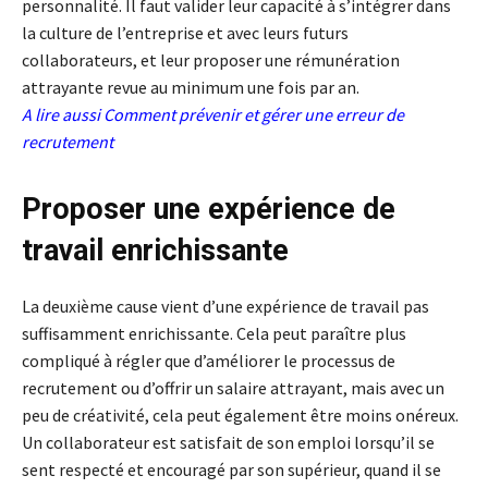
personnalité. Il faut valider leur capacité à s’intégrer dans
la culture de l’entreprise et avec leurs futurs
collaborateurs, et leur proposer une rémunération
attrayante revue au minimum une fois par an.
A lire aussi
Comment prévenir et gérer une erreur de
recrutement
Proposer une expérience de
travail enrichissante
La deuxième cause vient d’une expérience de travail pas
suffisamment enrichissante. Cela peut paraître plus
compliqué à régler que d’améliorer le processus de
recrutement ou d’offrir un salaire attrayant, mais avec un
peu de créativité, cela peut également être moins onéreux.
Un collaborateur est satisfait de son emploi lorsqu’il se
sent respecté et encouragé par son supérieur, quand il se