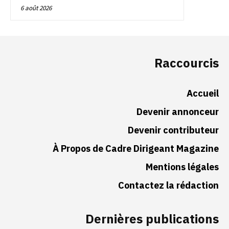
6 août 2026
Raccourcis
Accueil
Devenir annonceur
Devenir contributeur
À Propos de Cadre Dirigeant Magazine
Mentions légales
Contactez la rédaction
Dernières publications