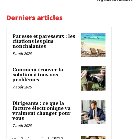
Derniers articles
Paresse et paresseux : les
citations les plus
nonchalantes
8 août 2026
Comment trouver la
solution à tous vos
problèmes
7 août 2026
Dirigeants : ce que la
facture électronique va
vraiment changer pour
vous
7 août 2026