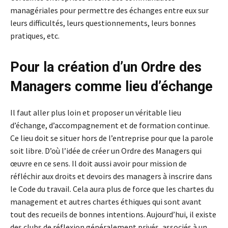
managériales pour permettre des échanges entre eux sur
leurs difficultés, leurs questionnements, leurs bonnes
pratiques, etc.
Pour la création d’un Ordre des
Managers comme lieu d’échange
Il faut aller plus loin et proposer un véritable lieu
d’échange, d’accompagnement et de formation continue.
Ce lieu doit se situer hors de l’entreprise pour que la parole
soit libre. D’où l’idée de créer un Ordre des Managers qui
œuvre en ce sens. Il doit aussi avoir pour mission de
réfléchir aux droits et devoirs des managers à inscrire dans
le Code du travail. Cela aura plus de force que les chartes du
management et autres chartes éthiques qui sont avant
tout des recueils de bonnes intentions. Aujourd’hui, il existe
des clubs de réflexion généralement privés, associés à un