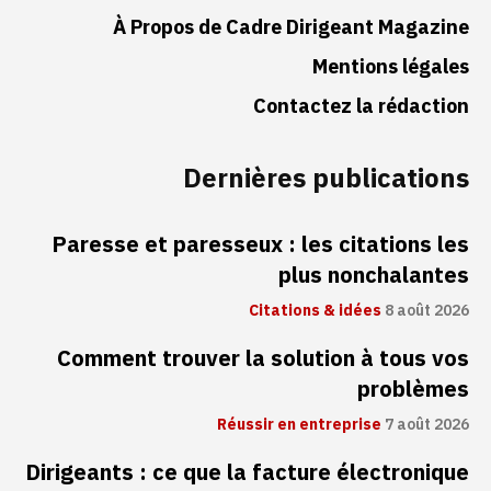
À Propos de Cadre Dirigeant Magazine
Mentions légales
Contactez la rédaction
Dernières publications
Paresse et paresseux : les citations les
plus nonchalantes
Citations & idées
8 août 2026
Comment trouver la solution à tous vos
problèmes
Réussir en entreprise
7 août 2026
Dirigeants : ce que la facture électronique