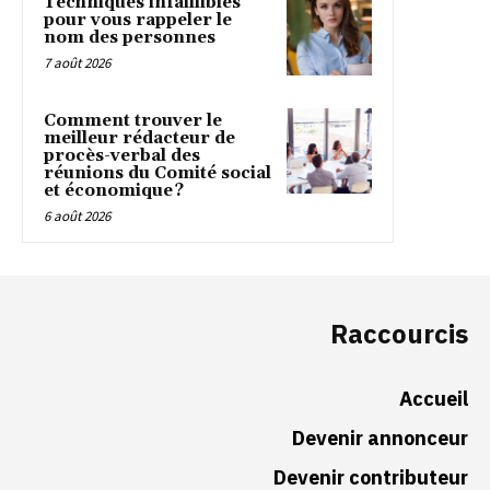
Techniques infaillibles
pour vous rappeler le
nom des personnes
7 août 2026
Comment trouver le
meilleur rédacteur de
procès-verbal des
réunions du Comité social
et économique ?
6 août 2026
Raccourcis
Accueil
Devenir annonceur
Devenir contributeur