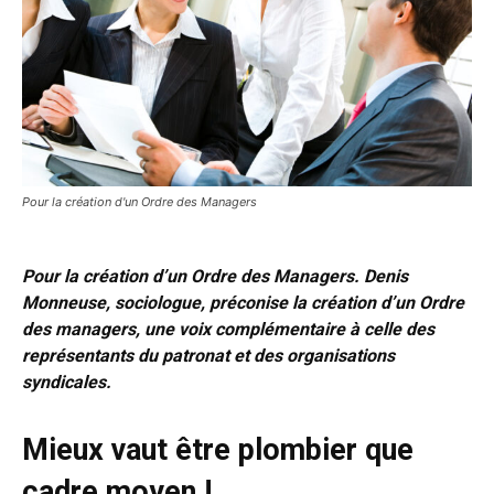
Pour la création d'un Ordre des Managers
Pour la création d’un Ordre des Managers. Denis
Monneuse, sociologue, préconise la création d’un Ordre
des managers, une voix complémentaire à celle des
représentants du patronat et des organisations
syndicales.
Mieux vaut être plombier que
cadre moyen !