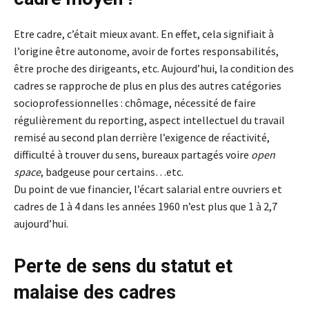
Etre cadre, c’était mieux avant. En effet, cela signifiait à
l’origine être autonome, avoir de fortes responsabilités,
être proche des dirigeants, etc. Aujourd’hui, la condition des
cadres se rapproche de plus en plus des autres catégories
socioprofessionnelles : chômage, nécessité de faire
régulièrement du reporting, aspect intellectuel du travail
remisé au second plan derrière l’exigence de réactivité,
difficulté à trouver du sens, bureaux partagés voire
open
space
, badgeuse pour certains…etc.
Du point de vue financier, l’écart salarial entre ouvriers et
cadres de 1 à 4 dans les années 1960 n’est plus que 1 à 2,7
aujourd’hui.
Perte de sens du statut et
malaise des cadres