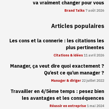
va vraiment changer pour vous
Brand Talks
7 août 2026
Articles populaires
Les cons et la connerie : les citations les
plus pertinentes
Citations & idées
11 avril 2026
Manager, ça veut dire quoi exactement ?
Qu’est ce qu’un manager ?
Manager & diriger
22 juillet 2022
Travailler en 4/5ème temps : pesez bien
les avantages et les conséquences
Réussir en entreprise
1 mai 2024