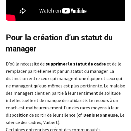
Pour la création d’un statut du
manager
D’où la nécessité de
supprimer le statut de cadre
et de le
remplacer partiellement par un statut du manager. La
distinction entre ceux qui managent une équipe et ceux qui
ne managent qu’eux-mêmes est plus pertinente. Le malaise
des managers tient en partie à leur sentiment de solitude
intellectuelle et de manque de solidarité. Le recours à un
coach est malheureusement l’un des rares moyens à leur
disposition de sortir de leur silence (cf.
Denis Monneuse
, Le
silence des cadres, Vuibert).
Certaines entreprises créent des communautés