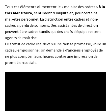
Tous ces éléments alimentent le « malaise des cadres »
à la
fois identitaire,
sentiment d’iniquité et, pour certains,
mal-être personnel. La distinction entre cadres et non-
cadres a perdu de son sens. Des assistantes de direction
peuvent être cadres tandis que des chef
s d’équipe restent
agents de maîtrise.
Le statut de cadre est devenu une fausse promesse, voire un
cadeau empoisonné : on demande à d’anciens employés de
ne plus compter leurs heures contre une impression de
promotion sociale.