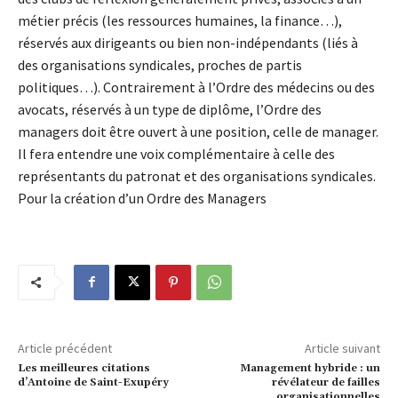
métier précis (les ressources humaines, la finance…),
réservés aux dirigeants ou bien non-indépendants (liés à
des organisations syndicales, proches de partis
politiques…). Contrairement à l’Ordre des médecins ou des
avocats, réservés à un type de diplôme, l’Ordre des
managers doit être ouvert à une position, celle de manager.
Il fera entendre une voix complémentaire à celle des
représentants du patronat et des organisations syndicales.
Pour la création d’un Ordre des Managers
Article précédent
Article suivant
Les meilleures citations
Management hybride : un
d’Antoine de Saint-Exupéry
révélateur de failles
organisationnelles