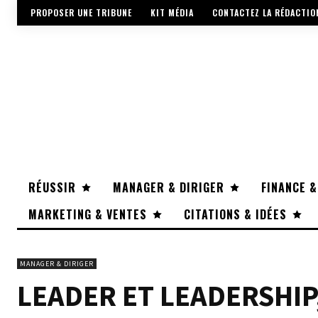
PROPOSER UNE TRIBUNE
KIT MÉDIA
CONTACTEZ LA RÉDACTIO
RÉUSSIR
MANAGER & DIRIGER
FINANCE &
MARKETING & VENTES
CITATIONS & IDÉES
MANAGER & DIRIGER
LEADER ET LEADERSHIP