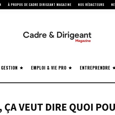
N
À PROPOS DE CADRE DIRIGEANT MAGAZINE
NOS RÉDACTEURS
NE
 GESTION
EMPLOI & VIE PRO
ENTREPRENDRE
, ÇA VEUT DIRE QUOI PO