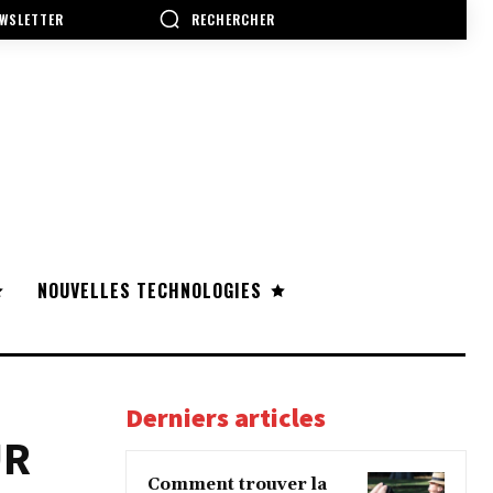
RECHERCHER
WSLETTER
NOUVELLES TECHNOLOGIES
Derniers articles
UR
Comment trouver la