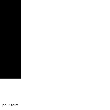
 pour faire