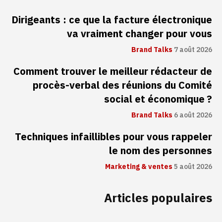
Dirigeants : ce que la facture électronique
va vraiment changer pour vous
Brand Talks
7 août 2026
Comment trouver le meilleur rédacteur de
procès-verbal des réunions du Comité
social et économique ?
Brand Talks
6 août 2026
Techniques infaillibles pour vous rappeler
le nom des personnes
Marketing & ventes
5 août 2026
Articles populaires