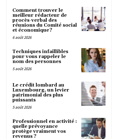
Comment trouver le
meilleur rédacteur de
procès-verbal des
réunions du Comité social
et économique ?
6 août 2026
Techniques infaillibles
pour vous rappeler le
nom des personnes
5 août 2026
Le crédit lombard au
Luxembourg, un levier
patrimonial des plus
puissants
5 août 2026
Professionnel en activité :
quelle prévoyance
protège vraiment vos
revenus ?