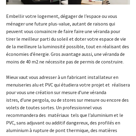
Embellir votre logement, dégager de l’espace ou vous
ménager une future plus-value, autant de raisons qui
peuvent vous convaincre de faire faire une véranda pour
tirer le meilleur parti du soleil et doter votre espace de vie
de la meilleure la luminosité possible, tout en réalisant des
économies d’énergie. Gros avantage aussi, une véranda de
moins de 40 m2 ne nécessite pas de permis de construire.
Mieux vaut vous adresser à un fabricant installateur en
menuiseries alu et PVC qui étudiera votre projet et réalisera
pour vous une création sur mesure d’une véranda
istres, d’une pergola, ou de stores sur mesure ou encore des
volets de toutes sortes. Un professionnel vous
recommandera des matériaux tels que l’aluminium et le
PVC, sans adjuvant ou additif dangereux, des profilés en
aluminium à rupture de pont thermique, des matières