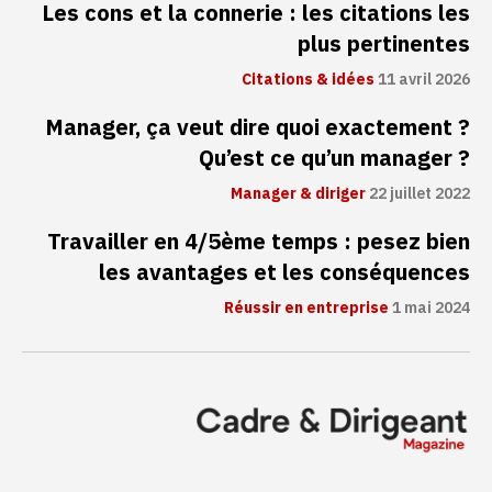
Les cons et la connerie : les citations les
plus pertinentes
Citations & idées
11 avril 2026
Manager, ça veut dire quoi exactement ?
Qu’est ce qu’un manager ?
Manager & diriger
22 juillet 2022
Travailler en 4/5ème temps : pesez bien
les avantages et les conséquences
Réussir en entreprise
1 mai 2024