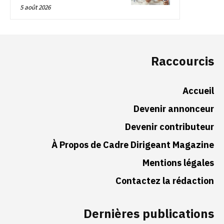
5 août 2026
Raccourcis
Accueil
Devenir annonceur
Devenir contributeur
À Propos de Cadre Dirigeant Magazine
Mentions légales
Contactez la rédaction
Dernières publications