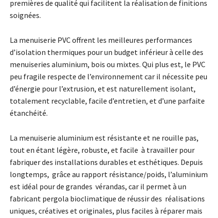
premières de qualité qui facilitent la réalisation de finitions
soignées.
La menuiserie PVC offrent les meilleures performances
d’isolation thermiques pour un budget inférieur à celle des
menuiseries aluminium, bois ou mixtes. Qui plus est, le PVC
peu fragile respecte de l’environnement car il nécessite peu
d’énergie pour l’extrusion, et est naturellement isolant,
totalement recyclable, facile d’entretien, et d’une parfaite
étanchéité.
La menuiserie aluminium est résistante et ne rouille pas,
tout en étant légère, robuste, et facile à travailler pour
fabriquer des installations durables et esthétiques. Depuis
longtemps, grâce au rapport résistance/poids, l’aluminium
est idéal pour de grandes vérandas, car il permet à un
fabricant pergola bioclimatique de réussir des réalisations
uniques, créatives et originales, plus faciles à réparer mais