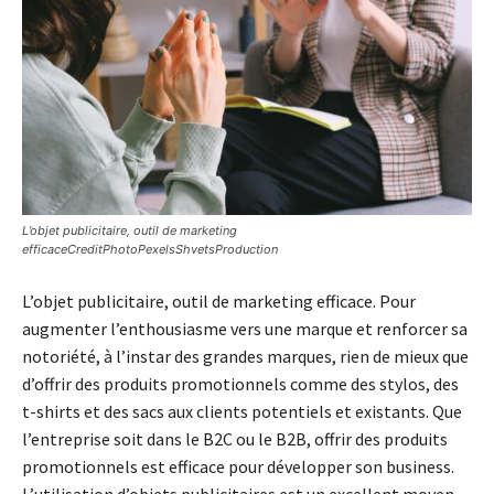
L’objet publicitaire, outil de marketing
efficaceCreditPhotoPexelsShvetsProduction
L’objet publicitaire, outil de marketing efficace. Pour
augmenter l’enthousiasme vers une marque et renforcer sa
notoriété, à l’instar des grandes marques, rien de mieux que
d’offrir des produits promotionnels comme des stylos, des
t-shirts et des sacs aux clients potentiels et existants. Que
l’entreprise soit dans le B2C ou le B2B, offrir des produits
promotionnels est efficace pour développer son business.