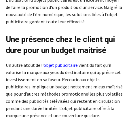
L’utilisation d’objets publicitaires est un excellent moyen
de faire la promotion d’un produit ou d’un service. Malgré la
nouveauté de l’ère numérique, les solutions liées à l’objet
publicitaire gardent toute leur efficacité
Une présence chez le client qui
dure pour un budget maitrisé
Un autre atout de l’
objet publicitaire
vient du fait qu’il
valorise la marque aux yeux du destinataire qui apprécie cet
investissement en sa faveur. Recourir aux objets
publicitaires implique un budget nettement mieux maîtrisé
que pour d’autres méthodes promotionnelles plus volatiles
comme des publicités télévisées qui restent en circulation
pendant une durée limitée. L’objet publicitaire offre à la
marque une présence et une couverture qui dure.