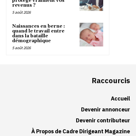
protège vraiment vos
revenus ?
5 août 2026
Naissances en berne :
quand le travail entre
dans la bataille
démographique
5 août 2026
Raccourcis
Accueil
Devenir annonceur
Devenir contributeur
À Propos de Cadre Dirigeant Magazine