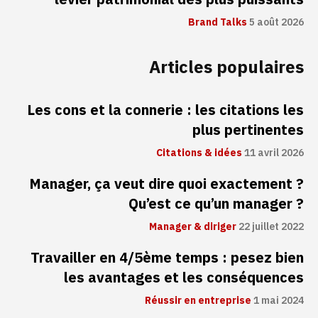
Brand Talks
5 août 2026
Articles populaires
Les cons et la connerie : les citations les
plus pertinentes
Citations & idées
11 avril 2026
Manager, ça veut dire quoi exactement ?
Qu’est ce qu’un manager ?
Manager & diriger
22 juillet 2022
Travailler en 4/5ème temps : pesez bien
les avantages et les conséquences
Réussir en entreprise
1 mai 2024