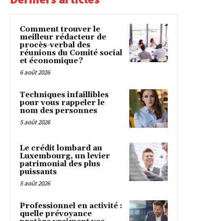
Comment trouver le
meilleur rédacteur de
procès-verbal des
réunions du Comité social
et économique ?
6 août 2026
Techniques infaillibles
pour vous rappeler le
nom des personnes
5 août 2026
Le crédit lombard au
Luxembourg, un levier
patrimonial des plus
puissants
5 août 2026
Professionnel en activité :
quelle prévoyance