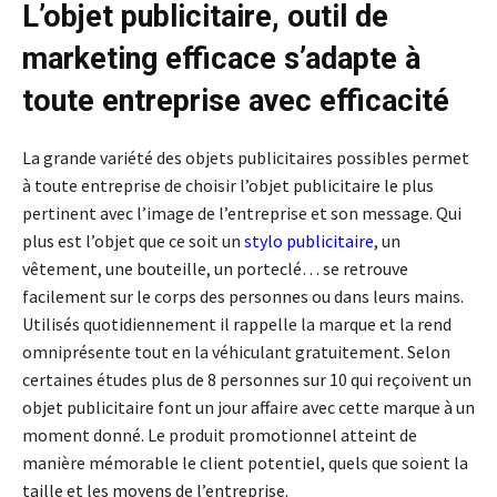
L’objet publicitaire, outil de
marketing efficace s’adapte à
toute entreprise avec efficacité
La grande variété des objets publicitaires possibles permet
à toute entreprise de choisir l’objet publicitaire le plus
pertinent avec l’image de l’entreprise et son message. Qui
plus est l’objet que ce soit un
stylo publicitaire
, un
vêtement, une bouteille, un porteclé… se retrouve
facilement sur le corps des personnes ou dans leurs mains.
Utilisés quotidiennement il rappelle la marque et la rend
omniprésente tout en la véhiculant gratuitement. Selon
certaines études plus de 8 personnes sur 10 qui reçoivent un
objet publicitaire font un jour affaire avec cette marque à un
moment donné. Le produit promotionnel atteint de
manière mémorable le client potentiel, quels que soient la
taille et les moyens de l’entreprise.