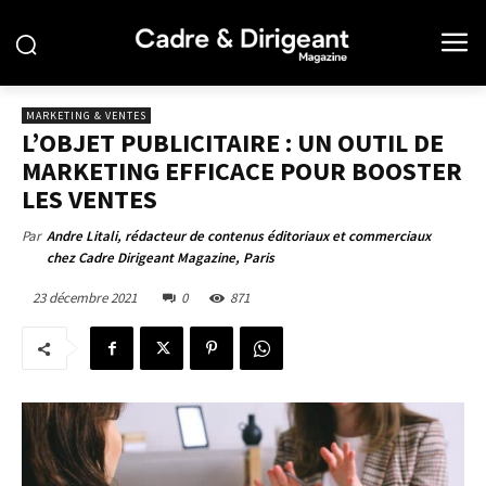
MARKETING & VENTES
L’OBJET PUBLICITAIRE : UN OUTIL DE
MARKETING EFFICACE POUR BOOSTER
LES VENTES
Par
Andre Litali, rédacteur de contenus éditoriaux et commerciaux
chez Cadre Dirigeant Magazine, Paris
23 décembre 2021
0
871