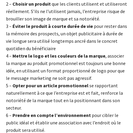
2 –
Choisir un produit
que les clients utilisent et utiliseront
réellement. S’ils ne l’utilisent jamais, l’entreprise risque de
brouiller son image de marque et sa notoriété.
3 –
Éviter le produit à courte durée de vie
pour rester dans
la mémoire des prospects, un objet publicitaire à durée de
vie longue sera utilisé longtemps ancré dans le concret
quotidien du bénéficiaire
4 –
Mettre le logo et les couleurs de la marque
, associer
la marque au produit promotionnel est toujours une bonne
idée, en utilisant un format proportionné de logo pour que
le message marketing ne soit pas agressif.
5 –
Opter pour un article promotionnel
se rapportant
naturellement à ce que l’entreprise est et fait, renforce la
notoriété de la marque tout en la positionnant dans son
secteur.
6 –
Prendre en compte l’environnement
pour cibler le
public idéal et établir une association avec l’endroit où le
produit sera utilisé.