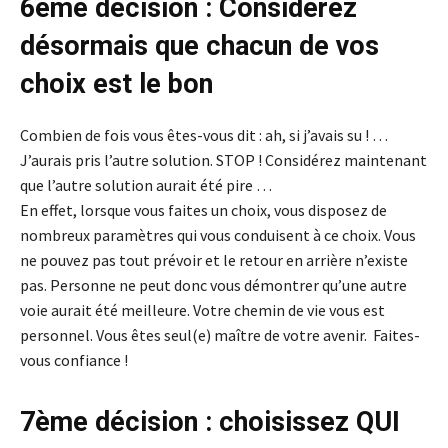
6ème décision : Considérez
désormais que chacun de vos
choix est le bon
Combien de fois vous êtes-vous dit : ah, si j’avais su ! …
J’aurais pris l’autre solution. STOP ! Considérez maintenant
que l’autre solution aurait été pire …
En effet, lorsque vous faites un choix, vous disposez de
nombreux paramètres qui vous conduisent à ce choix. Vous
ne pouvez pas tout prévoir et le retour en arrière n’existe
pas. Personne ne peut donc vous démontrer qu’une autre
voie aurait été meilleure. Votre chemin de vie vous est
personnel. Vous êtes seul(e) maître de votre avenir. Faites-
vous confiance !
7ème décision : choisissez QUI