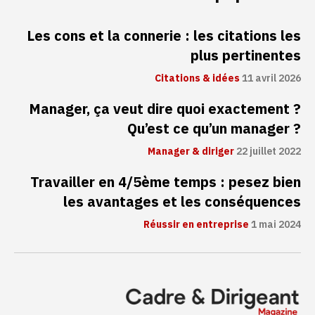
Les cons et la connerie : les citations les
plus pertinentes
Citations & idées
11 avril 2026
Manager, ça veut dire quoi exactement ?
Qu’est ce qu’un manager ?
Manager & diriger
22 juillet 2022
Travailler en 4/5ème temps : pesez bien
les avantages et les conséquences
Réussir en entreprise
1 mai 2024