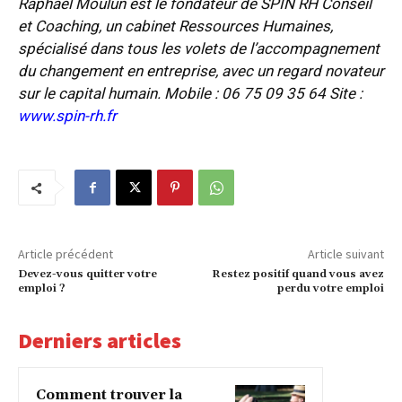
Raphaël Moulun est le fondateur de SPIN RH Conseil
et Coaching, un cabinet Ressources Humaines,
spécialisé dans tous les volets de l’accompagnement
du changement en entreprise, avec un regard novateur
sur le capital humain. Mobile : 06 75 09 35 64 Site :
www.spin-rh.fr
Article précédent
Article suivant
Devez-vous quitter votre
Restez positif quand vous avez
emploi ?
perdu votre emploi
Derniers articles
Comment trouver la