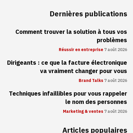
Dernières publications
Comment trouver la solution à tous vos
problèmes
Réussir en entreprise
7 août 2026
Dirigeants : ce que la facture électronique
va vraiment changer pour vous
Brand Talks
7 août 2026
Techniques infaillibles pour vous rappeler
le nom des personnes
Marketing & ventes
7 août 2026
Articles populaires