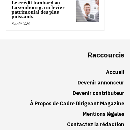
Le crédit lombard au
Luxembourg, un levier
patrimonial des plus
puissants
5 août 2026
Raccourcis
Accueil
Devenir annonceur
Devenir contributeur
À Propos de Cadre Dirigeant Magazine
Mentions légales
Contactez la rédaction