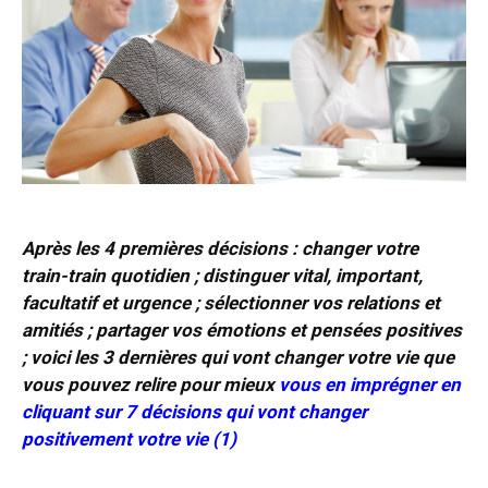
Après les 4 premières décisions : changer votre
train-train quotidien ; distinguer vital, important,
facultatif et urgence ; sélectionner vos relations et
amitiés ; partager vos émotions et pensées positives
; voici les 3 dernières qui vont changer votre vie que
vous pouvez relire pour mieux
vous en imprégner en
cliquant sur
7 décisions qui vont changer
positivement votre vie (1)