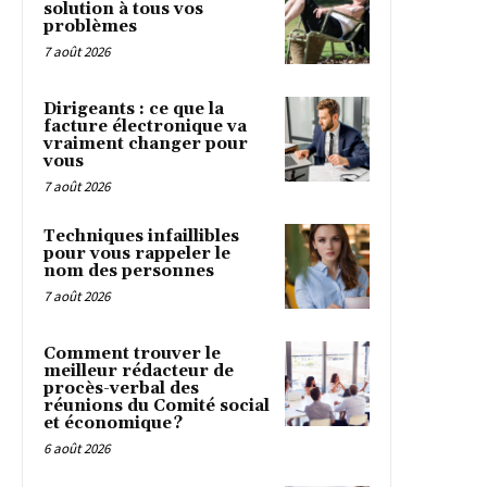
solution à tous vos
problèmes
7 août 2026
Dirigeants : ce que la
facture électronique va
vraiment changer pour
vous
7 août 2026
Techniques infaillibles
pour vous rappeler le
nom des personnes
7 août 2026
Comment trouver le
meilleur rédacteur de
procès-verbal des
réunions du Comité social
et économique ?
6 août 2026