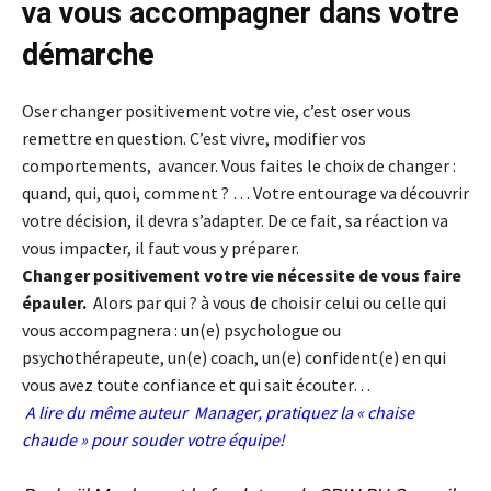
va vous accompagner dans votre
démarche
Oser changer positivement votre vie, c’est oser vous
remettre en question. C’est vivre, modifier vos
comportements, avancer. Vous faites le choix de changer :
quand, qui, quoi, comment ? … Votre entourage va découvrir
votre décision, il devra s’adapter. De ce fait, sa réaction va
vous impacter, il faut vous y préparer.
Changer positivement votre vie nécessite de vous faire
épauler.
Alors par qui ? à vous de choisir celui ou celle qui
vous accompagnera : un(e) psychologue ou
psychothérapeute, un(e) coach, un(e) confident(e) en qui
vous avez toute confiance et qui sait écouter…
A lire du même auteur
Manager, pratiquez la « chaise
chaude » pour souder votre équipe!