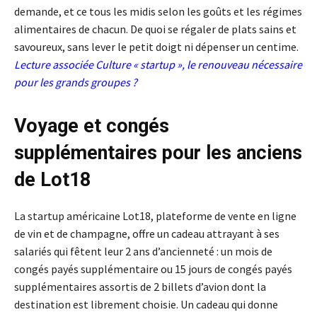
demande, et ce tous les midis selon les goûts et les régimes
alimentaires de chacun. De quoi se régaler de plats sains et
savoureux, sans lever le petit doigt ni dépenser un centime.
Lecture associée
Culture « startup », le renouveau nécessaire
pour les grands groupes ?
Voyage et congés
supplémentaires pour les anciens
de Lot18
La startup américaine Lot18, plateforme de vente en ligne
de vin et de champagne, offre un cadeau attrayant à ses
salariés qui fêtent leur 2 ans d’ancienneté : un mois de
congés payés supplémentaire ou 15 jours de congés payés
supplémentaires assortis de 2 billets d’avion dont la
destination est librement choisie. Un cadeau qui donne