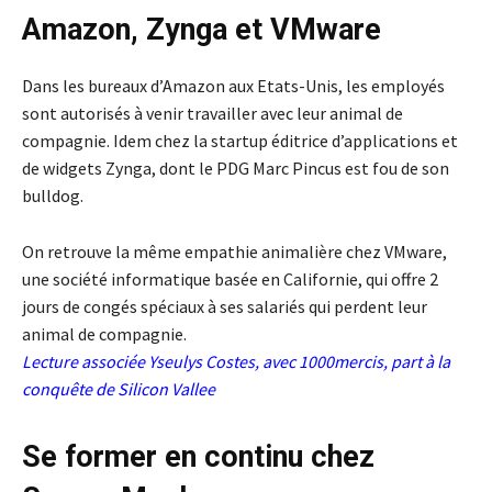
Amazon, Zynga et VMware
Dans les bureaux d’Amazon aux Etats-Unis, les employés
sont autorisés à venir travailler avec leur animal de
compagnie. Idem chez la startup éditrice d’applications et
de widgets Zynga, dont le PDG Marc Pincus est fou de son
bulldog.
On retrouve la même empathie animalière chez VMware,
une société informatique basée en Californie, qui offre 2
jours de congés spéciaux à ses salariés qui perdent leur
animal de compagnie.
Lecture associée
Yseulys Costes, avec 1000mercis, part à la
conquête de Silicon Vallee
Se former en continu chez