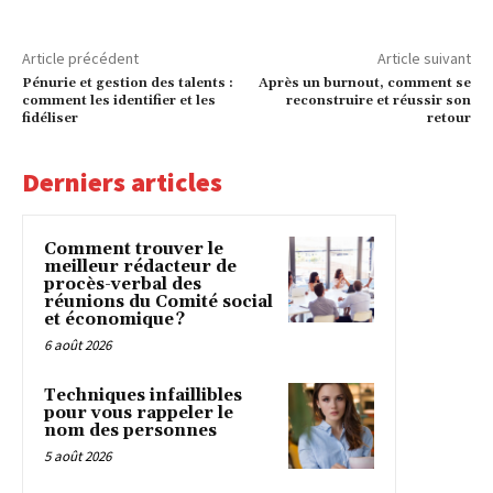
Article précédent
Article suivant
Pénurie et gestion des talents :
Après un burnout, comment se
comment les identifier et les
reconstruire et réussir son
fidéliser
retour
Derniers articles
Comment trouver le
meilleur rédacteur de
procès-verbal des
réunions du Comité social
et économique ?
6 août 2026
Techniques infaillibles
pour vous rappeler le
nom des personnes
5 août 2026