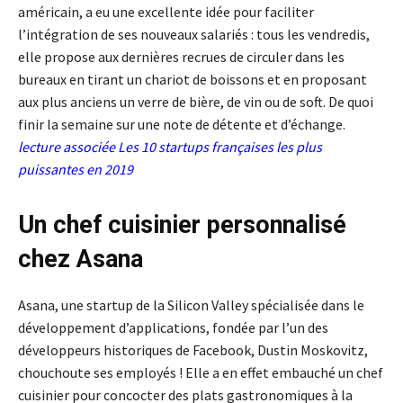
américain, a eu une excellente idée pour faciliter
l’intégration de ses nouveaux salariés : tous les vendredis,
elle propose aux dernières recrues de circuler dans les
bureaux en tirant un chariot de boissons et en proposant
aux plus anciens un verre de bière, de vin ou de soft. De quoi
finir la semaine sur une note de détente et d’échange.
lecture associée
Les 10 startups françaises les plus
puissantes en 2019
Un chef cuisinier personnalisé
chez Asana
Asana, une startup de la Silicon Valley spécialisée dans le
développement d’applications, fondée par l’un des
développeurs historiques de Facebook, Dustin Moskovitz,
chouchoute ses employés ! Elle a en effet embauché un chef
cuisinier pour concocter des plats gastronomiques à la