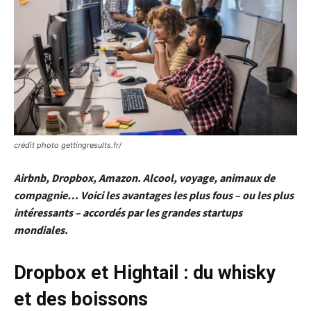
crédit photo gettingresults.fr/
Airbnb, Dropbox, Amazon. Alcool, voyage, animaux de
compagnie… Voici les avantages les plus fous – ou les plus
intéressants – accordés par les grandes startups
mondiales.
Dropbox et Hightail : du whisky
et des boissons