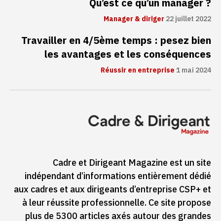
Qu’est ce qu’un manager ?
Manager & diriger
22 juillet 2022
Travailler en 4/5ème temps : pesez bien
les avantages et les conséquences
Réussir en entreprise
1 mai 2024
Cadre et Dirigeant Magazine est un site
indépendant d’informations entièrement dédié
aux cadres et aux dirigeants d’entreprise CSP+ et
à leur réussite professionnelle. Ce site propose
plus de 5300 articles axés autour des grandes