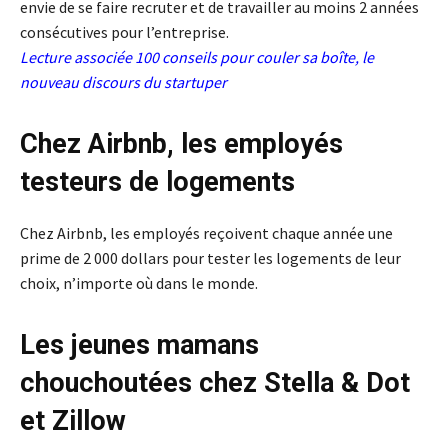
envie de se faire recruter et de travailler au moins 2 années
consécutives pour l’entreprise.
Lecture associée
100 conseils pour couler sa boîte, le
nouveau discours du startuper
Chez Airbnb, les employés
testeurs de logements
Chez Airbnb, les employés reçoivent chaque année une
prime de 2 000 dollars pour tester les logements de leur
choix, n’importe où dans le monde.
Les jeunes mamans
chouchoutées chez Stella & Dot
et Zillow