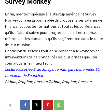
Survey Monkey
Enfin, mention spéciale à la startup américaine Survey
Monkey qui a eu la bonne idée de proposer à ses salariés de
financer toutes les formations et toutes les conférences
qu’ils désirent suivre pour progresser dans l’entreprise,
même dans les domaines qu’ils ne gèrent pas dans le cadre
de leur mission…
L’occasion de s’élever tout en se rendant aux keynotes et
interventions de personnalités les plus prisées que l’on
connaît dans le milieu Tech’.
Lecture associée
Evan Spiegel : enfant gâté des années 90,
fondateur de Snapchat
Airbnb, Dropbox, Amazon/Airbnb, Dropbox, Amazon