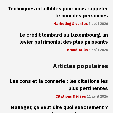
Techniques infaillibles pour vous rappeler
le nom des personnes
Marketing & ventes
5 août 2026
Le crédit lombard au Luxembourg, un
levier patrimonial des plus puissants
Brand Talks
5 août 2026
Articles populaires
Les cons et la connerie : les citations les
plus pertinentes
Citations & idées
11 avril 2026
Manager, ça veut dire quoi exactement ?