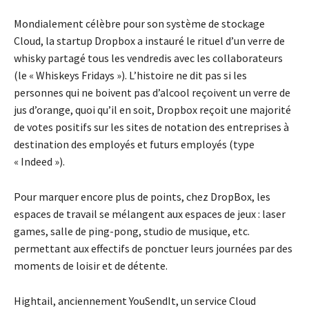
Mondialement célèbre pour son système de stockage
Cloud, la startup Dropbox a instauré le rituel d’un verre de
whisky partagé tous les vendredis avec les collaborateurs
(le « Whiskeys Fridays »). L’histoire ne dit pas si les
personnes qui ne boivent pas d’alcool reçoivent un verre de
jus d’orange, quoi qu’il en soit, Dropbox reçoit une majorité
de votes positifs sur les sites de notation des entreprises à
destination des employés et futurs employés (type
« Indeed »).
Pour marquer encore plus de points, chez DropBox, les
espaces de travail se mélangent aux espaces de jeux : laser
games, salle de ping-pong, studio de musique, etc.
permettant aux effectifs de ponctuer leurs journées par des
moments de loisir et de détente.
Hightail, anciennement YouSendIt, un service Cloud