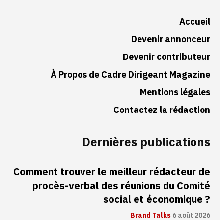
Accueil
Devenir annonceur
Devenir contributeur
À Propos de Cadre Dirigeant Magazine
Mentions légales
Contactez la rédaction
Dernières publications
Comment trouver le meilleur rédacteur de
procès-verbal des réunions du Comité
social et économique ?
Brand Talks
6 août 2026