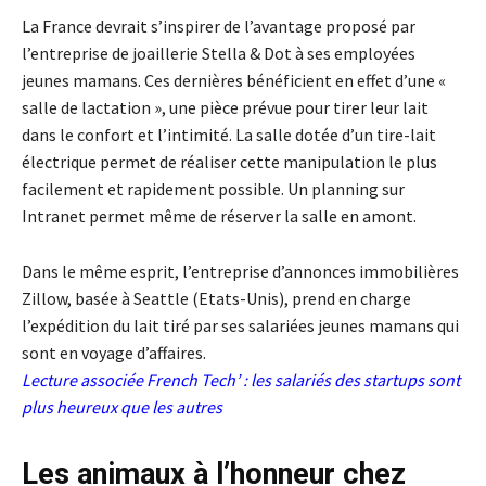
La France devrait s’inspirer de l’avantage proposé par
l’entreprise de joaillerie Stella & Dot à ses employées
jeunes mamans. Ces dernières bénéficient en effet d’une «
salle de lactation », une pièce prévue pour tirer leur lait
dans le confort et l’intimité. La salle dotée d’un tire-lait
électrique permet de réaliser cette manipulation le plus
facilement et rapidement possible. Un planning sur
Intranet permet même de réserver la salle en amont.
Dans le même esprit, l’entreprise d’annonces immobilières
Zillow, basée à Seattle (Etats-Unis), prend en charge
l’expédition du lait tiré par ses salariées jeunes mamans qui
sont en voyage d’affaires.
Lecture associée
French Tech’ : les salariés des startups sont
plus heureux que les autres
Les animaux à l’honneur chez