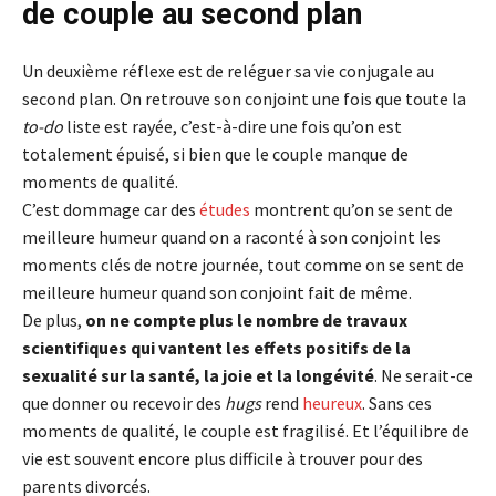
de couple au second plan
Un deuxième réflexe est de reléguer sa vie conjugale au
second plan. On retrouve son conjoint une fois que toute la
to-do
liste est rayée, c’est-à-dire une fois qu’on est
totalement épuisé, si bien que le couple manque de
moments de qualité.
C’est dommage car des
études
montrent qu’on se sent de
meilleure humeur quand on a raconté à son conjoint les
moments clés de notre journée, tout comme on se sent de
meilleure humeur quand son conjoint fait de même.
De plus,
on ne compte plus le nombre de travaux
scientifiques qui vantent les effets positifs de la
sexualité sur la santé, la joie et la longévité
. Ne serait-ce
que donner ou recevoir des
hugs
rend
heureux
. Sans ces
moments de qualité, le couple est fragilisé. Et l’équilibre de
vie est souvent encore plus difficile à trouver pour des
parents divorcés.