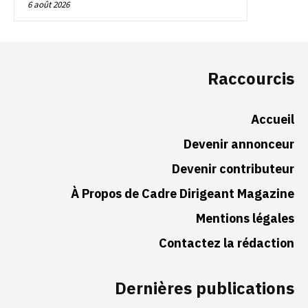
6 août 2026
Raccourcis
Accueil
Devenir annonceur
Devenir contributeur
À Propos de Cadre Dirigeant Magazine
Mentions légales
Contactez la rédaction
Dernières publications