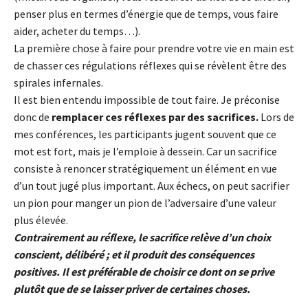
penser plus en termes d’énergie que de temps, vous faire
aider, acheter du temps…).
La première chose à faire pour prendre votre vie en main est
de chasser ces régulations réflexes qui se révèlent être des
spirales infernales.
Il est bien entendu impossible de tout faire. Je préconise
donc de
remplacer ces réflexes par des sacrifices.
Lors de
mes conférences, les participants jugent souvent que ce
mot est fort, mais je l’emploie à dessein. Car un sacrifice
consiste à renoncer stratégiquement un élément en vue
d’un tout jugé plus important. Aux échecs, on peut sacrifier
un pion pour manger un pion de l’adversaire d’une valeur
plus élevée.
Contrairement au réflexe, le sacrifice relève d’un choix
conscient, délibéré ; et il produit des conséquences
positives. Il est préférable de choisir ce dont on se prive
plutôt que de se laisser priver de certaines choses.