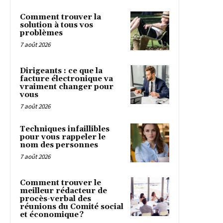
Comment trouver la
solution à tous vos
problèmes
7 août 2026
Dirigeants : ce que la
facture électronique va
vraiment changer pour
vous
7 août 2026
Techniques infaillibles
pour vous rappeler le
nom des personnes
7 août 2026
Comment trouver le
meilleur rédacteur de
procès-verbal des
réunions du Comité social
et économique ?