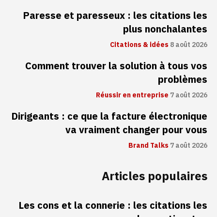
Paresse et paresseux : les citations les
plus nonchalantes
Citations & idées
8 août 2026
Comment trouver la solution à tous vos
problèmes
Réussir en entreprise
7 août 2026
Dirigeants : ce que la facture électronique
va vraiment changer pour vous
Brand Talks
7 août 2026
Articles populaires
Les cons et la connerie : les citations les