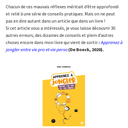
Chacun de ces mauvais réflexes méritait d’être approfondi
et relié à une série de conseils pratiques. Mais on ne peut
pas en dire autant dans un article que dans un livre !
Si cet article vous a intéressés, je vous laisse découvrir 30
autres erreurs, des dizaines de conseils et plein d’autres
choses encore dans mon livre qui vient de sortir
:
Apprenez à
jongler entre vie pro et vie perso
(De Boeck, 2020).