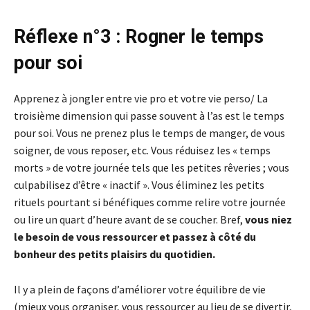
Réflexe n°3 : Rogner le temps
pour soi
Apprenez à jongler entre vie pro et votre vie perso/ La
troisième dimension qui passe souvent à l’as est le temps
pour soi. Vous ne prenez plus le temps de manger, de vous
soigner, de vous reposer, etc. Vous réduisez les « temps
morts » de votre journée tels que les petites rêveries ; vous
culpabilisez d’être « inactif ». Vous éliminez les petits
rituels pourtant si bénéfiques comme relire votre journée
ou lire un quart d’heure avant de se coucher. Bref,
vous niez
le besoin de vous ressourcer et passez à côté du
bonheur des petits plaisirs du quotidien.
Il y a plein de façons d’améliorer votre équilibre de vie
(mieux vous organiser, vous ressourcer au lieu de se divertir,