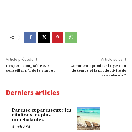
Article précédent
Article suivant
L’expert-comptable 2.0,
Comment optimiser la gestion
conseiller n°1 de la start up
du temps et la productivité de
ses salariés ?
Derniers articles
Paresse et paresseux : les
citations les plus
nonchalantes
8 août 2026