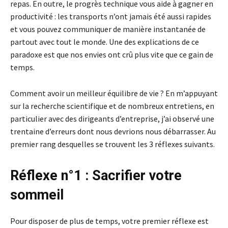
repas. En outre, le progrès technique vous aide à gagner en
productivité : les transports n’ont jamais été aussi rapides
et vous pouvez communiquer de manière instantanée de
partout avec tout le monde. Une des explications de ce
paradoxe est que nos envies ont crû plus vite que ce gain de
temps.
Comment avoir un meilleur équilibre de vie ? En m’appuyant
sur la recherche scientifique et de nombreux entretiens, en
particulier avec des dirigeants d’entreprise, j’ai observé une
trentaine d’erreurs dont nous devrions nous débarrasser. Au
premier rang desquelles se trouvent les 3 réflexes suivants.
Réflexe n°1 : Sacrifier votre
sommeil
Pour disposer de plus de temps, votre premier réflexe est