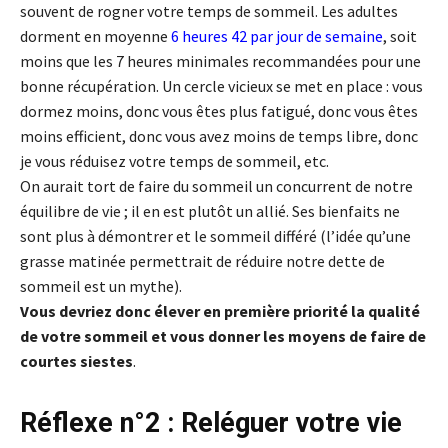
souvent de rogner votre temps de sommeil. Les adultes
dorment en moyenne
6 heures 42 par jour de semaine
, soit
moins que les 7 heures minimales recommandées pour une
bonne récupération. Un cercle vicieux se met en place : vous
dormez moins, donc vous êtes plus fatigué, donc vous êtes
moins efficient, donc vous avez moins de temps libre, donc
je vous réduisez votre temps de sommeil, etc.
On aurait tort de faire du sommeil un concurrent de notre
équilibre de vie ; il en est plutôt un allié. Ses bienfaits ne
sont plus à démontrer et le sommeil différé (l’idée qu’une
grasse matinée permettrait de réduire notre dette de
sommeil est un mythe).
Vous devriez donc élever en première priorité la qualité
de votre sommeil et vous donner les moyens de faire de
courtes siestes
.
Réflexe n°2 : Reléguer votre vie