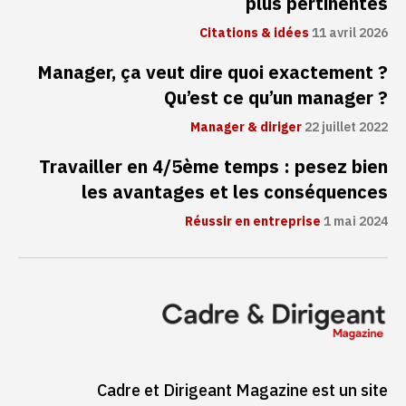
plus pertinentes
Citations & idées
11 avril 2026
Manager, ça veut dire quoi exactement ?
Qu’est ce qu’un manager ?
Manager & diriger
22 juillet 2022
Travailler en 4/5ème temps : pesez bien
les avantages et les conséquences
Réussir en entreprise
1 mai 2024
Cadre et Dirigeant Magazine est un site