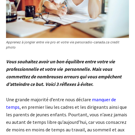
Apprenez à jongler entre vie pro et votre vie persoradio-canada.ca credit
photo
Vous souhaitez avoir un bon équilibre entre votre vie
professionnelle et votre vie personnelle. Mais vous
commettez de nombreuses erreurs qui vous empêchent
d’atteindre ce but. Voici 3 réflexes à éviter.
Une grande majorité d’entre nous déclare
manquer de
temps
, en premier lieu les cadres et les dirigeants ainsi que
les parents de jeunes enfants. Pourtant, vous n’avez jamais
eu autant de temps libre qu’aujourd’hui, car vous consacrez
de moins en moins de temps au travail, au sommeil et aux