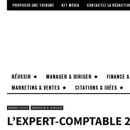
PROPOSER UNE TRIBUNE
KIT MÉDIA
CONTACTEZ LA RÉDACTIO
RÉUSSIR
MANAGER & DIRIGER
FINANCE &
MARKETING & VENTES
CITATIONS & IDÉES
BRAND TALKS
MANAGER & DIRIGER
L’EXPERT-COMPTABLE 2.