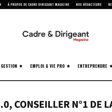
N
À PROPOS DE CADRE DIRIGEANT MAGAZINE
NOS RÉDACTEURS
NE
 GESTION
EMPLOI & VIE PRO
ENTREPRENDRE
0, CONSEILLER N°1 DE L