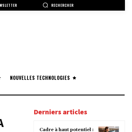
RECHERCHER
WSLETTER
NOUVELLES TECHNOLOGIES
Derniers articles
A
Cadre à haut potentiel :