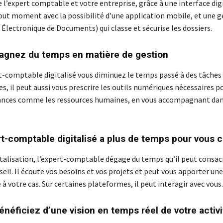
 l’expert comptable et votre entreprise, grâce à une interface dig
tout moment avec la possibilité d’une application mobile, et une 
Électronique de Documents) qui classe et sécurise les dossiers.
agnez du temps en matière de gestion
t-comptable digitalisé vous diminuez le temps passé à des tâches
s, il peut aussi vous prescrire les outils numériques nécessaires p
ances comme les ressources humaines, en vous accompagnant dan
rt-comptable digitalisé a plus de temps pour vous c
gitalisation, l’expert-comptable dégage du temps qu’il peut consac
eil. Il écoute vos besoins et vos projets et peut vous apporter une
à votre cas. Sur certaines plateformes, il peut interagir avec vous.
énéficiez d’une vision en temps réel de votre activi