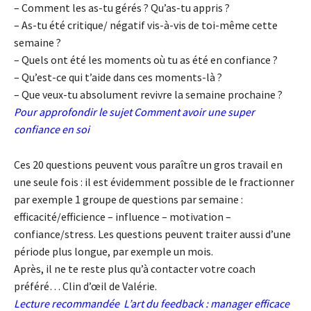
– Comment les as-tu gérés ? Qu’as-tu appris ?
– As-tu été critique/ négatif vis-à-vis de toi-même cette
semaine ?
– Quels ont été les moments où tu as été en confiance ?
– Qu’est-ce qui t’aide dans ces moments-là ?
– Que veux-tu absolument revivre la semaine prochaine ?
Pour approfondir le sujet
Comment avoir une super
confiance en soi
Ces 20 questions peuvent vous paraître un gros travail en
une seule fois : il est évidemment possible de le fractionner
par exemple 1 groupe de questions par semaine :
efficacité/efficience – influence – motivation –
confiance/stress. Les questions peuvent traiter aussi d’une
période plus longue, par exemple un mois.
Après, il ne te reste plus qu’à contacter votre coach
préféré… Clin d’œil de Valérie.
Lecture recommandée
L’art du feedback : manager efficace