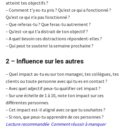
atteint tes objectifs ?
– Comment t’y es-tu pris ? Qu’est ce qui a fonctionné ?
Qu’est ce qui n’a pas fonctionné ?
– Que referas-tu ? Que feras-tu autrement ?
– Qu’est-ce qui t’a distrait de ton objectif ?
– A quel besoin ces distractions répondent-elles ?
– Qui peut te soutenir la semaine prochaine ?
2 – Influence sur les autres
– Quel impact as-tu eu sur ton manager, tes collègues, tes
clients ou toute personne avec qui tu es en contact ?
– Avec quel adjectif peux-tu qualifier cet impact ?
– Sur une échelle de 1 à 10, note ton impact sur ces
différentes personnes.
– Cet impact est-il aligné avec ce que tu souhaites ?
– Si non, que peux-tu apprendre de ces personnes ?
Lecture recommandée
Comment réussir à manquer