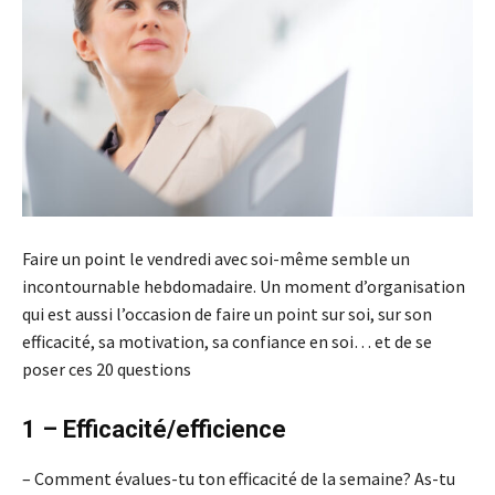
Faire un point le vendredi avec soi-même semble un
incontournable hebdomadaire. Un moment d’organisation
qui est aussi l’occasion de faire un point sur soi, sur son
efficacité, sa motivation, sa confiance en soi… et de se
poser ces 20 questions
1 – Efficacité/efficience
– Comment évalues-tu ton efficacité de la semaine? As-tu