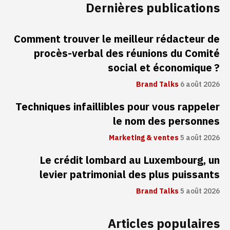
Dernières publications
Comment trouver le meilleur rédacteur de
procès-verbal des réunions du Comité
social et économique ?
Brand Talks
6 août 2026
Techniques infaillibles pour vous rappeler
le nom des personnes
Marketing & ventes
5 août 2026
Le crédit lombard au Luxembourg, un
levier patrimonial des plus puissants
Brand Talks
5 août 2026
Articles populaires