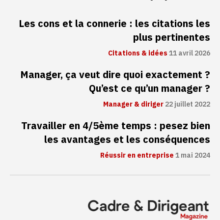
Les cons et la connerie : les citations les
plus pertinentes
Citations & idées
11 avril 2026
Manager, ça veut dire quoi exactement ?
Qu’est ce qu’un manager ?
Manager & diriger
22 juillet 2022
Travailler en 4/5ème temps : pesez bien
les avantages et les conséquences
Réussir en entreprise
1 mai 2024