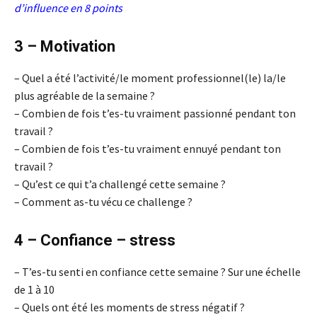
d’influence en 8 points
3 – Motivation
– Quel a été l’activité/le moment professionnel(le) la/le
plus agréable de la semaine ?
– Combien de fois t’es-tu vraiment passionné pendant ton
travail ?
– Combien de fois t’es-tu vraiment ennuyé pendant ton
travail ?
– Qu’est ce qui t’a challengé cette semaine ?
– Comment as-tu vécu ce challenge ?
4 – Confiance – stress
– T’es-tu senti en confiance cette semaine ? Sur une échelle
de 1 à 10
– Quels ont été les moments de stress négatif ?