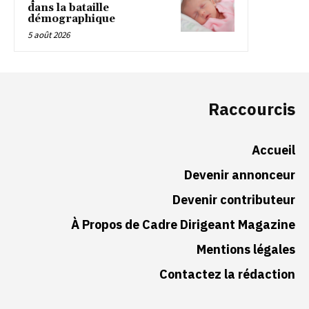
dans la bataille
démographique
5 août 2026
Raccourcis
Accueil
Devenir annonceur
Devenir contributeur
À Propos de Cadre Dirigeant Magazine
Mentions légales
Contactez la rédaction