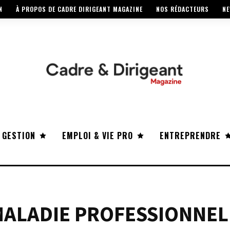
N
À PROPOS DE CADRE DIRIGEANT MAGAZINE
NOS RÉDACTEURS
NE
 GESTION
EMPLOI & VIE PRO
ENTREPRENDRE
 MALADIE PROFESSIONNEL