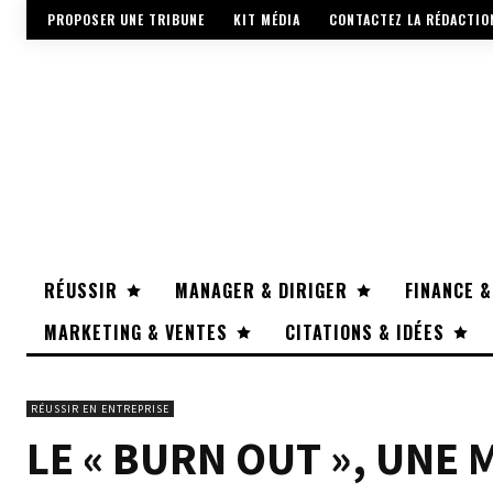
PROPOSER UNE TRIBUNE
KIT MÉDIA
CONTACTEZ LA RÉDACTIO
RÉUSSIR
MANAGER & DIRIGER
FINANCE &
MARKETING & VENTES
CITATIONS & IDÉES
RÉUSSIR EN ENTREPRISE
LE « BURN OUT », UNE