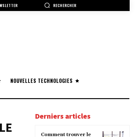
RECHERCHER
WSLETTER
NOUVELLES TECHNOLOGIES
Derniers articles
LE
Comment trouver le