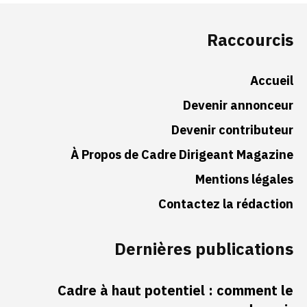
Raccourcis
Accueil
Devenir annonceur
Devenir contributeur
À Propos de Cadre Dirigeant Magazine
Mentions légales
Contactez la rédaction
Dernières publications
Cadre à haut potentiel : comment le