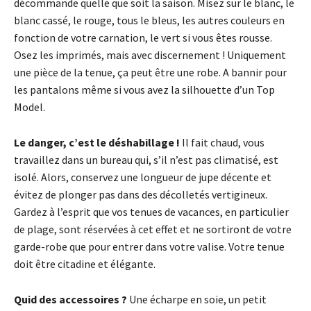
décommande quelle que soit la saison. Misez sur le blanc, le
blanc cassé, le rouge, tous le bleus, les autres couleurs en
fonction de votre carnation, le vert si vous êtes rousse.
Osez les imprimés, mais avec discernement ! Uniquement
une pièce de la tenue, ça peut être une robe. A bannir pour
les pantalons même si vous avez la silhouette d’un Top
Model.
Le danger, c’est le déshabillage !
Il fait chaud, vous
travaillez dans un bureau qui, s’il n’est pas climatisé, est
isolé. Alors, conservez une longueur de jupe décente et
évitez de plonger pas dans des décolletés vertigineux.
Gardez à l’esprit que vos tenues de vacances, en particulier
de plage, sont réservées à cet effet et ne sortiront de votre
garde-robe que pour entrer dans votre valise. Votre tenue
doit être citadine et élégante.
Quid des accessoires ?
Une écharpe en soie, un petit