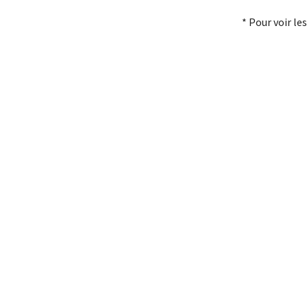
* Pour voir les