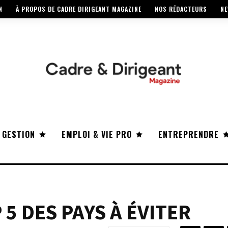
N
À PROPOS DE CADRE DIRIGEANT MAGAZINE
NOS RÉDACTEURS
NE
 GESTION
EMPLOI & VIE PRO
ENTREPRENDRE
5 DES PAYS À ÉVITER