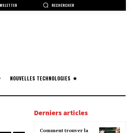
RECHERCHER
WSLETTER
NOUVELLES TECHNOLOGIES
Derniers articles
Comment trouver la