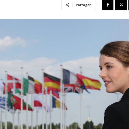
Partager