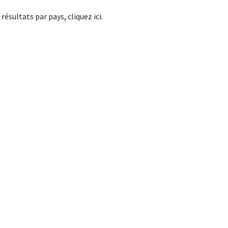
 résultats par pays, cliquez ici.