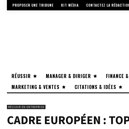
PROPOSER UNE TRIBUNE
KIT MÉDIA
CONTACTEZ LA RÉDACTIO
RÉUSSIR
MANAGER & DIRIGER
FINANCE &
MARKETING & VENTES
CITATIONS & IDÉES
RÉUSSIR EN ENTREPRISE
CADRE EUROPÉEN : TOP 