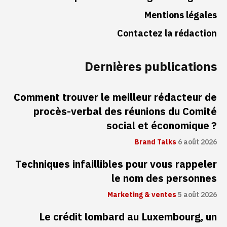
Mentions légales
Contactez la rédaction
Dernières publications
Comment trouver le meilleur rédacteur de
procès-verbal des réunions du Comité
social et économique ?
Brand Talks
6 août 2026
Techniques infaillibles pour vous rappeler
le nom des personnes
Marketing & ventes
5 août 2026
Le crédit lombard au Luxembourg, un