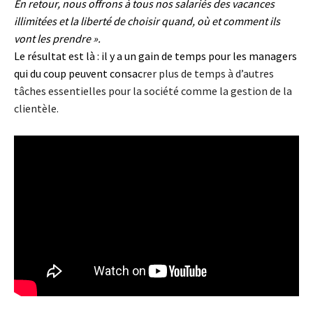
En retour, nous offrons à tous nos salariés des vacances
illimitées et la liberté de choisir quand, où et comment ils
vont les prendre ».
Le résultat est là : il y a un gain de temps pour les managers
qui du coup peuvent consac
rer plus de temps à d’autres
tâches essentielles pour la société comme la gestion de la
clientèle.