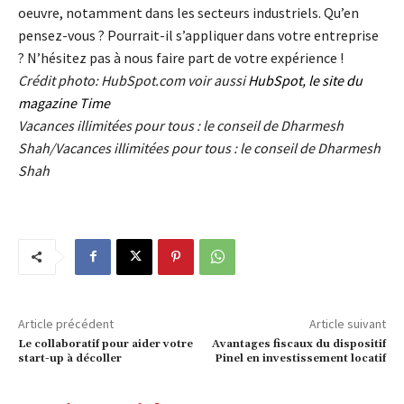
oeuvre, notamment dans les secteurs industriels. Qu’en
pensez-vous ? Pourrait-il s’appliquer dans votre entreprise
? N’hésitez pas à nous faire part de votre expérience !
Crédit photo: HubSpot.com
voir aussi
HubSpot
,
le
site du
magazine Time
Vacances illimitées pour tous : le conseil de Dharmesh
Shah/Vacances illimitées pour tous : le conseil de Dharmesh
Shah
Article précédent
Article suivant
Le collaboratif pour aider votre
Avantages fiscaux du dispositif
start-up à décoller
Pinel en investissement locatif