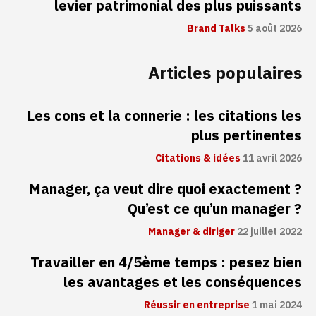
levier patrimonial des plus puissants
Brand Talks
5 août 2026
Articles populaires
Les cons et la connerie : les citations les
plus pertinentes
Citations & idées
11 avril 2026
Manager, ça veut dire quoi exactement ?
Qu’est ce qu’un manager ?
Manager & diriger
22 juillet 2022
Travailler en 4/5ème temps : pesez bien
les avantages et les conséquences
Réussir en entreprise
1 mai 2024