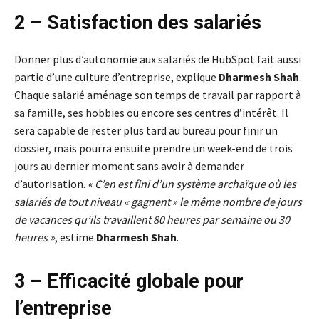
2 – Satisfaction des salariés
Donner plus d’autonomie aux salariés de HubSpot fait aussi
partie d’une culture d’entreprise, explique
Dharmesh Shah
.
Chaque salarié aménage son temps de travail par rapport à
sa famille, ses hobbies ou encore ses centres d’intérêt. Il
sera capable de rester plus tard au bureau pour finir un
dossier, mais pourra ensuite prendre un week-end de trois
jours au dernier moment sans avoir à demander
d’autorisation.
« C’en est fini d’un système archaïque où les
salariés de tout niveau « gagnent » le même nombre de jours
de vacances qu’ils travaillent 80 heures par semaine ou 30
heures »
, estime
Dharmesh Shah
.
3 – Efficacité globale pour
l’entreprise