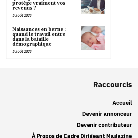
protège vraiment vos
revenus ?
5 août 2026
Naissances en berne :
quand le travail entre
dans la bataille
démographique
5 août 2026
Raccourcis
Accueil
Devenir annonceur
Devenir contributeur
À Propos de Cadre Dirigeant Magazine