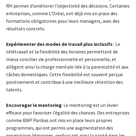
RH permet d’améliorer l’objectivité des décisions. Certaines
entreprises, comme L’Oréal, ont déjà mis en place des
formations obligatoires pour leurs managers, avec des
résultats concrets.
Expérimenter des modes de travail plus inclusifs
: Le
télétravail et la flexibilité des horaires permettent de
mieux concilier vie professionnelle et personnelle, et
allègent ainsi la charge mentale liée à la parentalité et aux
tâches domestiques. Cette flexibilité est souvent perçue
positivement et contribue à une meilleure rétention des
talents.
Encourager le mentoring
: Le mentoring est un levier
efficace pour favoriser l’égalité des chances. Des entreprises
comme BNP Paribas ont mis en place leurs propres
programmes, qui ont permis une augmentation des
promotions féminines, renforçant ainsi la parité dans les