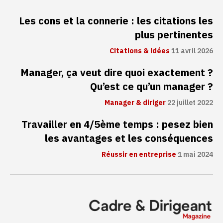
Les cons et la connerie : les citations les
plus pertinentes
Citations & idées
11 avril 2026
Manager, ça veut dire quoi exactement ?
Qu’est ce qu’un manager ?
Manager & diriger
22 juillet 2022
Travailler en 4/5ème temps : pesez bien
les avantages et les conséquences
Réussir en entreprise
1 mai 2024