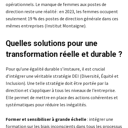
opérationnels. Le manque de femmes aux postes de
direction reste une réalité : en 2023, les femmes occupent
seulement 19 % des postes de direction générale dans ces
mêmes entreprises (Institut Montaigne).
Quelles solutions pour une
transformation réelle et durable ?
Pour qu’une égalité durable s’instaure, il est crucial
d’intégrer une véritable stratégie DEI (Diversité, Équité et
Inclusion). Une telle stratégie doit être portée par la
direction et s’appliquer à tous les niveaux de l’entreprise.
Elle permet de mettre en place des actions cohérentes et
systématiques pour réduire les inégalités.
Former et sensibiliser à grande échelle
: intégrer une
formation sur les biais inconscients dans tous les processus