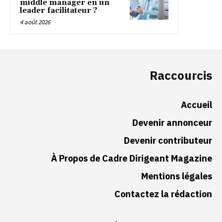
middle manager en un
leader facilitateur ?
4 août 2026
Raccourcis
Accueil
Devenir annonceur
Devenir contributeur
À Propos de Cadre Dirigeant Magazine
Mentions légales
Contactez la rédaction