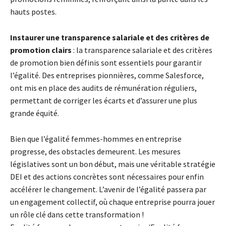
hauts postes.
Instaurer une transparence salariale et des critères de
promotion clairs
: la transparence salariale et des critères
de promotion bien définis sont essentiels pour garantir
l’égalité. Des entreprises pionnières, comme Salesforce,
ont mis en place des audits de rémunération réguliers,
permettant de corriger les écarts et d’assurer une plus
grande équité.
Bien que l’égalité femmes-hommes en entreprise
progresse, des obstacles demeurent. Les mesures
législatives sont un bon début, mais une véritable stratégie
DEI et des actions concrètes sont nécessaires pour enfin
accélérer le changement. L’avenir de l’égalité passera par
un engagement collectif, où chaque entreprise pourra jouer
un rôle clé dans cette transformation !