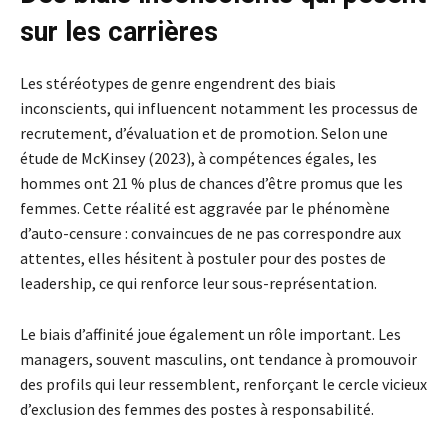
sur les carrières
Les stéréotypes de genre engendrent des biais
inconscients, qui influencent notamment les processus de
recrutement, d’évaluation et de promotion. Selon une
étude de McKinsey (2023), à compétences égales, les
hommes ont 21 % plus de chances d’être promus que les
femmes. Cette réalité est aggravée par le phénomène
d’auto-censure : convaincues de ne pas correspondre aux
attentes, elles hésitent à postuler pour des postes de
leadership, ce qui renforce leur sous-représentation.
Le biais d’affinité joue également un rôle important. Les
managers, souvent masculins, ont tendance à promouvoir
des profils qui leur ressemblent, renforçant le cercle vicieux
d’exclusion des femmes des postes à responsabilité.