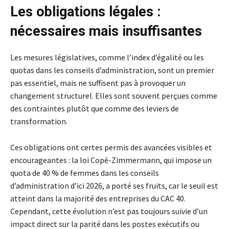
Les obligations légales :
nécessaires mais insuffisantes
Les mesures législatives, comme l’index d’égalité ou les
quotas dans les conseils d’administration, sont un premier
pas essentiel, mais ne suffisent pas à provoquer un
changement structurel. Elles sont souvent perçues comme
des contraintes plutôt que comme des leviers de
transformation.
Ces obligations ont certes permis des avancées visibles et
encourageantes : la loi Copé-Zimmermann, qui impose un
quota de 40 % de femmes dans les conseils
d’administration d’ici 2026, a porté ses fruits, car le seuil est
atteint dans la majorité des entreprises du CAC 40.
Cependant, cette évolution n’est pas toujours suivie d’un
impact direct sur la parité dans les postes exécutifs ou