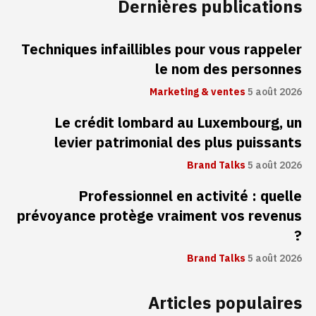
Dernières publications
Techniques infaillibles pour vous rappeler
le nom des personnes
Marketing & ventes
5 août 2026
Le crédit lombard au Luxembourg, un
levier patrimonial des plus puissants
Brand Talks
5 août 2026
Professionnel en activité : quelle
prévoyance protège vraiment vos revenus
?
Brand Talks
5 août 2026
Articles populaires