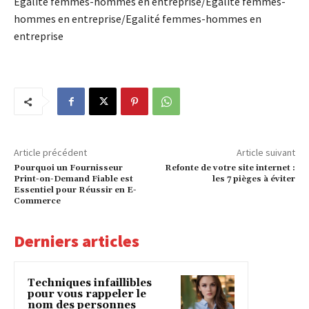
Egalité femmes-hommes en entreprise/Egalité femmes-
hommes en entreprise/Egalité femmes-hommes en
entreprise
Article précédent
Article suivant
Pourquoi un Fournisseur
Refonte de votre site internet :
Print-on-Demand Fiable est
les 7 pièges à éviter
Essentiel pour Réussir en E-
Commerce
Derniers articles
Techniques infaillibles
pour vous rappeler le
nom des personnes