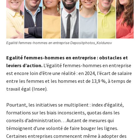
Egalité femmes-hommes en entreprise Depositphotos_Koldunov
Egalité femmes-hommes en entreprise : obstacles et
leviers d’action.
L’égalité femmes-hommes en entreprise
est encore loin d’être une réalité : en 2024, l’écart de salaire
entre les femmes et les hommes est de 13,9 %, à temps de
travail égal (Insee).
Pourtant, les initiatives se multiplient : index d’égalité,
formations sur les biais inconscients, quotas dans les
conseils d’administration… Autant de mesures qui
témoignent d’une volonté de faire bouger les lignes.
Certaines entreprises commencent même à adopter des