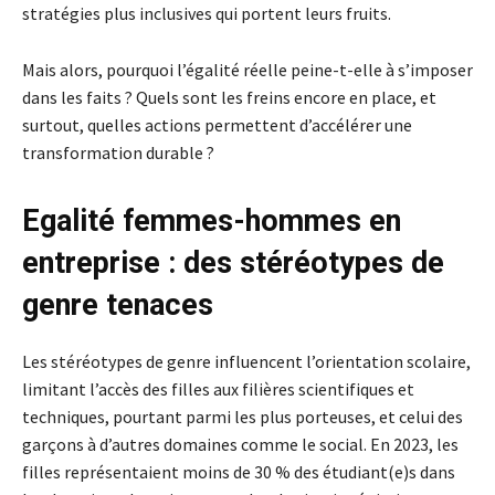
stratégies plus inclusives qui portent leurs fruits.
Mais alors, pourquoi l’égalité réelle peine-t-elle à s’imposer
dans les faits ? Quels sont les freins encore en place, et
surtout, quelles actions permettent d’accélérer une
transformation durable ?
Egalité femmes-hommes en
entreprise : des stéréotypes de
genre tenaces
Les stéréotypes de genre influencent l’orientation scolaire,
limitant l’accès des filles aux filières scientifiques et
techniques, pourtant parmi les plus porteuses, et celui des
garçons à d’autres domaines comme le social. En 2023, les
filles représentaient moins de 30 % des étudiant(e)s dans