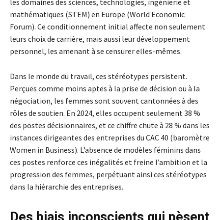
les domaines des sciences, technologies, ingénierie et
mathématiques (STEM) en Europe (World Economic
Forum). Ce conditionnement initial affecte non seulement
leurs choix de carrière, mais aussi leur développement
personnel, les amenant à se censurer elles-mêmes.
Dans le monde du travail, ces stéréotypes persistent.
Perçues comme moins aptes à la prise de décision ou à la
négociation, les femmes sont souvent cantonnées à des
rôles de soutien. En 2024, elles occupent seulement 38 %
des postes décisionnaires, et ce chiffre chute à 28 % dans les
instances dirigeantes des entreprises du CAC 40 (baromètre
Women in Business). L’absence de modèles féminins dans
ces postes renforce ces inégalités et freine l’ambition et la
progression des femmes, perpétuant ainsi ces stéréotypes
dans la hiérarchie des entreprises.
Des biais inconscients qui pèsent