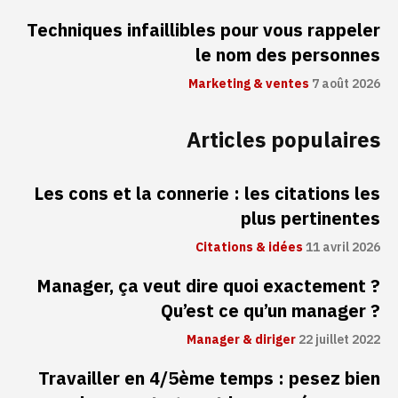
Techniques infaillibles pour vous rappeler
le nom des personnes
Marketing & ventes
7 août 2026
Articles populaires
Les cons et la connerie : les citations les
plus pertinentes
Citations & idées
11 avril 2026
Manager, ça veut dire quoi exactement ?
Qu’est ce qu’un manager ?
Manager & diriger
22 juillet 2022
Travailler en 4/5ème temps : pesez bien