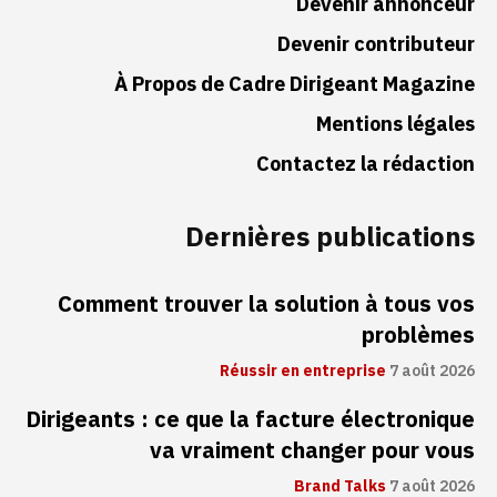
Devenir annonceur
Devenir contributeur
À Propos de Cadre Dirigeant Magazine
Mentions légales
Contactez la rédaction
Dernières publications
Comment trouver la solution à tous vos
problèmes
Réussir en entreprise
7 août 2026
Dirigeants : ce que la facture électronique
va vraiment changer pour vous
Brand Talks
7 août 2026