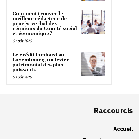
Comment trouver le
meilleur rédacteur de
procès-verbal des
réunions du Comité social
et économique ?
6 août 2026
Le crédit lombard au
Luxembourg, un levier
patrimonial des plus
puissants
5 août 2026
Raccourcis
Accueil