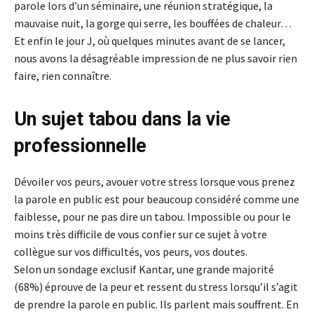
parole lors d’un séminaire, une réunion stratégique, la
mauvaise nuit, la gorge qui serre, les bouffées de chaleur…
Et enfin le jour J, où quelques minutes avant de se lancer,
nous avons la désagréable impression de ne plus savoir rien
faire, rien connaître.
Un sujet tabou dans la vie
professionnelle
Dévoiler vos peurs, avouer votre stress lorsque vous prenez
la parole en public est pour beaucoup considéré comme une
faiblesse, pour ne pas dire un tabou. Impossible ou pour le
moins très difficile de vous confier sur ce sujet à votre
collègue sur vos difficultés, vos peurs, vos doutes.
Selon un sondage exclusif Kantar, une grande majorité
(68%) éprouve de la peur et ressent du stress lorsqu’il s’agit
de prendre la parole en public. Ils parlent mais souffrent. En