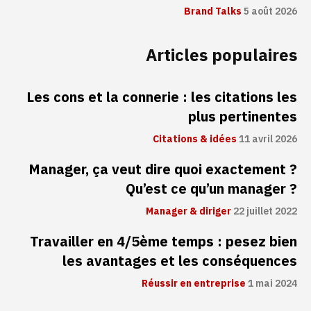
Brand Talks
5 août 2026
Articles populaires
Les cons et la connerie : les citations les
plus pertinentes
Citations & idées
11 avril 2026
Manager, ça veut dire quoi exactement ?
Qu’est ce qu’un manager ?
Manager & diriger
22 juillet 2022
Travailler en 4/5ème temps : pesez bien
les avantages et les conséquences
Réussir en entreprise
1 mai 2024