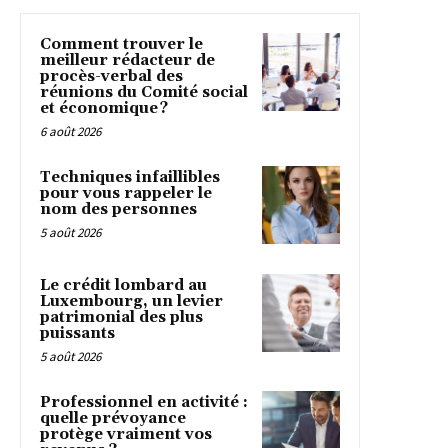
Comment trouver le
meilleur rédacteur de
procès-verbal des
réunions du Comité social
et économique ?
6 août 2026
Techniques infaillibles
pour vous rappeler le
nom des personnes
5 août 2026
Le crédit lombard au
Luxembourg, un levier
patrimonial des plus
puissants
5 août 2026
Professionnel en activité :
quelle prévoyance
protège vraiment vos