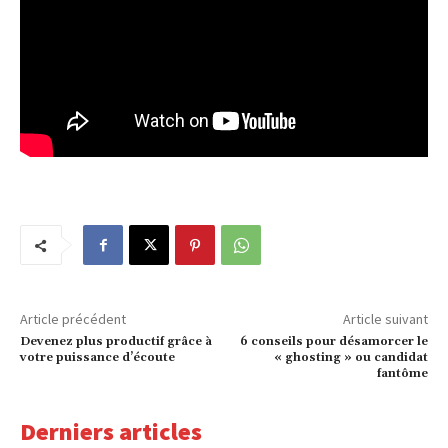
Article précédent
Article suivant
Devenez plus productif grâce à
6 conseils pour désamorcer le
votre puissance d’écoute
« ghosting » ou candidat
fantôme
Derniers articles