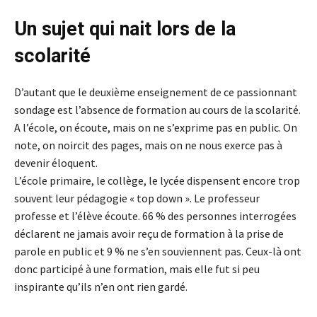
Un sujet qui nait lors de la
scolarité
D’autant que le deuxième enseignement de ce passionnant
sondage est l’absence de formation au cours de la scolarité.
A l’école, on écoute, mais on ne s’exprime pas en public. On
note, on noircit des pages, mais on ne nous exerce pas à
devenir éloquent.
L’école primaire, le collège, le lycée dispensent encore trop
souvent leur pédagogie « top down ». Le professeur
professe et l’élève écoute. 66 % des personnes interrogées
déclarent ne jamais avoir reçu de formation à la prise de
parole en public et 9 % ne s’en souviennent pas. Ceux-là ont
donc participé à une formation, mais elle fut si peu
inspirante qu’ils n’en ont rien gardé.