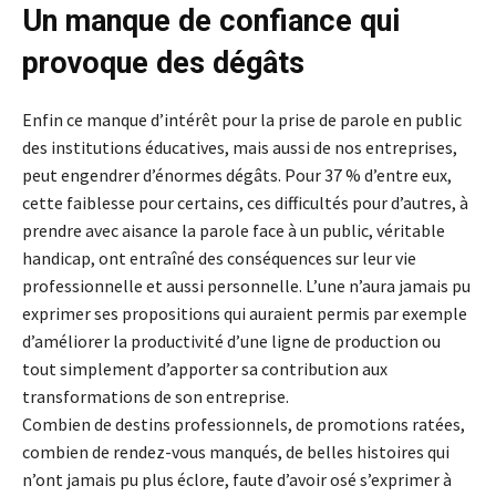
Un manque de confiance qui
provoque des dégâts
Enfin ce manque d’intérêt pour la prise de parole en public
des institutions éducatives, mais aussi de nos entreprises,
peut engendrer d’énormes dégâts. Pour 37 % d’entre eux,
cette faiblesse pour certains, ces difficultés pour d’autres, à
prendre avec aisance la parole face à un public, véritable
handicap, ont entraîné des conséquences sur leur vie
professionnelle et aussi personnelle. L’une n’aura jamais pu
exprimer ses propositions qui auraient permis par exemple
d’améliorer la productivité d’une ligne de production ou
tout simplement d’apporter sa contribution aux
transformations de son entreprise.
Combien de destins professionnels, de promotions ratées,
combien de rendez-vous manqués, de belles histoires qui
n’ont jamais pu plus éclore, faute d’avoir osé s’exprimer à