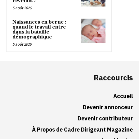
revenus ?
5 août 2026
Naissances en berne :
quand le travail entre
dans la bataille
démographique
5 août 2026
Raccourcis
Accueil
Devenir annonceur
Devenir contributeur
À Propos de Cadre Dirigeant Magazine