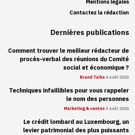
Mentions légales
Contactez la rédaction
Dernières publications
Comment trouver le meilleur rédacteur de
procès-verbal des réunions du Comité
social et économique ?
Brand Talks
6 août 2026
Techniques infaillibles pour vous rappeler
le nom des personnes
Marketing & ventes
5 août 2026
Le crédit lombard au Luxembourg, un
levier patrimonial des plus puissants