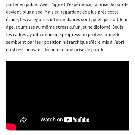
parler en public. Avec l’âge et l’expérience, la prise de parole
devient plus aisée. Mais en regardant de plus près cette
étude, les catégories intermédiaires sont, quel que soit leur
âge, soumises au même stress qu’un jeune diplômé. Seuls
les cadres ayant connu une progression professionnelle
semblent par leur position hiérarchique s’être mis à l’abri
du stress pouvant découler d’une prise de parole.