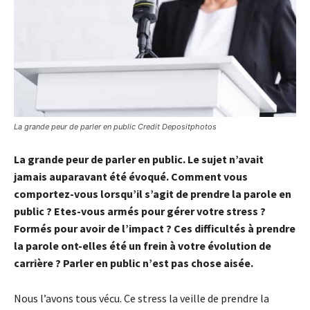
La grande peur de parler en public Credit Depositphotos
La grande peur de parler en public. Le sujet n’avait
jamais auparavant été évoqué. Comment vous
comportez-vous lorsqu’il s’agit de prendre la parole en
public ? Etes-vous armés pour gérer votre stress ?
Formés pour avoir de l’impact ? Ces difficultés à prendre
la parole ont-elles été un frein à votre évolution de
carrière ? Parler en public n’est pas chose aisée.
Nous l’avons tous vécu. Ce stress la veille de prendre la