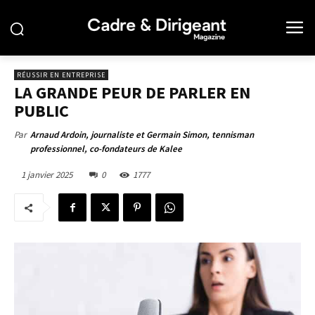
RÉUSSIR EN ENTREPRISE
LA GRANDE PEUR DE PARLER EN
PUBLIC
Par
Arnaud Ardoin, journaliste et Germain Simon, tennisman
professionnel, co-fondateurs de Kalee
1 janvier 2025
0
1777