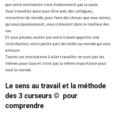
que cette motivation n’est évidemment pas la seule.
Vous travaillez aussi pour être avec des collègues,
rencontrer du monde, pour faire des choses que vous aimez,
qui vous épanouissent, vous stimulent dans le meilleur des
cas.
Et vous pouvez vouloir par votre travail apporter une
contribution, votre petite part de colibri au monde qui vous
entoure.
Toutes ces motivations à aller travailler ne sont pas les
mêmes pour tous et n’ont pas la même importance pour
tout le monde.
Le sens au travail et la méthode
des 3 curseurs © pour
comprendre