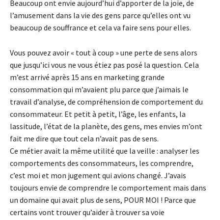
Beaucoup ont envie aujourd’hui d’apporter de la joie, de
l’amusement dans la vie des gens parce qu’elles ont vu
beaucoup de souffrance et cela va faire sens pour elles.
Vous pouvez avoir « tout à coup » une perte de sens alors
que jusqu’ici vous ne vous étiez pas posé la question. Cela
m’est arrivé après 15 ans en marketing grande
consommation qui m’avaient plu parce que j’aimais le
travail d’analyse, de compréhension de comportement du
consommateur. Et petit à petit, l’âge, les enfants, la
lassitude, l’état de la planète, des gens, mes envies m’ont
fait me dire que tout cela n’avait pas de sens.
Ce métier avait la même utilité que la veille : analyser les
comportements des consommateurs, les comprendre,
c’est moi et mon jugement qui avions changé. J’avais
toujours envie de comprendre le comportement mais dans
un domaine qui avait plus de sens, POUR MOI ! Parce que
certains vont trouver qu’aider à trouver sa voie