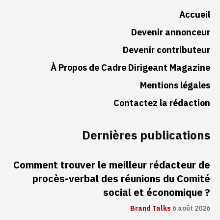
Accueil
Devenir annonceur
Devenir contributeur
À Propos de Cadre Dirigeant Magazine
Mentions légales
Contactez la rédaction
Dernières publications
Comment trouver le meilleur rédacteur de
procès-verbal des réunions du Comité
social et économique ?
Brand Talks
6 août 2026