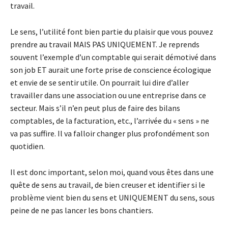
travail.
Le sens, l’utilité font bien partie du plaisir que vous pouvez
prendre au travail MAIS PAS UNIQUEMENT. Je reprends
souvent l’exemple d’un comptable qui serait démotivé dans
son job ET aurait une forte prise de conscience écologique
et envie de se sentir utile. On pourrait lui dire d’aller
travailler dans une association ou une entreprise dans ce
secteur. Mais s’il n’en peut plus de faire des bilans
comptables, de la facturation, etc., l’arrivée du « sens » ne
va pas suffire. Il va falloir changer plus profondément son
quotidien.
Il est donc important, selon moi, quand vous êtes dans une
quête de sens au travail, de bien creuser et identifier si le
problème vient bien du sens et UNIQUEMENT du sens, sous
peine de ne pas lancer les bons chantiers.