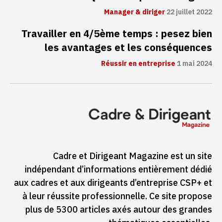
Manager & diriger
22 juillet 2022
Travailler en 4/5ème temps : pesez bien
les avantages et les conséquences
Réussir en entreprise
1 mai 2024
Cadre et Dirigeant Magazine est un site
indépendant d’informations entièrement dédié
aux cadres et aux dirigeants d’entreprise CSP+ et
à leur réussite professionnelle. Ce site propose
plus de 5300 articles axés autour des grandes