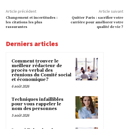
Article précédent
Article suivant
Changement et incertitudes :
Quitter Paris : sacrifier votre
les citations les plus
carrière pour améliorer votre
rassurantes
qualité de vie ?
Derniers articles
Comment trouver le
meilleur rédacteur de
procès-verbal des
réunions du Comité social
et économique ?
6 août 2026
Techniques infaillibles
pour vous rappeler le
nom des personnes
5 août 2026