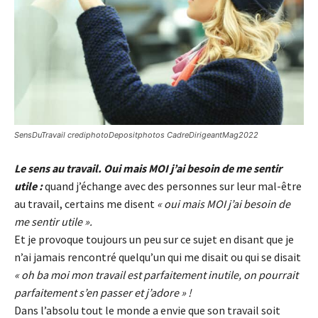
SensDuTravail crediphotoDepositphotos CadreDirigeantMag2022
Le sens au travail. Oui mais MOI j’ai besoin de me sentir
utile :
quand j’échange avec des personnes sur leur mal-être
au travail, certains me disent
« oui mais MOI j’ai besoin de
me sentir utile ».
Et je provoque toujours un peu sur ce sujet en disant que je
n’ai jamais rencontré quelqu’un qui me disait ou qui se disait
« oh ba moi mon travail est parfaitement inutile, on pourrait
parfaitement s’en passer et j’adore » !
Dans l’absolu tout le monde a envie que son travail soit