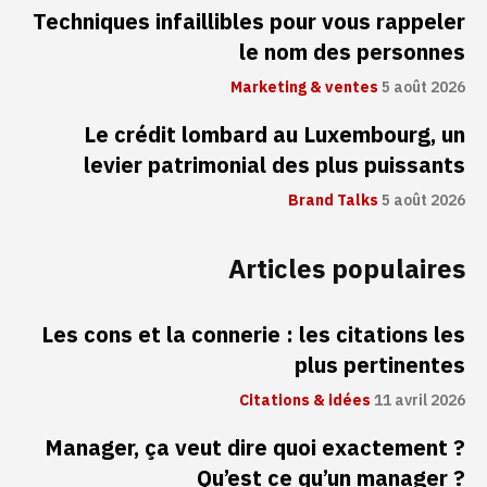
Techniques infaillibles pour vous rappeler
le nom des personnes
Marketing & ventes
5 août 2026
Le crédit lombard au Luxembourg, un
levier patrimonial des plus puissants
Brand Talks
5 août 2026
Articles populaires
Les cons et la connerie : les citations les
plus pertinentes
Citations & idées
11 avril 2026
Manager, ça veut dire quoi exactement ?
Qu’est ce qu’un manager ?