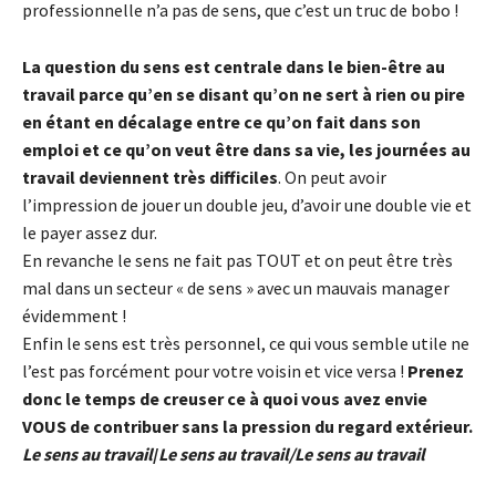
professionnelle n’a pas de sens, que c’est un truc de bobo !
La question du sens est centrale dans le bien-être au
travail parce qu’en se disant qu’on ne sert à rien ou pire
en étant en décalage entre ce qu’on fait dans son
emploi et ce qu’on veut être dans sa vie, les journées au
travail deviennent très difficiles
. On peut avoir
l’impression de jouer un double jeu, d’avoir une double vie et
le payer assez dur.
En revanche le sens ne fait pas TOUT et on peut être très
mal dans un secteur « de sens » avec un mauvais manager
évidemment !
Enfin le sens est très personnel, ce qui vous semble utile ne
l’est pas forcément pour votre voisin et vice versa !
Prenez
donc le temps de creuser ce à quoi vous avez envie
VOUS de contribuer sans la pression du regard extérieur.
Le sens au travail
/
Le sens au travail/Le sens au travail