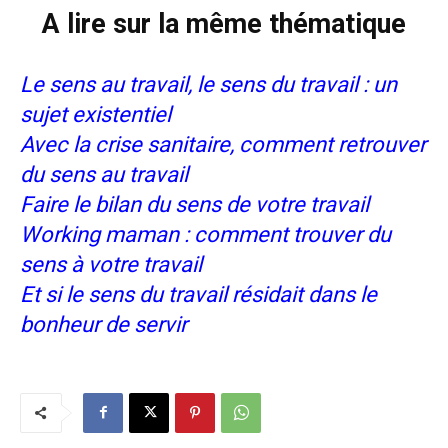
A lire sur la même thématique
Le sens au travail, le sens du travail : un
sujet existentiel
Avec la crise sanitaire, comment retrouver
du sens au travail
Faire le bilan du sens de votre travail
Working maman : comment trouver du
sens à votre travail
Et si le sens du travail résidait dans le
bonheur de servir