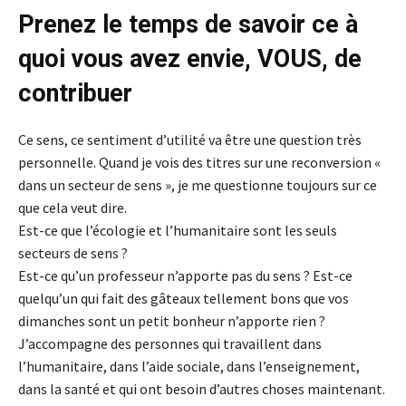
Prenez le temps de savoir ce à
quoi vous avez envie, VOUS, de
contribuer
Ce sens, ce sentiment d’utilité va être une question très
personnelle. Quand je vois des titres sur une reconversion «
dans un secteur de sens », je me questionne toujours sur ce
que cela veut dire.
Est-ce que l’écologie et l’humanitaire sont les seuls
secteurs de sens ?
Est-ce qu’un professeur n’apporte pas du sens ? Est-ce
quelqu’un qui fait des gâteaux tellement bons que vos
dimanches sont un petit bonheur n’apporte rien ?
J’accompagne des personnes qui travaillent dans
l’humanitaire, dans l’aide sociale, dans l’enseignement,
dans la santé et qui ont besoin d’autres choses maintenant.