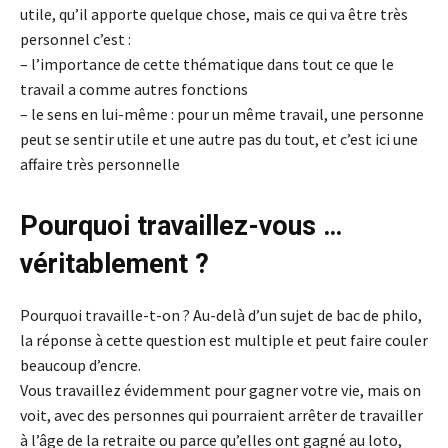
utile, qu’il apporte quelque chose, mais ce qui va être très
personnel c’est :
– l’importance de cette thématique dans tout ce que le
travail a comme autres fonctions
– le sens en lui-même : pour un même travail, une personne
peut se sentir utile et une autre pas du tout, et c’est ici une
affaire très personnelle
Pourquoi travaillez-vous …
véritablement ?
Pourquoi travaille-t-on ? Au-delà d’un sujet de bac de philo,
la réponse à cette question est multiple et peut faire couler
beaucoup d’encre.
Vous travaillez évidemment pour gagner votre vie, mais on
voit, avec des personnes qui pourraient arrêter de travailler
à l’âge de la retraite ou parce qu’elles ont gagné au loto,