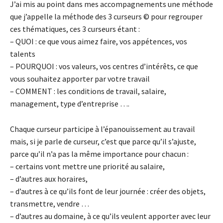
J’ai mis au point dans mes accompagnements une méthode
que j’appelle la méthode des 3 curseurs © pour regrouper
ces thématiques, ces 3 curseurs étant :
– QUOI : ce que vous aimez faire, vos appétences, vos
talents
– POURQUOI : vos valeurs, vos centres d’intérêts, ce que
vous souhaitez apporter par votre travail
– COMMENT : les conditions de travail, salaire,
management, type d’entreprise ….
Chaque curseur participe à l’épanouissement au travail
mais, si je parle de curseur, c’est que parce qu’il s’ajuste,
parce qu’il n’a pas la même importance pour chacun :
– certains vont mettre une priorité au salaire,
– d’autres aux horaires,
– d’autres à ce qu’ils font de leur journée : créer des objets,
transmettre, vendre …
– d’autres au domaine, à ce qu’ils veulent apporter avec leur