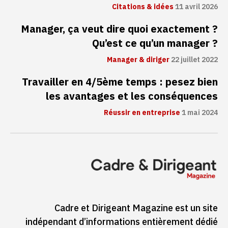
Citations & idées
11 avril 2026
Manager, ça veut dire quoi exactement ?
Qu’est ce qu’un manager ?
Manager & diriger
22 juillet 2022
Travailler en 4/5ème temps : pesez bien
les avantages et les conséquences
Réussir en entreprise
1 mai 2024
Cadre et Dirigeant Magazine est un site
indépendant d’informations entièrement dédié