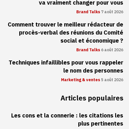
va vraiment changer pour vous
Brand Talks
7 août 2026
Comment trouver le meilleur rédacteur de
procès-verbal des réunions du Comité
social et économique ?
Brand Talks
6 août 2026
Techniques infaillibles pour vous rappeler
le nom des personnes
Marketing & ventes
5 août 2026
Articles populaires
Les cons et la connerie : les citations les
plus pertinentes