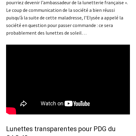
pourriez devenir l’ambassadeur de la lunetterie française ».
Le coup de communication de la société a bien réussi
puisqu’à la suite de cette maladresse, l’Elysée a appelé la
société en question pour passer commande : ce sera
probablement des lunettes de soleil…
Lunettes transparentes pour PDG du