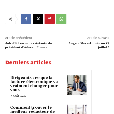
Article précédent
Article suivant
Job d’été en or : assistante du
Angela Merkel… née un 17
président d’Adecco France
juillet !
Derniers articles
Dirigeants : ce que la
facture électronique va
vraiment changer pour
vous
7 août 2026
Comment trouver le
meilleur rédacteur de