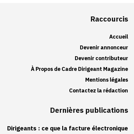
Raccourcis
Accueil
Devenir annonceur
Devenir contributeur
À Propos de Cadre Dirigeant Magazine
Mentions légales
Contactez la rédaction
Dernières publications
Dirigeants : ce que la facture électronique