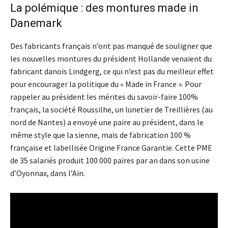
La polémique : des montures made in
Danemark
Des fabricants français n’ont pas manqué de souligner que
les nouvelles montures du président Hollande venaient du
fabricant danois Lindgerg, ce qui n’est pas du meilleur effet
pour encourager la politique du « Made in France ». Pour
rappeler au président les mérites du savoir-faire 100%
français, la société Roussilhe, un lunetier de Treillières (au
nord de Nantes) a envoyé une paire au président, dans le
même style que la sienne, mais de fabrication 100 %
française et labellisée Origine France Garantie. Cette PME
de 35 salariés produit 100 000 paires par an dans son usine
d’Oyonnax, dans l’Ain.