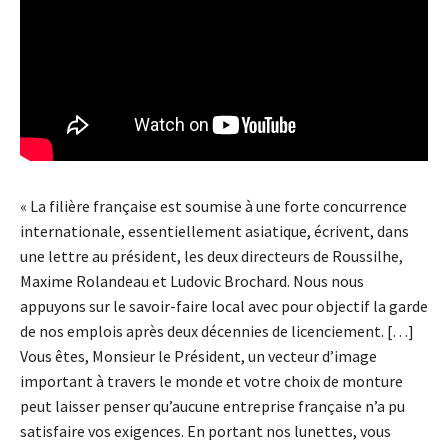
« La filière française est soumise à une forte concurrence
internationale, essentiellement asiatique, écrivent, dans
une lettre au président, les deux directeurs de Roussilhe,
Maxime Rolandeau et Ludovic Brochard. Nous nous
appuyons sur le savoir-faire local avec pour objectif la garde
de nos emplois après deux décennies de licenciement. […]
Vous êtes, Monsieur le Président, un vecteur d’image
important à travers le monde et votre choix de monture
peut laisser penser qu’aucune entreprise française n’a pu
satisfaire vos exigences. En portant nos lunettes, vous