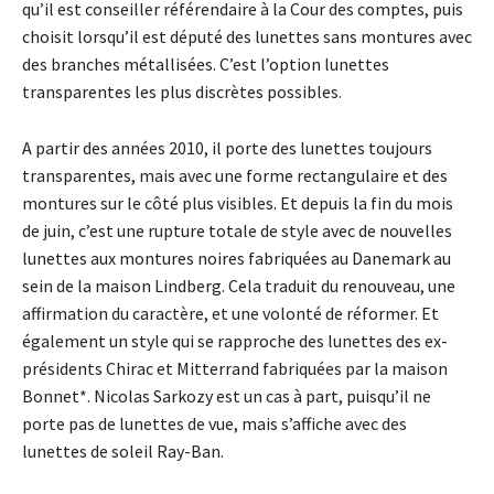
qu’il est conseiller référendaire à la Cour des comptes, puis
choisit lorsqu’il est député des lunettes sans montures avec
des branches métallisées. C’est l’option lunettes
transparentes les plus discrètes possibles.
A partir des années 2010, il porte des lunettes toujours
transparentes, mais avec une forme rectangulaire et des
montures sur le côté plus visibles. Et depuis la fin du mois
de juin, c’est une rupture totale de style avec de nouvelles
lunettes aux montures noires fabriquées au Danemark au
sein de la maison Lindberg. Cela traduit du renouveau, une
affirmation du caractère, et une volonté de réformer. Et
également un style qui se rapproche des lunettes des ex-
présidents Chirac et Mitterrand fabriquées par la maison
Bonnet*. Nicolas Sarkozy est un cas à part, puisqu’il ne
porte pas de lunettes de vue, mais s’affiche avec des
lunettes de soleil Ray-Ban.