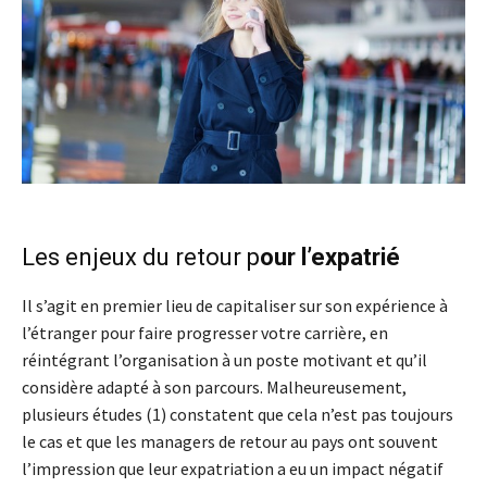
Les enjeux du retour p
our l’expatrié
Il s’agit en premier lieu de capitaliser sur son expérience à
l’étranger pour faire progresser votre carrière, en
réintégrant l’organisation à un poste motivant et qu’il
considère adapté à son parcours. Malheureusement,
plusieurs études (1) constatent que cela n’est pas toujours
le cas et que les managers de retour au pays ont souvent
l’impression que leur expatriation a eu un impact négatif