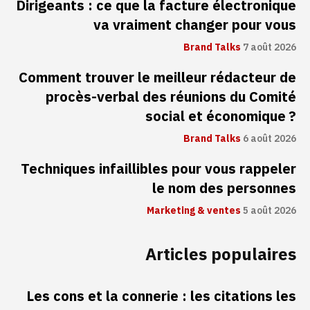
Dirigeants : ce que la facture électronique
va vraiment changer pour vous
Brand Talks
7 août 2026
Comment trouver le meilleur rédacteur de
procès-verbal des réunions du Comité
social et économique ?
Brand Talks
6 août 2026
Techniques infaillibles pour vous rappeler
le nom des personnes
Marketing & ventes
5 août 2026
Articles populaires
Les cons et la connerie : les citations les