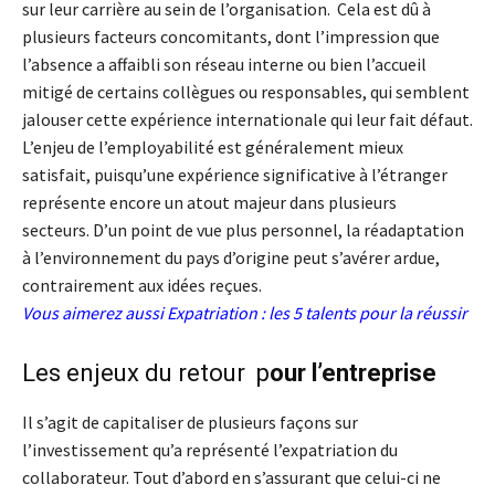
sur leur carrière au sein de l’organisation. Cela est dû à
plusieurs facteurs concomitants, dont l’impression que
l’absence a affaibli son réseau interne ou bien l’accueil
mitigé de certains collègues ou responsables, qui semblent
jalouser cette expérience internationale qui leur fait défaut.
L’enjeu de l’employabilité est généralement mieux
satisfait, puisqu’une expérience significative à l’étranger
représente encore un atout majeur dans plusieurs
secteurs. D’un point de vue plus personnel, la réadaptation
à l’environnement du pays d’origine peut s’avérer ardue,
contrairement aux idées reçues.
Vous aimerez aussi
Expatriation : les 5 talents pour la réussir
Les enjeux du retour p
our l’entreprise
Il s’agit de capitaliser de plusieurs façons sur
l’investissement qu’a représenté l’expatriation du
collaborateur. Tout d’abord en s’assurant que celui-ci ne