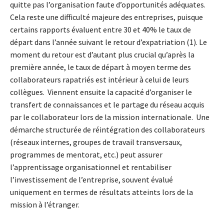
quitte pas l’organisation faute d’opportunités adéquates.
Cela reste une difficulté majeure des entreprises, puisque
certains rapports évaluent entre 30 et 40% le taux de
départ dans l’année suivant le retour d’expatriation (1). Le
moment du retour est d’autant plus crucial qu’après la
première année, le taux de départ à moyen terme des
collaborateurs rapatriés est intérieur à celui de leurs
collègues. Viennent ensuite la capacité d’organiser le
transfert de connaissances et le partage du réseau acquis
par le collaborateur lors de la mission internationale. Une
démarche structurée de réintégration des collaborateurs
(réseaux internes, groupes de travail transversaux,
programmes de mentorat, etc.) peut assurer
l’apprentissage organisationnel et rentabiliser
l’investissement de l’entreprise, souvent évalué
uniquement en termes de résultats atteints lors de la
mission à l’étranger.