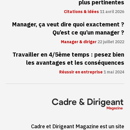
plus pertinentes
Citations & idées
11 avril 2026
Manager, ça veut dire quoi exactement ?
Qu’est ce qu’un manager ?
Manager & diriger
22 juillet 2022
Travailler en 4/5ème temps : pesez bien
les avantages et les conséquences
Réussir en entreprise
1 mai 2024
Cadre et Dirigeant Magazine est un site