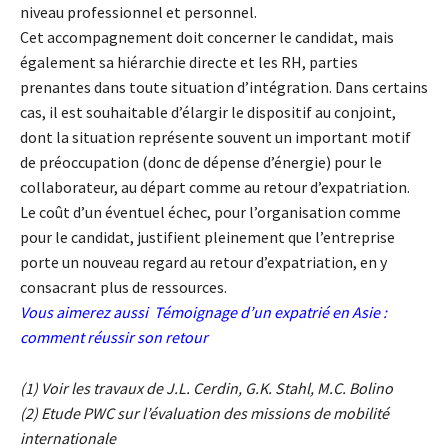
niveau professionnel et personnel.
Cet accompagnement doit concerner le candidat, mais
également sa hiérarchie directe et les RH, parties
prenantes dans toute situation d’intégration. Dans certains
cas, il est souhaitable d’élargir le dispositif au conjoint,
dont la situation représente souvent un important motif
de préoccupation (donc de dépense d’énergie) pour le
collaborateur, au départ comme au retour d’expatriation.
Le coût d’un éventuel échec, pour l’organisation comme
pour le candidat, justifient pleinement que l’entreprise
porte un nouveau regard au retour d’expatriation, en y
consacrant plus de ressources.
Vous aimerez aussi
Témoignage d’un expatrié en Asie :
comment réussir son retour
(1) Voir les travaux de J.L. Cerdin, G.K. Stahl, M.C. Bolino
(2) Etude PWC sur l’évaluation des missions de mobilité
internationale