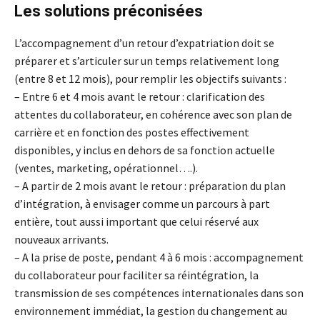
Les solutions préconisées
L’accompagnement d’un retour d’expatriation doit se
préparer et s’articuler sur un temps relativement long
(entre 8 et 12 mois), pour remplir les objectifs suivants :
– Entre 6 et 4 mois avant le retour : clarification des
attentes du collaborateur, en cohérence avec son plan de
carrière et en fonction des postes effectivement
disponibles, y inclus en dehors de sa fonction actuelle
(ventes, marketing, opérationnel….).
– A partir de 2 mois avant le retour : préparation du plan
d’intégration, à envisager comme un parcours à part
entière, tout aussi important que celui réservé aux
nouveaux arrivants.
– A la prise de poste, pendant 4 à 6 mois : accompagnement
du collaborateur pour faciliter sa réintégration, la
transmission de ses compétences internationales dans son
environnement immédiat, la gestion du changement au