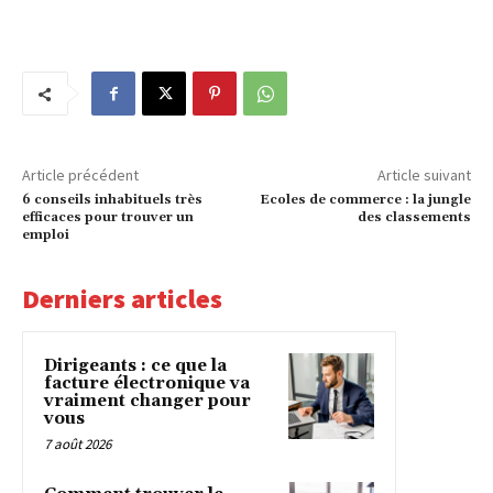
Article précédent
Article suivant
6 conseils inhabituels très
Ecoles de commerce : la jungle
efficaces pour trouver un
des classements
emploi
Derniers articles
Dirigeants : ce que la
facture électronique va
vraiment changer pour
vous
7 août 2026