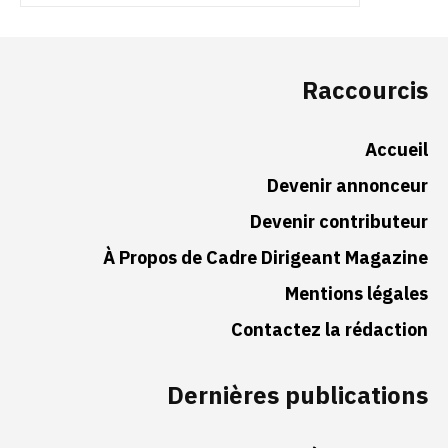
Raccourcis
Accueil
Devenir annonceur
Devenir contributeur
À Propos de Cadre Dirigeant Magazine
Mentions légales
Contactez la rédaction
Dernières publications