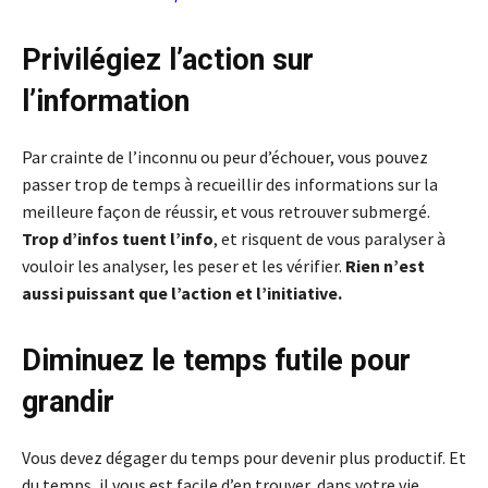
Privilégiez l’action sur
l’information
Par crainte de l’inconnu ou peur d’échouer, vous pouvez
passer trop de temps à recueillir des informations sur la
meilleure façon de réussir, et vous retrouver submergé.
Trop d’infos tuent l’info
, et risquent de vous paralyser à
vouloir les analyser, les peser et les vérifier.
Rien n’est
aussi puissant que l’action et l’initiative.
Diminuez le temps futile pour
grandir
Vous devez dégager du temps pour devenir plus productif. Et
du temps, il vous est facile d’en trouver, dans votre vie