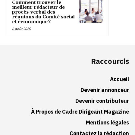
Comment trouver le
meilleur rédacteur de
procès-verbal des
réunions du Comité social
et économique ?
6 août 2026
Raccourcis
Accueil
Devenir annonceur
Devenir contributeur
À Propos de Cadre Dirigeant Magazine
Mentions légales
Contactez la rédaction