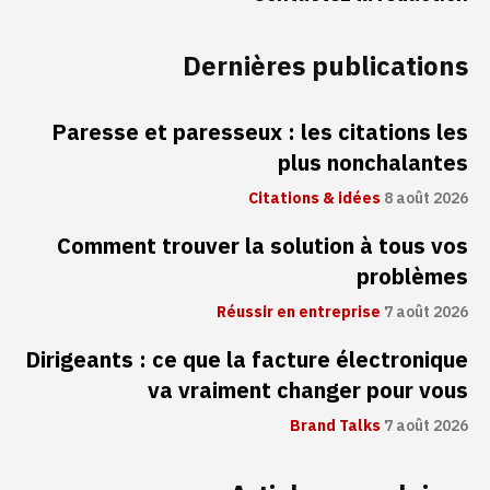
Dernières publications
Paresse et paresseux : les citations les
plus nonchalantes
Citations & idées
8 août 2026
Comment trouver la solution à tous vos
problèmes
Réussir en entreprise
7 août 2026
Dirigeants : ce que la facture électronique
va vraiment changer pour vous
Brand Talks
7 août 2026