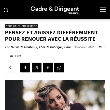
RÉUSSIR EN ENTREPRISE
PENSEZ ET AGISSEZ DIFFÉREMMENT
POUR RENOUER AVEC LA RÉUSSITE
15 février 2022
0
Par
Herve de Monteoul, Chef de Rubrique, Paris
1599