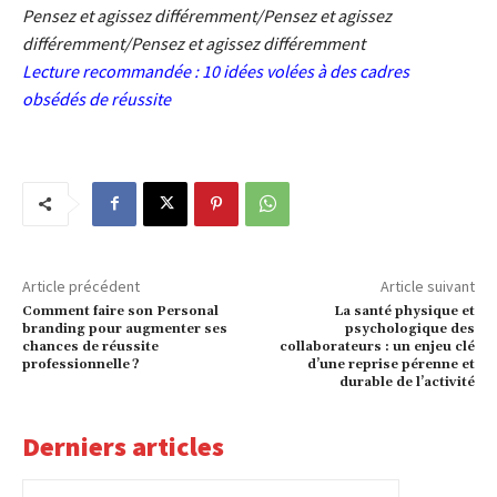
Pensez et agissez différemment/Pensez et agissez
différemment/Pensez et agissez différemment
Lecture recommandée :
10 idées volées à des cadres
obsédés de réussite
Article précédent
Article suivant
Comment faire son Personal
La santé physique et
branding pour augmenter ses
psychologique des
chances de réussite
collaborateurs : un enjeu clé
professionnelle ?
d’une reprise pérenne et
durable de l’activité
Derniers articles