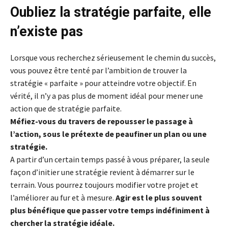
Oubliez la stratégie parfaite, elle
n’existe pas
Lorsque vous recherchez sérieusement le chemin du succès,
vous pouvez être tenté par l’ambition de trouver la
stratégie « parfaite » pour atteindre votre objectif. En
vérité, il n’y a pas plus de moment idéal pour mener une
action que de stratégie parfaite.
Méfiez-vous du travers de repousser le passage à
l’action, sous le prétexte de peaufiner un plan ou une
stratégie.
A partir d’un certain temps passé à vous préparer, la seule
façon d’initier une stratégie revient à démarrer sur le
terrain. Vous pourrez toujours modifier votre projet et
l’améliorer au fur et à mesure.
Agir est le plus souvent
plus bénéfique que passer votre temps indéfiniment à
chercher la stratégie idéale.