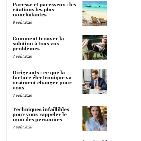
Paresse et paresseux : les
citations les plus
nonchalantes
8 août 2026
Comment trouver la
solution à tous vos
problèmes
7 août 2026
Dirigeants : ce que la
facture électronique va
vraiment changer pour
vous
7 août 2026
Techniques infaillibles
pour vous rappeler le
nom des personnes
7 août 2026