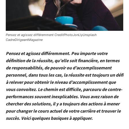
Pensez et agissez différemment CreditPhotoJonLlyUnsplash
CadreDirigeantMagazine
Pensez et agissez différemment. Peu importe votre
définition de la réussite, qu’elle soit financière, en termes
de responsabilités, de pouvoir ou d’accomplissement
personnel, dans tous les cas, la réussite est toujours un défi
à relever pour obtenir le niveau d’accomplissement que
vous convoitez. Le chemin est difficile, parcouru de contre-
performances souvent inexplicables. Vous avez raison de
chercher des solutions, il y a toujours des actions à mener
pour changer le cours actuel de votre carrière et trouver le
succès. Voici quelques basiques à appliquer.