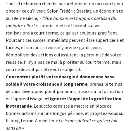
Tout être humain cherche naturellement un raccourci pour
obtenir ce qu’il veut. Selon Frédéric Bastiat, un économiste
du 19ème siècle,
« l’être humain est toujours partisan du
moindre effort »
, comme mettre l’accent sur vos
réalisations à court terme, ce qui est toujours gratifiant.
Pourtant ces succès immédiats peuvent être superficiels et
faciles, et surtout, si vous n’y prenez garde, vous
démobiliser des actions qui assurent la pérennité de votre
réussite. Il n’y a pas de mal à profiter du court terme, mais
cela ne devrait pas être votre objectif.
Concentrez plutôt votre énergie à donner une base
solide à votre croissance à long terme
, prenez le temps
de vous développer point par point, misez sur la formation
et l’apprentissage,
et ignorez l’appel de la gratification
instantanée
. Le succès consiste à mettre en place de
bonnes actions sur une longue période, et projetez-vous sur
le long terme. A méditer
« Le temps détruit ce qui est fait
sans lui »