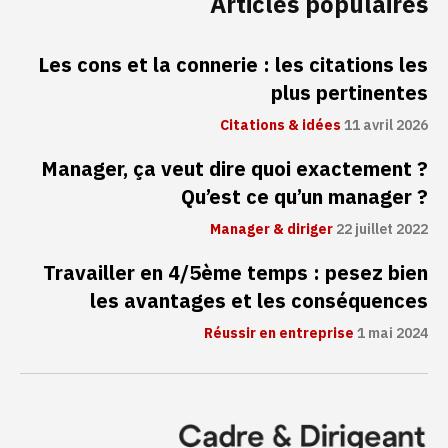
Articles populaires
Les cons et la connerie : les citations les
plus pertinentes
Citations & idées
11 avril 2026
Manager, ça veut dire quoi exactement ?
Qu’est ce qu’un manager ?
Manager & diriger
22 juillet 2022
Travailler en 4/5ème temps : pesez bien
les avantages et les conséquences
Réussir en entreprise
1 mai 2024