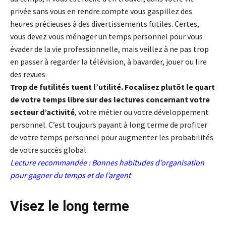
privée sans vous en rendre compte vous gaspillez des
heures précieuses à des divertissements futiles. Certes,
vous devez vous ménager un temps personnel pour vous
évader de la vie professionnelle, mais veillez à ne pas trop
en passer à regarder la télévision, à bavarder, jouer ou lire
des revues.
Trop de futilités tuent l’utilité. Focalisez plutôt le quart
de votre temps libre sur des lectures concernant votre
secteur d’activité
, votre métier ou votre développement
personnel. C’est toujours payant à long terme de profiter
de votre temps personnel pour augmenter les probabilités
de votre succès global.
Lecture recommandée :
Bonnes habitudes d’organisation
pour gagner du temps et de l’argent
Visez le long terme