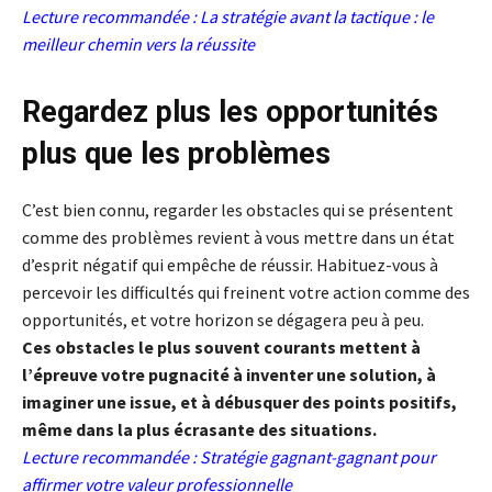
Lecture recommandée :
La stratégie avant la tactique : le
meilleur chemin vers la réussite
Regardez plus les opportunités
plus que les problèmes
C’est bien connu, regarder les obstacles qui se présentent
comme des problèmes revient à vous mettre dans un état
d’esprit négatif qui empêche de réussir. Habituez-vous à
percevoir les difficultés qui freinent votre action comme des
opportunités, et votre horizon se dégagera peu à peu.
Ces obstacles le plus souvent courants mettent à
l’épreuve votre pugnacité à inventer une solution, à
imaginer une issue, et à débusquer des points positifs,
même dans la plus écrasante des situations.
Lecture recommandée :
Stratégie gagnant-gagnant pour
affirmer votre valeur professionnelle