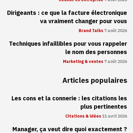
Dirigeants : ce que la facture électronique
va vraiment changer pour vous
Brand Talks
7 août 2026
Techniques infaillibles pour vous rappeler
le nom des personnes
Marketing & ventes
7 août 2026
Articles populaires
Les cons et la connerie : les citations les
plus pertinentes
Citations & idées
11 avril 2026
Manager, ça veut dire quoi exactement ?