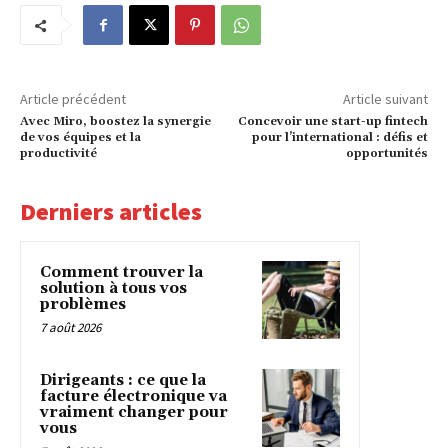
Article précédent
Article suivant
Avec Miro, boostez la synergie
Concevoir une start-up fintech
de vos équipes et la
pour l’international : défis et
productivité
opportunités
Derniers articles
Comment trouver la
solution à tous vos
problèmes
7 août 2026
Dirigeants : ce que la
facture électronique va
vraiment changer pour
vous