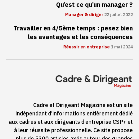
Qu’est ce qu’un manager ?
Manager & diriger
22 juillet 2022
Travailler en 4/5ème temps : pesez bien
les avantages et les conséquences
Réussir en entreprise
1 mai 2024
Cadre et Dirigeant Magazine est un site
indépendant d’informations entièrement dédié
aux cadres et aux dirigeants d’entreprise CSP+ et
à leur réussite professionnelle. Ce site propose
plus de 5300 articles axés autour des grandes