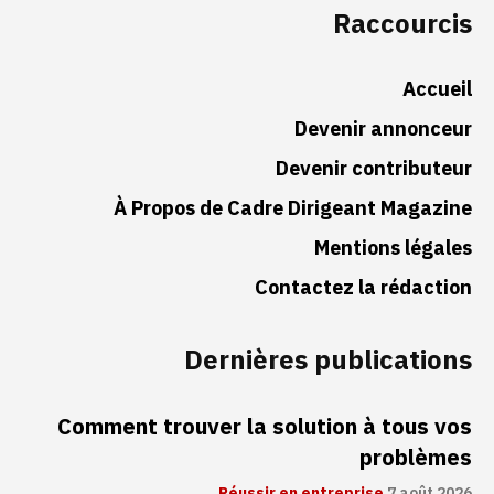
Raccourcis
Accueil
Devenir annonceur
Devenir contributeur
À Propos de Cadre Dirigeant Magazine
Mentions légales
Contactez la rédaction
Dernières publications
Comment trouver la solution à tous vos
problèmes
Réussir en entreprise
7 août 2026