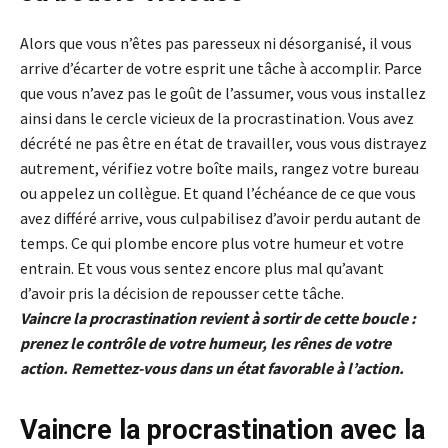
Alors que vous n’êtes pas paresseux ni désorganisé, il vous
arrive d’écarter de votre esprit une tâche à accomplir. Parce
que vous n’avez pas le goût de l’assumer, vous vous installez
ainsi dans le cercle vicieux de la procrastination. Vous avez
décrété ne pas être en état de travailler, vous vous distrayez
autrement, vérifiez votre boîte mails, rangez votre bureau
ou appelez un collègue. Et quand l’échéance de ce que vous
avez différé arrive, vous culpabilisez d’avoir perdu autant de
temps. Ce qui plombe encore plus votre humeur et votre
entrain. Et vous vous sentez encore plus mal qu’avant
d’avoir pris la décision de repousser cette tâche.
Vaincre la procrastination revient à sortir de cette boucle :
prenez le contrôle de votre humeur, les rênes de votre
action. Remettez-vous dans un état favorable à l’action.
Vaincre la procrastination avec la