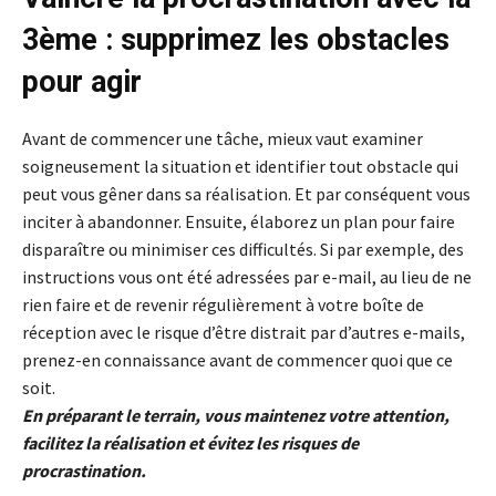
3ème : supprimez les obstacles
pour agir
Avant de commencer une tâche, mieux vaut examiner
soigneusement la situation et identifier tout obstacle qui
peut vous gêner dans sa réalisation. Et par conséquent vous
inciter à abandonner. Ensuite, élaborez un plan pour faire
disparaître ou minimiser ces difficultés. Si par exemple, des
instructions vous ont été adressées par e-mail, au lieu de ne
rien faire et de revenir régulièrement à votre boîte de
réception avec le risque d’être distrait par d’autres e-mails,
prenez-en connaissance avant de commencer quoi que ce
soit.
En préparant le terrain, vous maintenez votre attention,
facilitez la réalisation et évitez les risques de
procrastination.