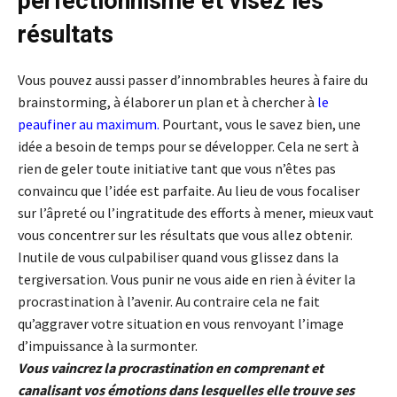
perfectionnisme et visez les
résultats
Vous pouvez aussi passer d’innombrables heures à faire du
brainstorming, à élaborer un plan et à chercher à
le
peaufiner au maximum
.
Pourtant, vous le savez bien, une
idée a besoin de temps pour se développer. Cela ne sert à
rien de geler toute initiative tant que vous n’êtes pas
convaincu que l’idée est parfaite. Au lieu de vous focaliser
sur l’âpreté ou l’ingratitude des efforts à mener, mieux vaut
vous concentrer sur les résultats que vous allez obtenir.
Inutile de vous culpabiliser quand vous glissez dans la
tergiversation. Vous punir ne vous aide en rien à éviter la
procrastination à l’avenir. Au contraire cela ne fait
qu’aggraver votre situation en vous renvoyant l’image
d’impuissance à la surmonter.
Vous vaincrez la procrastination en comprenant et
canalisant vos émotions dans lesquelles elle trouve ses