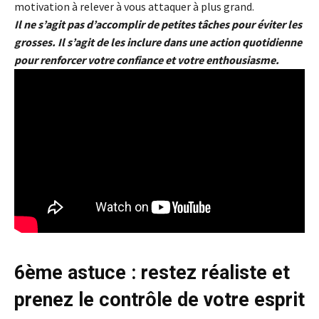
motivation à relever à vous attaquer à plus grand.
Il ne s’agit pas d’accomplir de petites tâches pour éviter les
grosses. Il s’agit de les inclure dans une action quotidienne
pour renforcer votre confiance et votre enthousiasme.
6ème astuce : restez réaliste et
prenez le contrôle de votre esprit