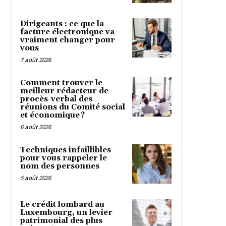
Dirigeants : ce que la
facture électronique va
vraiment changer pour
vous
7 août 2026
Comment trouver le
meilleur rédacteur de
procès-verbal des
réunions du Comité social
et économique ?
6 août 2026
Techniques infaillibles
pour vous rappeler le
nom des personnes
5 août 2026
Le crédit lombard au
Luxembourg, un levier
patrimonial des plus