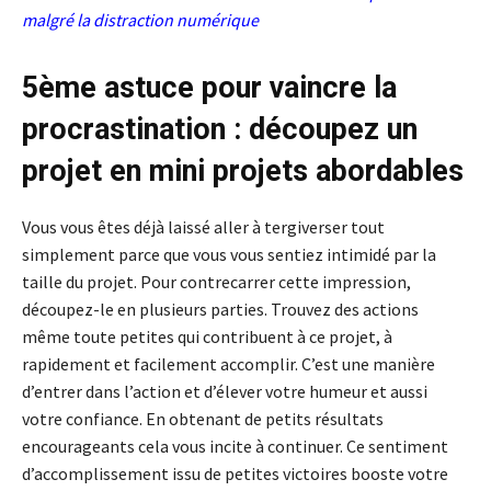
malgré la distraction numérique
5ème astuce pour vaincre la
procrastination : découpez un
projet en mini projets abordables
Vous vous êtes déjà laissé aller à tergiverser tout
simplement parce que vous vous sentiez intimidé par la
taille du projet. Pour contrecarrer cette impression,
découpez-le en plusieurs parties. Trouvez des actions
même toute petites qui contribuent à ce projet, à
rapidement et facilement accomplir. C’est une manière
d’entrer dans l’action et d’élever votre humeur et aussi
votre confiance. En obtenant de petits résultats
encourageants cela vous incite à continuer. Ce sentiment
d’accomplissement issu de petites victoires booste votre