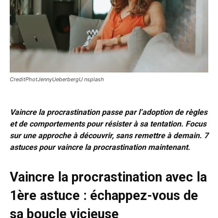
CreditPhotJennyUeberbergU nsplash
Vaincre la procrastination passe par l’adoption de règles
et de comportements pour résister à sa tentation. Focus
sur une approche à découvrir, sans remettre à demain. 7
astuces pour vaincre la procrastination maintenant.
Vaincre la procrastination avec la
1ère astuce : échappez-vous de
sa boucle vicieuse