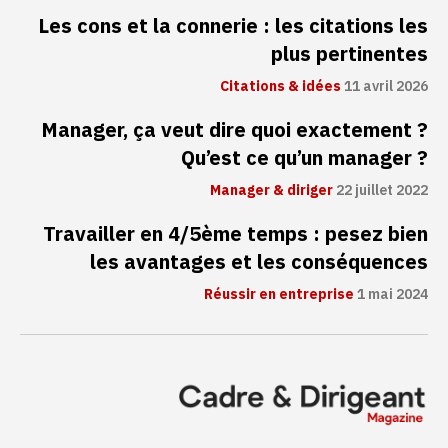
Les cons et la connerie : les citations les
plus pertinentes
Citations & idées
11 avril 2026
Manager, ça veut dire quoi exactement ?
Qu’est ce qu’un manager ?
Manager & diriger
22 juillet 2022
Travailler en 4/5ème temps : pesez bien
les avantages et les conséquences
Réussir en entreprise
1 mai 2024