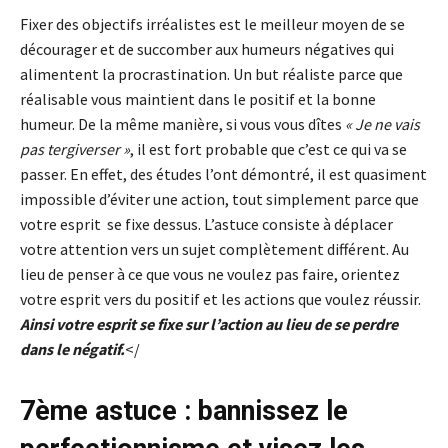
Fixer des objectifs irréalistes est le meilleur moyen de se
décourager et de succomber aux humeurs négatives qui
alimentent la procrastination. Un but réaliste parce que
réalisable vous maintient dans le positif et la bonne
humeur. De la même manière, si vous vous dîtes
« Je ne vais
pas tergiverser »
, il est fort probable que c’est ce qui va se
passer. En effet, des études l’ont démontré, il est quasiment
impossible d’éviter une action, tout simplement parce que
votre esprit se fixe dessus. L’astuce consiste à déplacer
votre attention vers un sujet complètement différent. Au
lieu de penser à ce que vous ne voulez pas faire, orientez
votre esprit vers du positif et les actions que voulez réussir.
Ainsi votre esprit se fixe sur l’action au lieu de se perdre
dans le négatif.
</
7ème astuce : bannissez le