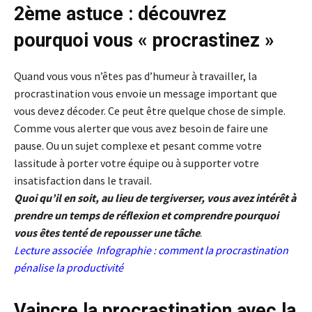
2ème astuce : découvrez
pourquoi vous « procrastinez »
Quand vous vous n’êtes pas d’humeur à travailler, la
procrastination vous envoie un message important que
vous devez décoder. Ce peut être quelque chose de simple.
Comme vous alerter que vous avez besoin de faire une
pause. Ou un sujet complexe et pesant comme votre
lassitude à porter votre équipe ou à supporter votre
insatisfaction dans le travail.
Quoi qu’il en soit, au lieu de tergiverser, vous avez intérêt à
prendre un temps de réflexion et comprendre pourquoi
vous êtes tenté de repousser une tâche
.
Lecture associée
Infographie : comment la procrastination
pénalise la productivité
V
aincre la procrastination avec la