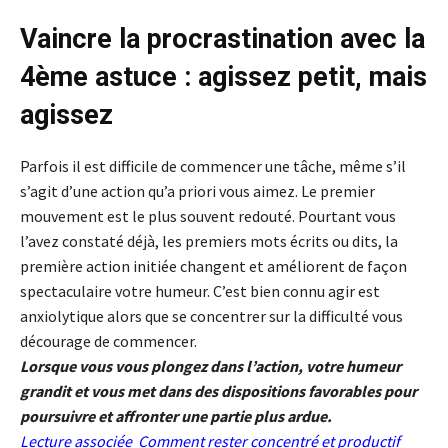
Vaincre l
a procrastination avec la
4ème
astuce
: a
gissez petit, mais
agissez
Parfois il est difficile de commencer une tâche, même s’il
s’agit d’une action qu’a priori vous aimez. Le premier
mouvement est le plus souvent redouté. Pourtant vous
l’avez constaté déjà, les premiers mots écrits ou dits, la
première action initiée changent et améliorent de façon
spectaculaire votre humeur. C’est bien connu agir est
anxiolytique alors que se concentrer sur la difficulté vous
décourage de commencer.
Lorsque vous vous plongez dans l’action, votre humeur
grandit et vous met dans des dispositions favorables pour
poursuivre et affronter une partie plus ardue.
Lecture associée
Comment rester concentré et productif