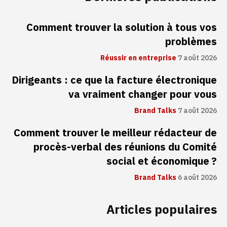
Comment trouver la solution à tous vos
problèmes
Réussir en entreprise
7 août 2026
Dirigeants : ce que la facture électronique
va vraiment changer pour vous
Brand Talks
7 août 2026
Comment trouver le meilleur rédacteur de
procès-verbal des réunions du Comité
social et économique ?
Brand Talks
6 août 2026
Articles populaires