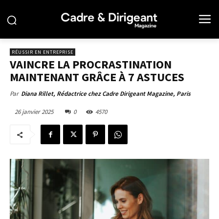
RÉUSSIR EN ENTREPRISE
VAINCRE LA PROCRASTINATION
MAINTENANT GRÂCE À 7 ASTUCES
Par
Diana Rillet, Rédactrice chez Cadre Dirigeant Magazine, Paris
26 janvier 2025
0
4570