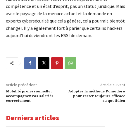
compétence et un état d’esprit, pas un statut juridique. Mais
avec le paysage de la menace actuel et la demande en
experts cybersécurité que cela génère, cela pourrait bientôt
changer. Il y a également fort à parier que certains hackers
aujourd’hui deviendront les RSSI de demain.
Article précédent
Article suivant
Mobilité professionnelle :
Adoptez la méthode Pomodoro
accompagnez vos salariés
pour rester toujours efficace
correctement
au quotidien
Derniers articles