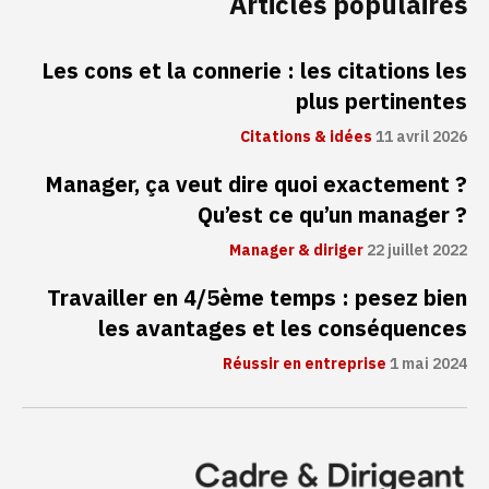
Articles populaires
Les cons et la connerie : les citations les
plus pertinentes
Citations & idées
11 avril 2026
Manager, ça veut dire quoi exactement ?
Qu’est ce qu’un manager ?
Manager & diriger
22 juillet 2022
Travailler en 4/5ème temps : pesez bien
les avantages et les conséquences
Réussir en entreprise
1 mai 2024