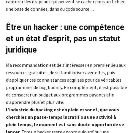
capturer des drapeaux qui peuvent se cacher dans un fichier,
une base de données, dans du code source…
Être un hacker : une compétence
et un état d’esprit, pas un statut
juridique
Ma recommandation est de s’intéresser en premier lieu aux
ressources gratuites, de se familiariser avec elles, puis
d’appliquer ces connaissances acquises pour de véritables
programmes de bug bounty. En complément, il est possible
de consacrer un budget aux programmes payants afin
d’apprendre plus et plus vite.
L’industrie du hacking est en plein essor et, que vous
cherchiez un passe-temps lucratif ou une activité à
plein temps, le moment est sans doute opportun de se
lancer.
Être un hacker reste encore aujourd’hui une