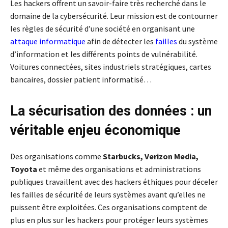
Les hackers offrent un savoir-faire très recherché dans le
domaine de la cybersécurité. Leur mission est de contourner
les règles de sécurité d’une société en organisant une
attaque informatique
afin de détecter les
failles
du système
d’information et les différents points de vulnérabilité.
Voitures connectées, sites industriels stratégiques, cartes
bancaires, dossier patient informatisé…
La sécurisation des données : un
véritable enjeu économique
Des organisations comme
Starbucks, Verizon Media,
Toyota
et même des organisations et administrations
publiques travaillent avec des hackers éthiques pour déceler
les failles de sécurité de leurs systèmes avant qu’elles ne
puissent être exploitées. Ces organisations comptent de
plus en plus sur les hackers pour protéger leurs systèmes