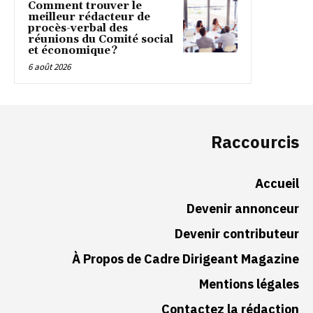
Comment trouver le
meilleur rédacteur de
procès-verbal des
réunions du Comité social
et économique ?
6 août 2026
Raccourcis
Accueil
Devenir annonceur
Devenir contributeur
À Propos de Cadre Dirigeant Magazine
Mentions légales
Contactez la rédaction