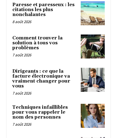
Paresse et paresseux : les
citations les plus
nonchalantes
8 août 2026
Comment trouver la
solution à tous vos
problèmes
7 août 2026
Dirigeants : ce que la
facture électronique va
vraiment changer pour
vous
7 août 2026
Techniques infaillibles
pour vous rappeler le
nom des personnes
7 août 2026