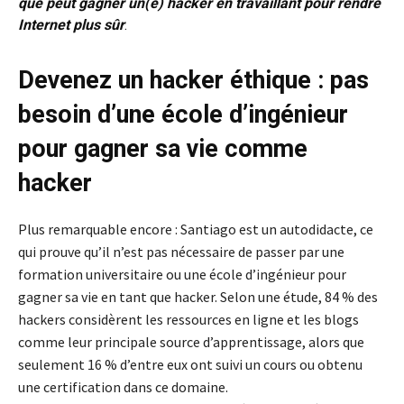
que peut gagner un(e) hacker en travaillant pour rendre
Internet plus sûr
.
Devenez un hacker éthique : pas
besoin d’une école d’ingénieur
pour gagner sa vie comme
hacker
Plus remarquable encore : Santiago est un autodidacte, ce
qui prouve qu’il n’est pas nécessaire de passer par une
formation universitaire ou une école d’ingénieur pour
gagner sa vie en tant que hacker. Selon une étude, 84 % des
hackers considèrent les ressources en ligne et les blogs
comme leur principale source d’apprentissage, alors que
seulement 16 % d’entre eux ont suivi un cours ou obtenu
une certification dans ce domaine.