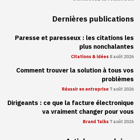
Dernières publications
Paresse et paresseux : les citations les
plus nonchalantes
Citations & idées
8 août 2026
Comment trouver la solution à tous vos
problèmes
Réussir en entreprise
7 août 2026
Dirigeants : ce que la facture électronique
va vraiment changer pour vous
Brand Talks
7 août 2026