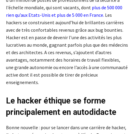
l’échelle mondiale, qui sont vacants, dont
plus de 500 000
rien qu’aux Etats-Unis
et
plus de 5 000 en France
.
Les
hackers se construisent aujourd’hui de brillantes carrières
avec de très confortables revenus grâce aux bug bounties.
Hacker est en passe de devenir l’une des activités les plus
lucratives au monde, gagnant parfois plus que des médecins
et des architectes. A ces revenus, s’ajoutent d’autres
avantages, notamment des horaires de travail flexibles,
une grande autonomie ou encore l’accès à une communauté
active dont il est possible de tirer de précieux
enseignements.
Le hacker éthique se forme
principalement en autodidacte
Bonne nouvelle : pour se lancer dans une carrière de hacker,