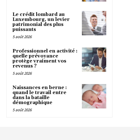
Le crédit lombard au
Luxembourg, un levier
patrimonial des plus
puissants
5 août 2026
Professionnel en activité :
quelle prévoyance
protège vraiment vos
revenus ?
5 août 2026
Naissances en berne :
quand le travail entre
dans la bataille
démographique
5 août 2026