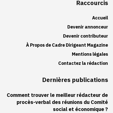
Raccourcis
Accueil
Devenir annonceur
Devenir contributeur
À Propos de Cadre Dirigeant Magazine
Mentions légales
Contactez la rédaction
Dernières publications
Comment trouver le meilleur rédacteur de
procès-verbal des réunions du Comité
social et économique ?