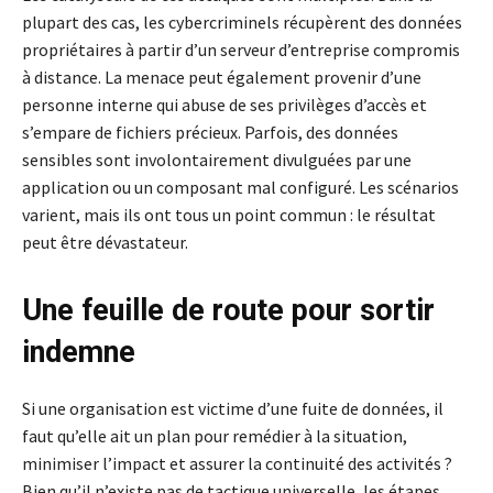
plupart des cas, les cybercriminels récupèrent des données
propriétaires à partir d’un serveur d’entreprise compromis
à distance. La menace peut également provenir d’une
personne interne qui abuse de ses privilèges d’accès et
s’empare de fichiers précieux. Parfois, des données
sensibles sont involontairement divulguées par une
application ou un composant mal configuré. Les scénarios
varient, mais ils ont tous un point commun : le résultat
peut être dévastateur.
Une feuille de route pour sortir
indemne
Si une organisation est victime d’une fuite de données, il
faut qu’elle ait un plan pour remédier à la situation,
minimiser l’impact et assurer la continuité des activités ?
Bien qu’il n’existe pas de tactique universelle, les étapes