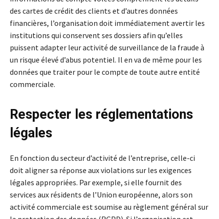
des cartes de crédit des clients et d’autres données
financières, l’organisation doit immédiatement avertir les
institutions qui conservent ses dossiers afin qu’elles
puissent adapter leur activité de surveillance de la fraude à
un risque élevé d’abus potentiel. Il en va de même pour les
données que traiter pour le compte de toute autre entité
commerciale.
Respecter les réglementations
légales
En fonction du secteur d’activité de l’entreprise, celle-ci
doit aligner sa réponse aux violations sur les exigences
légales appropriées. Par exemple, si elle fournit des
services aux résidents de l’Union européenne, alors son
activité commerciale est soumise au règlement général sur
la protection des données (RGPD). Si l’organisation est