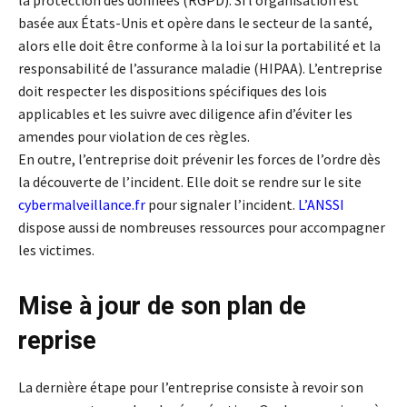
basée aux États-Unis et opère dans le secteur de la santé,
alors elle doit être conforme à la loi sur la portabilité et la
responsabilité de l’assurance maladie (HIPAA). L’entreprise
doit respecter les dispositions spécifiques des lois
applicables et les suivre avec diligence afin d’éviter les
amendes pour violation de ces règles.
En outre, l’entreprise doit prévenir les forces de l’ordre dès
la découverte de l’incident. Elle doit se rendre sur le site
cybermalveillance.fr
pour signaler l’incident.
L’ANSSI
dispose aussi de nombreuses ressources pour accompagner
les victimes.
Mise à jour de son plan de
reprise
La dernière étape pour l’entreprise consiste à revoir son