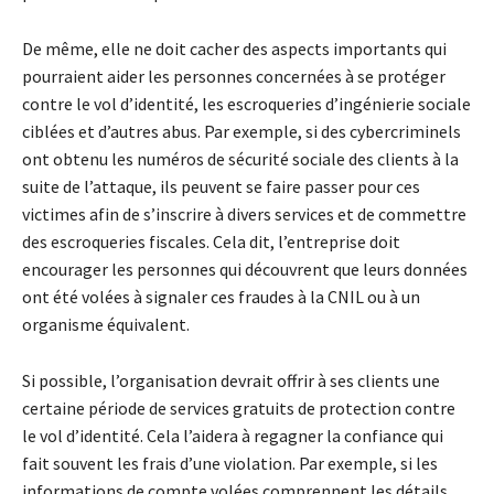
De même, elle ne doit cacher des aspects importants qui
pourraient aider les personnes concernées à se protéger
contre le vol d’identité, les escroqueries d’ingénierie sociale
ciblées et d’autres abus. Par exemple, si des cybercriminels
ont obtenu les numéros de sécurité sociale des clients à la
suite de l’attaque, ils peuvent se faire passer pour ces
victimes afin de s’inscrire à divers services et de commettre
des escroqueries fiscales. Cela dit, l’entreprise doit
encourager les personnes qui découvrent que leurs données
ont été volées à signaler ces fraudes à la CNIL ou à un
organisme équivalent.
Si possible, l’organisation devrait offrir à ses clients une
certaine période de services gratuits de protection contre
le vol d’identité. Cela l’aidera à regagner la confiance qui
fait souvent les frais d’une violation. Par exemple, si les
informations de compte volées comprennent les détails