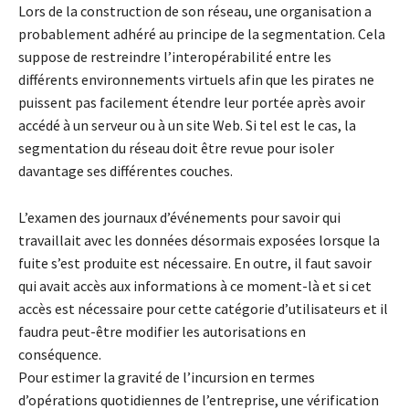
Lors de la construction de son réseau, une organisation a
probablement adhéré au principe de la segmentation. Cela
suppose de restreindre l’interopérabilité entre les
différents environnements virtuels afin que les pirates ne
puissent pas facilement étendre leur portée après avoir
accédé à un serveur ou à un site Web. Si tel est le cas, la
segmentation du réseau doit être revue pour isoler
davantage ses différentes couches.
L’examen des journaux d’événements pour savoir qui
travaillait avec les données désormais exposées lorsque la
fuite s’est produite est nécessaire. En outre, il faut savoir
qui avait accès aux informations à ce moment-là et si cet
accès est nécessaire pour cette catégorie d’utilisateurs et il
faudra peut-être modifier les autorisations en
conséquence.
Pour estimer la gravité de l’incursion en termes
d’opérations quotidiennes de l’entreprise, une vérification