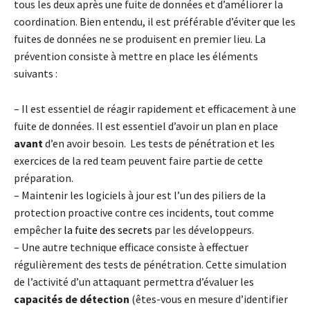
tous les deux après une fuite de données et d’améliorer la
coordination. Bien entendu, il est préférable d’éviter que les
fuites de données ne se produisent en premier lieu. La
prévention consiste à mettre en place les éléments
suivants :
– Il est essentiel de réagir rapidement et efficacement à une
fuite de données. Il est essentiel d’avoir un plan en place
avant
d’en avoir besoin. Les tests de pénétration et les
exercices de la red team peuvent faire partie de cette
préparation.
– Maintenir les logiciels à jour est l’un des piliers de la
protection proactive contre ces incidents, tout comme
empêcher
la fuite des secrets
par les développeurs.
– Une autre technique efficace consiste à effectuer
régulièrement des tests de pénétration. Cette simulation
de l’activité d’un attaquant permettra d’évaluer les
capacités de détection
(êtes-vous en mesure d’identifier