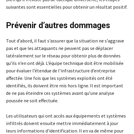
suivantes sont essentielles pour obtenir un résultat positif.
Prévenir d’autres dommages
Tout d’abord, il faut s’assurer que la situation ne s’aggrave
pas et que les attaquants ne peuvent pas se déplacer
latéralement sur le réseau pour obtenir plus de données
qu’ils n’en ont déjà. L’équipe technique doit être mobilisée
pour évaluer l’étendue de l’infrastructure d’entreprise
affectée. Une fois que les systèmes exploités ont été
identifiés, ils doivent être mis hors ligne. Il est important
de ne pas éteindre ces systèmes avant qu’une analyse
poussée ne soit effectuée.
Les utilisateurs qui ont accès aux équipements et systèmes
infiltrés doivent ensuite mettre immédiatement à jour
leurs informations d’identification. Il en va de même pour