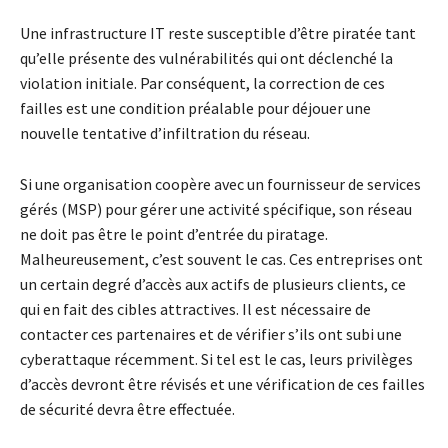
Une infrastructure IT reste susceptible d’être piratée tant
qu’elle présente des vulnérabilités qui ont déclenché la
violation initiale. Par conséquent, la correction de ces
failles est une condition préalable pour déjouer une
nouvelle tentative d’infiltration du réseau.
Si une organisation coopère avec un fournisseur de services
gérés (MSP) pour gérer une activité spécifique, son réseau
ne doit pas être le point d’entrée du piratage.
Malheureusement, c’est souvent le cas. Ces entreprises ont
un certain degré d’accès aux actifs de plusieurs clients, ce
qui en fait des cibles attractives. Il est nécessaire de
contacter ces partenaires et de vérifier s’ils ont subi une
cyberattaque récemment. Si tel est le cas, leurs privilèges
d’accès devront être révisés et une vérification de ces failles
de sécurité devra être effectuée.