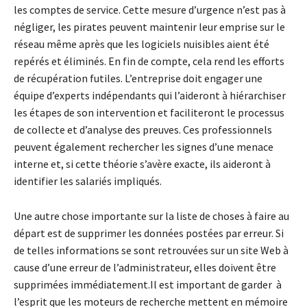
les comptes de service. Cette mesure d’urgence n’est pas à
négliger, les pirates peuvent maintenir leur emprise sur le
réseau même après que les logiciels nuisibles aient été
repérés et éliminés. En fin de compte, cela rend les efforts
de récupération futiles. L’entreprise doit engager une
équipe d’experts indépendants qui l’aideront à hiérarchiser
les étapes de son intervention et faciliteront le processus
de collecte et d’analyse des preuves. Ces professionnels
peuvent également rechercher les signes d’une menace
interne et, si cette théorie s’avère exacte, ils aideront à
identifier les salariés impliqués.
Une autre chose importante sur la liste de choses à faire au
départ est de supprimer les données postées par erreur. Si
de telles informations se sont retrouvées sur un site Web à
cause d’une erreur de l’administrateur, elles doivent être
supprimées immédiatement.Il est important de garder à
l’esprit que les moteurs de recherche mettent en mémoire