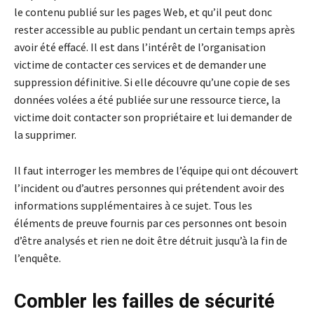
le contenu publié sur les pages Web, et qu’il peut donc
rester accessible au public pendant un certain temps après
avoir été effacé. Il est dans l’intérêt de l’organisation
victime de contacter ces services et de demander une
suppression définitive. Si elle découvre qu’une copie de ses
données volées a été publiée sur une ressource tierce, la
victime doit contacter son propriétaire et lui demander de
la supprimer.
Il faut interroger les membres de l’équipe qui ont découvert
l’incident ou d’autres personnes qui prétendent avoir des
informations supplémentaires à ce sujet. Tous les
éléments de preuve fournis par ces personnes ont besoin
d’être analysés et rien ne doit être détruit jusqu’à la fin de
l’enquête.
Combler les failles de sécurité