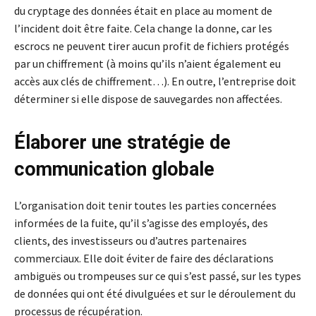
du cryptage des données était en place au moment de
l’incident doit être faite. Cela change la donne, car les
escrocs ne peuvent tirer aucun profit de fichiers protégés
par un chiffrement (à moins qu’ils n’aient également eu
accès aux clés de chiffrement…). En outre, l’entreprise doit
déterminer si elle dispose de sauvegardes non affectées.
Élaborer une stratégie de
communication globale
L’organisation doit tenir toutes les parties concernées
informées de la fuite, qu’il s’agisse des employés, des
clients, des investisseurs ou d’autres partenaires
commerciaux. Elle doit éviter de faire des déclarations
ambiguës ou trompeuses sur ce qui s’est passé, sur les types
de données qui ont été divulguées et sur le déroulement du
processus de récupération.