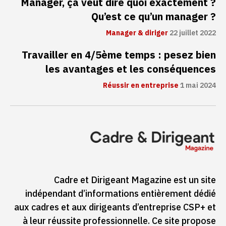
Manager, ça veut dire quoi exactement ?
Qu’est ce qu’un manager ?
Manager & diriger
22 juillet 2022
Travailler en 4/5ème temps : pesez bien
les avantages et les conséquences
Réussir en entreprise
1 mai 2024
Cadre et Dirigeant Magazine est un site
indépendant d’informations entièrement dédié
aux cadres et aux dirigeants d’entreprise CSP+ et
à leur réussite professionnelle. Ce site propose