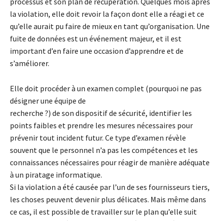
processus et son plan de récupération. Quelques mois après
la violation, elle doit revoir la façon dont elle a réagi et ce
qu’elle aurait pu faire de mieux en tant qu’organisation. Une
fuite de données est un événement majeur, et il est
important d’en faire une occasion d’apprendre et de
s’améliorer.
Elle doit procéder à un examen complet (pourquoi ne pas
désigner une équipe de
recherche ?) de son dispositif de sécurité, identifier les
points faibles et prendre les mesures nécessaires pour
prévenir tout incident futur. Ce type d’examen révèle
souvent que le personnel n’a pas les compétences et les
connaissances nécessaires pour réagir de manière adéquate
à un piratage informatique.
Si la violation a été causée par l’un de ses fournisseurs tiers,
les choses peuvent devenir plus délicates. Mais même dans
ce cas, il est possible de travailler sur le plan qu’elle suit