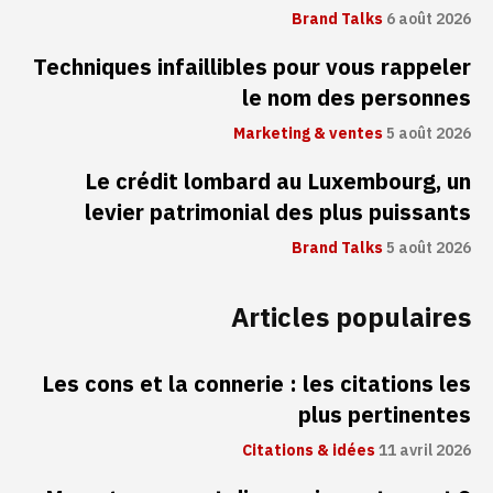
Brand Talks
6 août 2026
Techniques infaillibles pour vous rappeler
le nom des personnes
Marketing & ventes
5 août 2026
Le crédit lombard au Luxembourg, un
levier patrimonial des plus puissants
Brand Talks
5 août 2026
Articles populaires
Les cons et la connerie : les citations les
plus pertinentes
Citations & idées
11 avril 2026