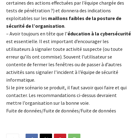
certaines des actions effectuées par l’équipe chargée des
tests de pénétration ?) et donnera des indications
exploitables sur les
maillons faibles de la posture de
sécurité de l’organisation
.
– Avoir toujours en tête que l’
éducation à la cybersécurité
est essentielle. Il est important d’encourager les
utilisateurs à signaler toute activité suspecte (ou toute
erreur qu’ils ont commise). Souvent l’utilisateur se
contente de fermer les fenêtres ou de passer à d’autres
activités sans signaler l’incident à l’équipe de sécurité
informatique.
Si le pire scénario se produit, il faut savoir quoi faire et qui
contacter. Les recommandations ci-dessus devraient
mettre l’organisation sur la bonne voie.
Fuite de données/Fuite de données/Fuite de données