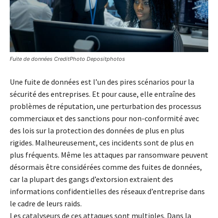
Fuite de données CreditPhoto Depositphotos
Une fuite de données est l’un des pires scénarios pour la
sécurité des entreprises. Et pour cause, elle entraîne des
problèmes de réputation, une perturbation des processus
commerciaux et des sanctions pour non-conformité avec
des lois sur la protection des données de plus en plus
rigides. Malheureusement, ces incidents sont de plus en
plus fréquents. Même les attaques par ransomware peuvent
désormais être considérées comme des fuites de données,
car la plupart des gangs d’extorsion extraient des
informations confidentielles des réseaux d’entreprise dans
le cadre de leurs raids.
Les catalyseurs de ces attaques sont multiples. Dans la