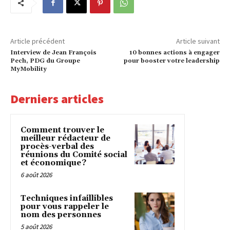
Article précédent
Article suivant
Interview de Jean François
10 bonnes actions à engager
Pech, PDG du Groupe
pour booster votre leadership
MyMobility
Derniers articles
Comment trouver le
meilleur rédacteur de
procès-verbal des
réunions du Comité social
et économique ?
6 août 2026
Techniques infaillibles
pour vous rappeler le
nom des personnes
5 août 2026