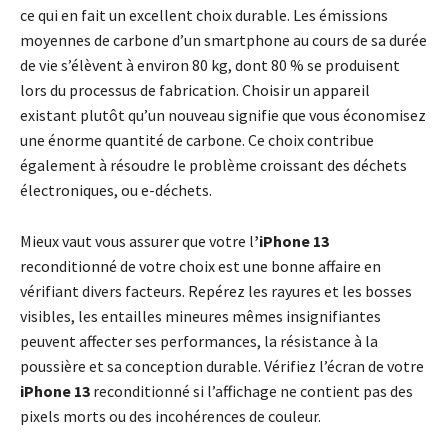
ce qui en fait un excellent choix durable. Les émissions
moyennes de carbone d’un smartphone au cours de sa durée
de vie s’élèvent à environ 80 kg, dont 80 % se produisent
lors du processus de fabrication. Choisir un appareil
existant plutôt qu’un nouveau signifie que vous économisez
une énorme quantité de carbone. Ce choix contribue
également à résoudre le problème croissant des déchets
électroniques, ou e-déchets.
Mieux vaut vous assurer que votre l
’iPhone 13
reconditionné de votre choix est une bonne affaire en
vérifiant divers facteurs. Repérez les rayures et les bosses
visibles, les entailles mineures mêmes insignifiantes
peuvent affecter ses performances, la résistance à la
poussière et sa conception durable. Vérifiez l’écran de votre
iPhone 13
reconditionné si l’affichage ne contient pas des
pixels morts ou des incohérences de couleur.