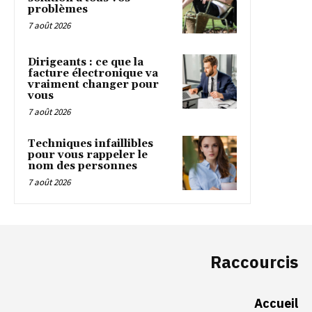
problèmes
7 août 2026
Dirigeants : ce que la
facture électronique va
vraiment changer pour
vous
7 août 2026
Techniques infaillibles
pour vous rappeler le
nom des personnes
7 août 2026
Raccourcis
Accueil