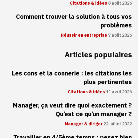
Citations & idées
8 août 2026
Comment trouver la solution à tous vos
problèmes
Réussir en entreprise
7 août 2026
Articles populaires
Les cons et la connerie : les citations les
plus pertinentes
Citations & idées
11 avril 2026
Manager, ça veut dire quoi exactement ?
Qu’est ce qu’un manager ?
Manager & diriger
22 juillet 2022
Travailler en 4/5ème temps : pesez bien