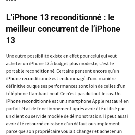
L’iPhone 13 reconditionné : le
meilleur concurrent de l’iPhone
13
Une autre possibilité existe en effet pour celui qui veut
acheter un iPhone 13 à budget plus modeste, c’est le
portable reconditionné. Certains pensent encore qu’un
iPhone reconditionné est endommagé d’une manière
définitive ou que ses performances sont loin de celles d’un
téléphone flambant neuf. Ce n’est pas du tout le cas. Un
iPhone reconditionné est un smartphone Apple restauré en
parfait état de fonctionnement après avoir été utilisé par
un client ou servi de modèle de démonstration. Il peut aussi
avoir été retourné en raison d’un défaut ou simplement
parce que son propriétaire voulait changer et acheter un