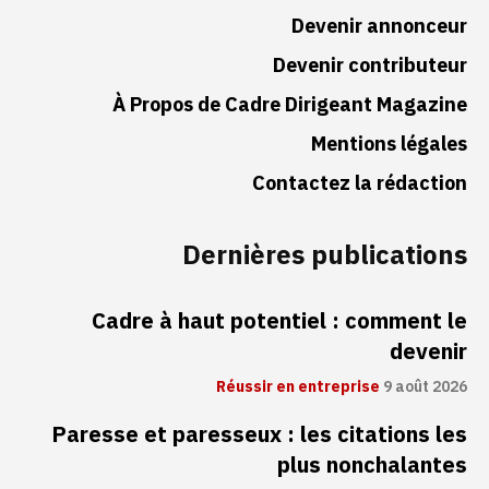
Devenir annonceur
Devenir contributeur
À Propos de Cadre Dirigeant Magazine
Mentions légales
Contactez la rédaction
Dernières publications
Cadre à haut potentiel : comment le
devenir
Réussir en entreprise
9 août 2026
Paresse et paresseux : les citations les
plus nonchalantes