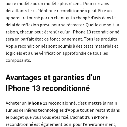
autre modèle ou un modèle plus récent. Pour certains
détaillants le « téléphone reconditionné » peut être un
appareil retourné par un client qui a changé d’avis dans le
délai de réflexion prévu pour se rétracter. Quelle que soit la
raison, chacun peut être sûr qu’un IPhone 13 reconditionné
sera en parfait état de fonctionnement. Tous les produits
Apple reconditionnés sont soumis à des tests matériels et
logiciels et à une vérification approfondie de tous les
composants.
Avantages et garanties d’un
IPhone 13 reconditionné
Acheter un
iPhone 13
reconditionné, c’est mettre la main
sur les dernières technologies d’Apple tout en restant dans
le budget que vous vous êtes fixé. L’achat d’un iPhone
reconditionné est également bon pour l’environnement,