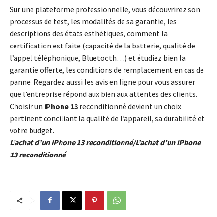
Sur une plateforme professionnelle, vous découvrirez son
processus de test, les modalités de sa garantie, les
descriptions des états esthétiques, comment la
certification est faite (capacité de la batterie, qualité de
l’appel téléphonique, Bluetooth…) et étudiez bien la
garantie offerte, les conditions de remplacement en cas de
panne. Regardez aussi les avis en ligne pour vous assurer
que l’entreprise répond aux bien aux attentes des clients.
Choisir un
iPhone 13
reconditionné devient un choix
pertinent conciliant la qualité de l’appareil, sa durabilité et
votre budget.
L’achat d’un iPhone 13 reconditionné/L’achat d’un iPhone
13 reconditionné