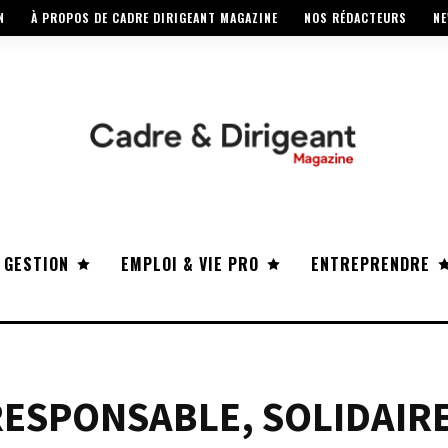
N
À PROPOS DE CADRE DIRIGEANT MAGAZINE
NOS RÉDACTEURS
NE
 GESTION
EMPLOI & VIE PRO
ENTREPRENDRE
ESPONSABLE, SOLIDAIRE