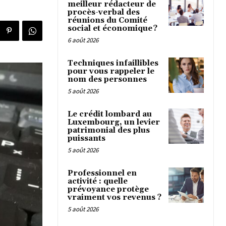
meilleur rédacteur de
procès-verbal des
réunions du Comité
social et économique ?
6 août 2026
Techniques infaillibles
pour vous rappeler le
nom des personnes
5 août 2026
Le crédit lombard au
Luxembourg, un levier
patrimonial des plus
puissants
5 août 2026
Professionnel en
activité : quelle
prévoyance protège
vraiment vos revenus ?
5 août 2026