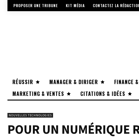
PROPOSER UNE TRIBUNE
KIT MÉDIA
CONTACTEZ LA RÉDACTIO
RÉUSSIR
MANAGER & DIRIGER
FINANCE &
MARKETING & VENTES
CITATIONS & IDÉES
NOUVELLES TECHNOLOGIES
POUR UN NUMÉRIQUE R