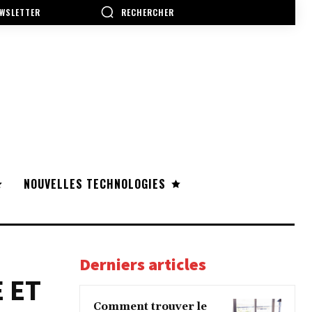
RECHERCHER
WSLETTER
NOUVELLES TECHNOLOGIES
Derniers articles
 ET
Comment trouver le