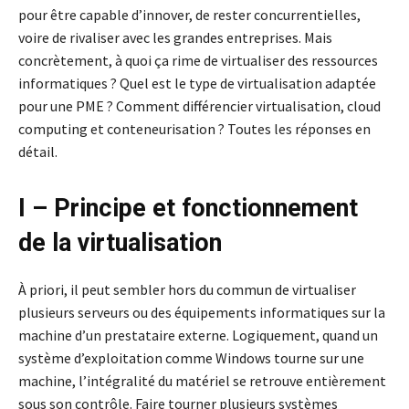
pour être capable d’innover, de rester concurrentielles,
voire de rivaliser avec les grandes entreprises. Mais
concrètement, à quoi ça rime de virtualiser des ressources
informatiques ? Quel est le type de virtualisation adaptée
pour une PME ? Comment différencier virtualisation, cloud
computing et conteneurisation ? Toutes les réponses en
détail.
I – Principe et fonctionnement
de la virtualisation
À priori, il peut sembler hors du commun de virtualiser
plusieurs serveurs ou des équipements informatiques sur la
machine d’un prestataire externe. Logiquement, quand un
système d’exploitation comme Windows tourne sur une
machine, l’intégralité du matériel se retrouve entièrement
sous son contrôle. Faire tourner plusieurs systèmes