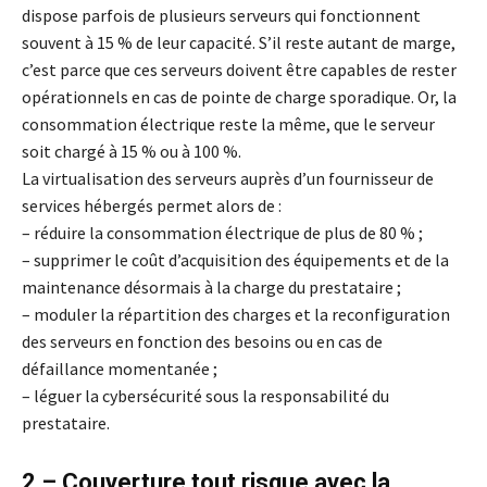
dispose parfois de plusieurs serveurs qui fonctionnent
souvent à 15 % de leur capacité. S’il reste autant de marge,
c’est parce que ces serveurs doivent être capables de rester
opérationnels en cas de pointe de charge sporadique. Or, la
consommation électrique reste la même, que le serveur
soit chargé à 15 % ou à 100 %.
La virtualisation des serveurs auprès d’un fournisseur de
services hébergés permet alors de :
– réduire la consommation électrique de plus de 80 % ;
– supprimer le coût d’acquisition des équipements et de la
maintenance désormais à la charge du prestataire ;
– moduler la répartition des charges et la reconfiguration
des serveurs en fonction des besoins ou en cas de
défaillance momentanée ;
– léguer la cybersécurité sous la responsabilité du
prestataire.
2 – Couverture tout risque avec la