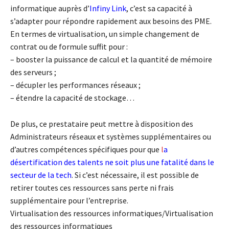
informatique auprès d’
Infiny Link
, c’est sa capacité à
s’adapter pour répondre rapidement aux besoins des PME.
En termes de virtualisation, un simple changement de
contrat ou de formule suffit pour :
– booster la puissance de calcul et la quantité de mémoire
des serveurs ;
– décupler les performances réseaux ;
– étendre la capacité de stockage…
De plus, ce prestataire peut mettre à disposition des
Administrateurs réseaux et systèmes supplémentaires ou
d’autres compétences spécifiques pour que
l
a
désertification des talents ne soit plus une fatalité dans le
secteur de la tech
. Si c’est nécessaire, il est possible de
retirer toutes ces ressources sans perte ni frais
supplémentaire pour l’entreprise.
Virtualisation des ressources informatiques/Virtualisation
des ressources informatiques