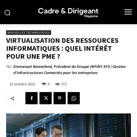
NOUVELLES TECHNOLOGIES
VIRTUALISATION DES RESSOURCES
INFORMATIQUES : QUEL INTÉRÊT
POUR UNE PME ?
Par
Emmanuel Bonnefond, Président du Groupe INFINY SYS | Gestion
d’Infrastructures Connectés pour les entreprises
15 octobre 2022
0
971