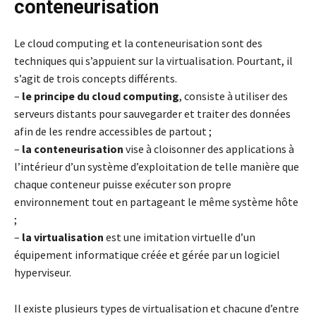
conteneurisation
Le cloud computing et la conteneurisation sont des
techniques qui s’appuient sur la virtualisation. Pourtant, il
s’agit de trois concepts différents.
–
le principe du cloud computing
, consiste à utiliser des
serveurs distants pour sauvegarder et traiter des données
afin de les rendre accessibles de partout ;
–
la conteneurisation
vise à cloisonner des applications à
l’intérieur d’un système d’exploitation de telle manière que
chaque conteneur puisse exécuter son propre
environnement tout en partageant le même système hôte
;
–
la virtualisation
est une imitation virtuelle d’un
équipement informatique créée et gérée par un logiciel
hyperviseur.
Il existe plusieurs types de virtualisation et chacune d’entre