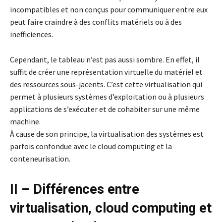
incompatibles et non conçus pour communiquer entre eux
peut faire craindre à des conflits matériels ou à des
inefficiences.
Cependant, le tableau n’est pas aussi sombre. En effet, il
suffit de créer une représentation virtuelle du matériel et
des ressources sous-jacents. C’est cette virtualisation qui
permet à plusieurs systèmes d’exploitation ou à plusieurs
applications de s’exécuter et de cohabiter sur une même
machine.
À cause de son principe, la virtualisation des systèmes est
parfois confondue avec le cloud computing et la
conteneurisation.
II – Différences entre
virtualisation, cloud computing et