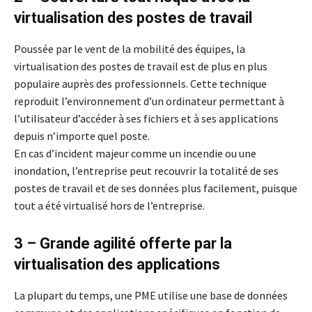
virtualisation des postes de travail
Poussée par le vent de la mobilité des équipes, la
virtualisation des postes de travail est de plus en plus
populaire auprès des professionnels. Cette technique
reproduit l’environnement d’un ordinateur permettant à
l’utilisateur d’accéder à ses fichiers et à ses applications
depuis n’importe quel poste.
En cas d’incident majeur comme un incendie ou une
inondation, l’entreprise peut recouvrir la totalité de ses
postes de travail et de ses données plus facilement, puisque
tout a été virtualisé hors de l’entreprise.
3 – Grande agilité offerte par la
virtualisation des applications
La plupart du temps, une PME utilise une base de données