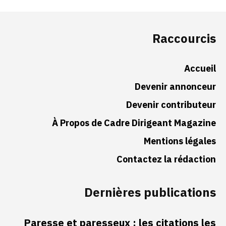
Raccourcis
Accueil
Devenir annonceur
Devenir contributeur
À Propos de Cadre Dirigeant Magazine
Mentions légales
Contactez la rédaction
Dernières publications
Paresse et paresseux : les citations les