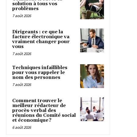
solution à tous vos
problèmes
7 août 2026
Dirigeants : ce que la
facture électronique va
vraiment changer pour
vous
7 août 2026
Techniques infaillibles
pour vous rappeler le
nom des personnes
7 août 2026
Comment trouver le
meilleur rédacteur de
procès-verbal des
réunions du Comité social
et économique ?
6 août 2026