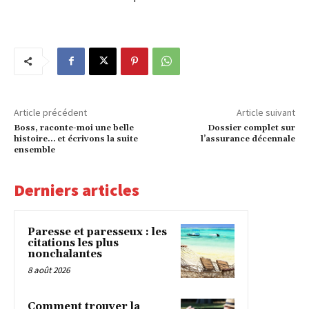
Article précédent
Article suivant
Boss, raconte-moi une belle
Dossier complet sur
histoire… et écrivons la suite
l’assurance décennale
ensemble
Derniers articles
Paresse et paresseux : les
citations les plus
nonchalantes
8 août 2026
Comment trouver la