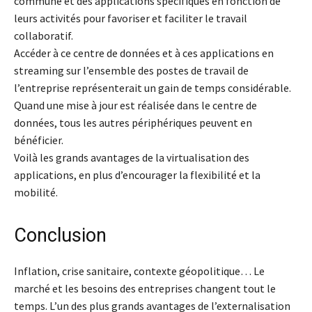
commune et des applications spécifiques en fonction de
leurs activités pour favoriser et faciliter le travail
collaboratif.
Accéder à ce centre de données et à ces applications en
streaming sur l’ensemble des postes de travail de
l’entreprise représenterait un gain de temps considérable.
Quand une mise à jour est réalisée dans le centre de
données, tous les autres périphériques peuvent en
bénéficier.
Voilà les grands avantages de la virtualisation des
applications, en plus d’encourager la flexibilité et la
mobilité.
Conclusion
Inflation, crise sanitaire, contexte géopolitique… Le
marché et les besoins des entreprises changent tout le
temps. L’un des plus grands avantages de l’externalisation