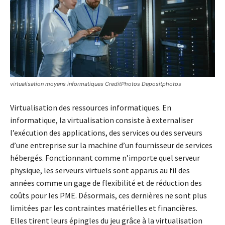
virtualisation moyens informatiques CreditPhotos Depositphotos
Virtualisation des ressources informatiques. En
informatique, la virtualisation consiste à externaliser
l’exécution des applications, des services ou des serveurs
d’une entreprise sur la machine d’un fournisseur de services
hébergés. Fonctionnant comme n’importe quel serveur
physique, les serveurs virtuels sont apparus au fil des
années comme un gage de flexibilité et de réduction des
coûts pour les PME. Désormais, ces dernières ne sont plus
limitées par les contraintes matérielles et financières.
Elles tirent leurs épingles du jeu grâce à la virtualisation