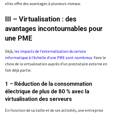
elles offre des avantages à plusieurs niveaux.
III – Virtualisation : des
avantages incontournables pour
une PME
Déjà,
les impacts de l’externalisation du service
informatique à l’échelle d’une PME sont nombreux
.
Faire le
choix de la virtualisation auprès d’un prestataire externe en
fait déjà partie.
1 – Réduction de la consommation
électrique de plus de 80 % avec la
virtualisation des serveurs
En fonction de sa taille et de ses activités, une entreprise