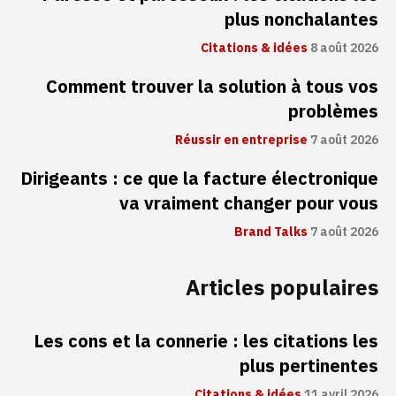
plus nonchalantes
Citations & idées
8 août 2026
Comment trouver la solution à tous vos
problèmes
Réussir en entreprise
7 août 2026
Dirigeants : ce que la facture électronique
va vraiment changer pour vous
Brand Talks
7 août 2026
Articles populaires
Les cons et la connerie : les citations les
plus pertinentes
Citations & idées
11 avril 2026