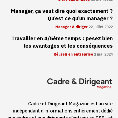
Manager, ça veut dire quoi exactement ?
Qu’est ce qu’un manager ?
Manager & diriger
22 juillet 2022
Travailler en 4/5ème temps : pesez bien
les avantages et les conséquences
Réussir en entreprise
1 mai 2024
Cadre et Dirigeant Magazine est un site
indépendant d’informations entièrement dédié
aux cadres et aux dirigeants d’entreprise CSP+ et