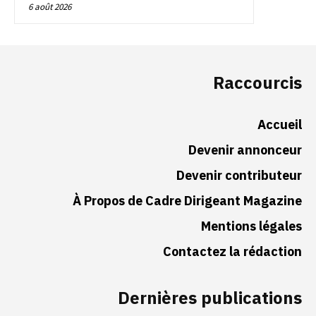
6 août 2026
Raccourcis
Accueil
Devenir annonceur
Devenir contributeur
À Propos de Cadre Dirigeant Magazine
Mentions légales
Contactez la rédaction
Dernières publications