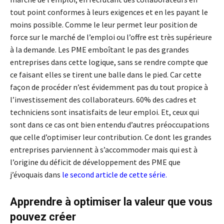
tout point conformes à leurs exigences et en les payant le
moins possible. Comme le leur permet leur position de
force sur le marché de l’emploi ou l’offre est très supérieure
à la demande. Les PME emboîtant le pas des grandes
entreprises dans cette logique, sans se rendre compte que
ce faisant elles se tirent une balle dans le pied. Car cette
façon de procéder n’est évidemment pas du tout propice à
l’investissement des collaborateurs. 60% des cadres et
techniciens sont insatisfaits de leur emploi. Et, ceux qui
sont dans ce cas ont bien entendu d’autres préoccupations
que celle d’optimiser leur contribution. Ce dont les grandes
entreprises parviennent à s’accommoder mais qui est à
l’origine du déficit de développement des PME que
j’évoquais dans
le second article de cette série
.
Apprendre à optimiser la valeur que vous
pouvez créer