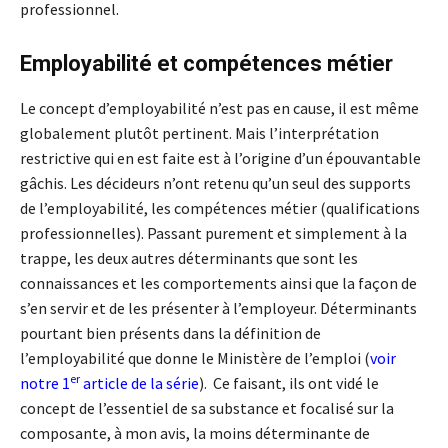
professionnel.
Employabilité et compétences métier
Le concept d’employabilité n’est pas en cause, il est même
globalement plutôt pertinent. Mais l’interprétation
restrictive qui en est faite est à l’origine d’un épouvantable
gâchis. Les décideurs n’ont retenu qu’un seul des supports
de l’employabilité, les compétences métier (qualifications
professionnelles). Passant purement et simplement à la
trappe, les deux autres déterminants que sont les
connaissances et les comportements ainsi que la façon de
s’en servir et de les présenter à l’employeur. Déterminants
pourtant bien présents dans la définition de
l’employabilité que donne le Ministère de l’emploi (
voir
er
notre 1
article de la série
). Ce faisant, ils ont vidé le
concept de l’essentiel de sa substance et focalisé sur la
composante, à mon avis, la moins déterminante de