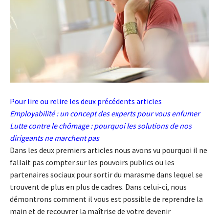
Pour lire ou relire les deux précédents articles
Employabilité : un concept des experts pour vous enfumer
Lutte contre le chômage : pourquoi les solutions de nos
dirigeants ne marchent pas
Dans les deux premiers articles nous avons vu pourquoi il ne
fallait pas compter sur les pouvoirs publics ou les
partenaires sociaux pour sortir du marasme dans lequel se
trouvent de plus en plus de cadres. Dans celui-ci, nous
démontrons comment il vous est possible de reprendre la
main et de recouvrer la maîtrise de votre devenir