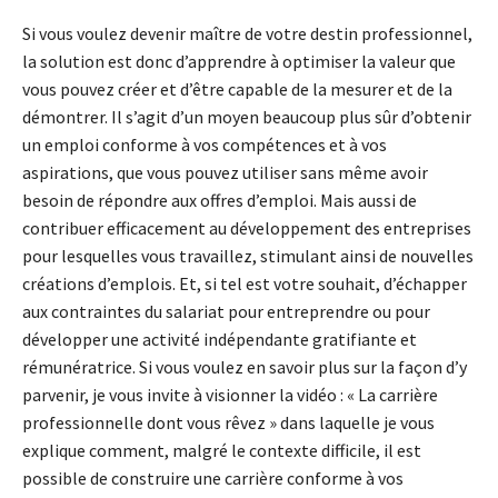
Si vous voulez devenir maître de votre destin professionnel,
la solution est donc d’apprendre à optimiser la valeur que
vous pouvez créer et d’être capable de la mesurer et de la
démontrer. Il s’agit d’un moyen beaucoup plus sûr d’obtenir
un emploi conforme à vos compétences et à vos
aspirations, que vous pouvez utiliser sans même avoir
besoin de répondre aux offres d’emploi. Mais aussi de
contribuer efficacement au développement des entreprises
pour lesquelles vous travaillez, stimulant ainsi de nouvelles
créations d’emplois. Et, si tel est votre souhait, d’échapper
aux contraintes du salariat pour entreprendre ou pour
développer une activité indépendante gratifiante et
rémunératrice. Si vous voulez en savoir plus sur la façon d’y
parvenir, je vous invite à visionner la vidéo : « La carrière
professionnelle dont vous rêvez » dans laquelle je vous
explique comment, malgré le contexte difficile, il est
possible de construire une carrière conforme à vos