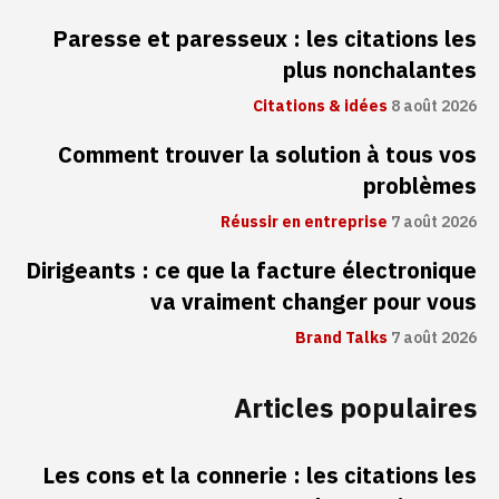
Paresse et paresseux : les citations les
plus nonchalantes
Citations & idées
8 août 2026
Comment trouver la solution à tous vos
problèmes
Réussir en entreprise
7 août 2026
Dirigeants : ce que la facture électronique
va vraiment changer pour vous
Brand Talks
7 août 2026
Articles populaires
Les cons et la connerie : les citations les