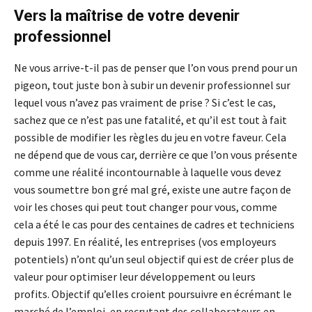
Vers la maîtrise de votre devenir
professionnel
Ne vous arrive-t-il pas de penser que l’on vous prend pour un
pigeon, tout juste bon à subir un devenir professionnel sur
lequel vous n’avez pas vraiment de prise ? Si c’est le cas,
sachez que ce n’est pas une fatalité, et qu’il est tout à fait
possible de modifier les règles du jeu en votre faveur. Cela
ne dépend que de vous car, derrière ce que l’on vous présente
comme une réalité incontournable à laquelle vous devez
vous soumettre bon gré mal gré, existe une autre façon de
voir les choses qui peut tout changer pour vous, comme
cela a été le cas pour des centaines de cadres et techniciens
depuis 1997. En réalité, les entreprises (vos employeurs
potentiels) n’ont qu’un seul objectif qui est de créer plus de
valeur pour optimiser leur développement ou leurs
profits. Objectif qu’elles croient poursuivre en écrémant le
marché de l’emploi, en recrutant des collaborateurs en