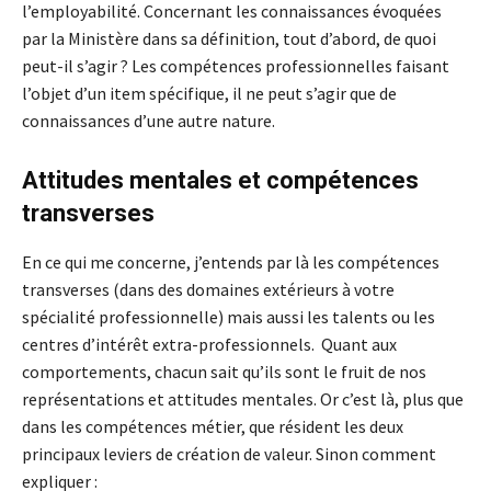
l’employabilité. Concernant les connaissances évoquées
par la Ministère dans sa définition, tout d’abord, de quoi
peut-il s’agir ? Les compétences professionnelles faisant
l’objet d’un item spécifique, il ne peut s’agir que de
connaissances d’une autre nature.
Attitudes mentales
et compétences
transverses
En ce qui me concerne, j’entends par là les compétences
transverses (dans des domaines extérieurs à votre
spécialité professionnelle) mais aussi les talents ou les
centres d’intérêt extra-professionnels. Quant aux
comportements, chacun sait qu’ils sont le fruit de nos
représentations et attitudes mentales. Or c’est là, plus que
dans les compétences métier, que résident les deux
principaux leviers de création de valeur. Sinon comment
expliquer :