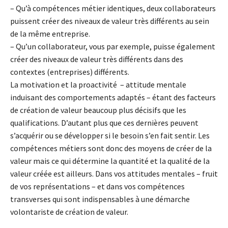
– Qu’à compétences métier identiques, deux collaborateurs
puissent créer des niveaux de valeur très différents au sein
de la même entreprise.
– Qu’un collaborateur, vous par exemple, puisse également
créer des niveaux de valeur très différents dans des
contextes (entreprises) différents.
La motivation et la proactivité – attitude mentale
induisant des comportements adaptés – étant des facteurs
de création de valeur beaucoup plus décisifs que les
qualifications. D’autant plus que ces dernières peuvent
s’acquérir ou se développer si le besoin s’en fait sentir. Les
compétences métiers sont donc des moyens de créer de la
valeur mais ce qui détermine la quantité et la qualité de la
valeur créée est ailleurs. Dans vos attitudes mentales – fruit
de vos représentations – et dans vos compétences
transverses qui sont indispensables à une démarche
volontariste de création de valeur.