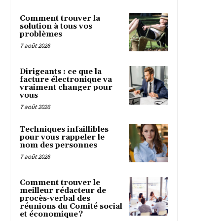
Comment trouver la
solution à tous vos
problèmes
7 août 2026
Dirigeants : ce que la
facture électronique va
vraiment changer pour
vous
7 août 2026
Techniques infaillibles
pour vous rappeler le
nom des personnes
7 août 2026
Comment trouver le
meilleur rédacteur de
procès-verbal des
réunions du Comité social
et économique ?