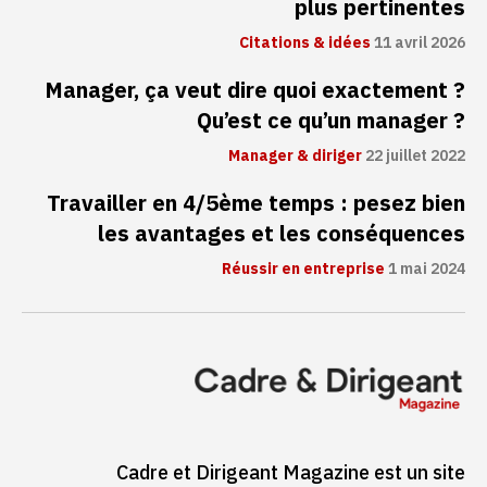
plus pertinentes
Citations & idées
11 avril 2026
Manager, ça veut dire quoi exactement ?
Qu’est ce qu’un manager ?
Manager & diriger
22 juillet 2022
Travailler en 4/5ème temps : pesez bien
les avantages et les conséquences
Réussir en entreprise
1 mai 2024
Cadre et Dirigeant Magazine est un site