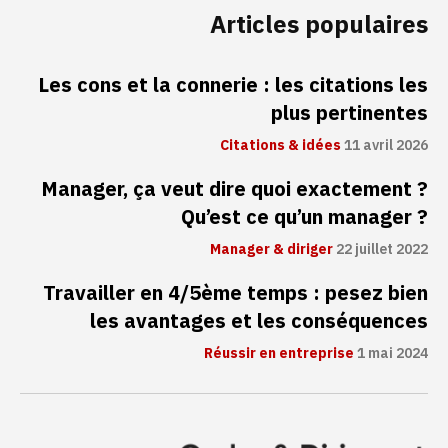
Articles populaires
Les cons et la connerie : les citations les
plus pertinentes
Citations & idées
11 avril 2026
Manager, ça veut dire quoi exactement ?
Qu’est ce qu’un manager ?
Manager & diriger
22 juillet 2022
Travailler en 4/5ème temps : pesez bien
les avantages et les conséquences
Réussir en entreprise
1 mai 2024