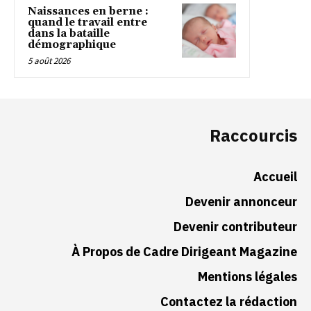
Naissances en berne :
quand le travail entre
dans la bataille
démographique
5 août 2026
Raccourcis
Accueil
Devenir annonceur
Devenir contributeur
À Propos de Cadre Dirigeant Magazine
Mentions légales
Contactez la rédaction