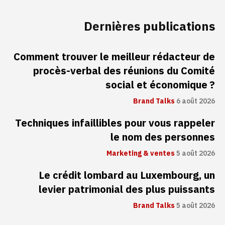
Dernières publications
Comment trouver le meilleur rédacteur de
procès-verbal des réunions du Comité
social et économique ?
Brand Talks
6 août 2026
Techniques infaillibles pour vous rappeler
le nom des personnes
Marketing & ventes
5 août 2026
Le crédit lombard au Luxembourg, un
levier patrimonial des plus puissants
Brand Talks
5 août 2026