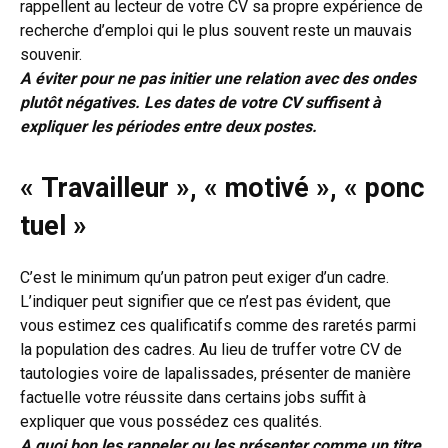
rappellent au lecteur de votre CV sa propre expérience de
recherche d’emploi qui le plus souvent reste un mauvais
souvenir.
A éviter pour ne pas initier une relation avec des ondes
plutôt négatives. Les dates de votre CV suffisent à
expliquer les périodes entre deux postes.
« Travailleur », « motivé », « ponc
tuel »
C’est le minimum qu’un patron peut exiger d’un cadre.
L’indiquer peut signifier que ce n’est pas évident, que
vous estimez ces qualificatifs comme des raretés parmi
la population des cadres. Au lieu de truffer votre CV de
tautologies voire de lapalissades, présenter de manière
factuelle votre réussite dans certains jobs suffit à
expliquer que vous possédez ces qualités.
A quoi bon les rappeler ou les présenter comme un titre