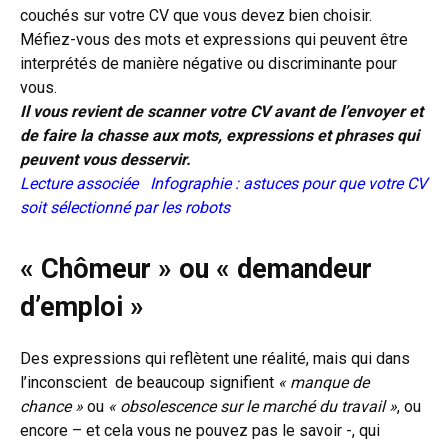
couchés sur votre CV que vous devez bien choisir.
Méfiez-vous des mots et expressions qui peuvent être
interprétés de manière négative ou discriminante pour
vous.
Il vous revient de scanner votre CV avant de l’envoyer et
de faire la chasse aux mots, expressions et phrases qui
peuvent vous desservir.
Lecture associée
Infographie : astuces pour que votre CV
soit sélectionné par les robots
« Chômeur » ou « demandeur
d’emploi »
Des expressions qui reflètent une réalité, mais qui dans
l’inconscient
de beaucoup signifient
« manque de
chance »
ou
« obsolescence sur le marché du travail »
, ou
encore – et cela vous ne pouvez pas le savoir -, qui