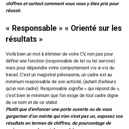
chiffres et surtout comment vous vous y êtes pris pour
réussir.
« Responsable » « Orienté sur les
résultats »
Voilà bien un mot à éliminer de votre CV, non pas pour
définir une fonction (responsable de tel ou tel service)
mais pour dépeindre votre comportement vis-à-vis du
travail. C’est un magistral pléonasme, un cadre est au
minimum responsable de son activité, (autant d’ailleurs
qu’un non cadre). Responsable signifie « qui répond de »,
c’est bien le minimum que l’on exige de tout cadre digne
de ce nom et de ce statut.
Plutôt que d’enfoncer une porte ouverte ou de vous
gargariser d’un mérite qui n’en n’est pas un, exposez vos
résultats en termes de chiffres, de pourcentage de