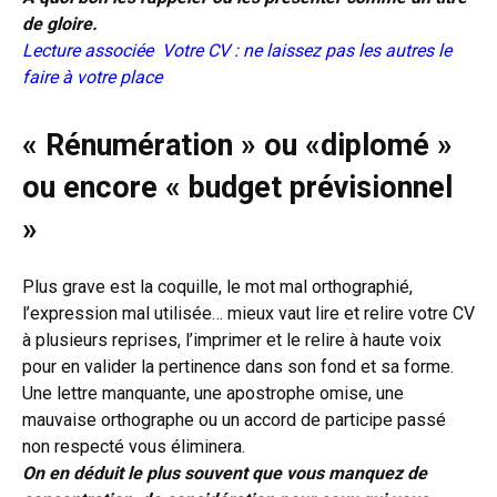
de gloire.
Lecture associée
Votre CV : ne laissez pas les autres le
faire à votre place
« Rénumération » ou «diplomé »
ou encore « budget prévisionnel
»
Plus grave est la coquille, le mot mal orthographié,
l’expression mal utilisée… mieux vaut lire et relire votre CV
à plusieurs reprises, l’imprimer et le relire à haute voix
pour en valider la pertinence dans son fond et sa forme.
Une lettre manquante, une apostrophe omise, une
mauvaise orthographe ou un accord de participe passé
non respecté vous éliminera.
On en déduit le plus souvent que vous manquez de