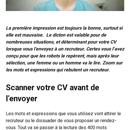
La première impression est toujours la bonne, surtout si
elle est mauvaise. Le dicton est valable pour de
nombreuses situations, et déterminant pour votre CV
lorsque vous l’envoyez à un recruteur. Certes vous l’avez
conçu pour que les robots le repèrent, mais après leur
sélection, une femme ou un homme va le lire. Zoom sur
les mots et expressions qui rebutent un recruteur.
Scanner votre CV avant de
l’envoyer
Les mots et expressions que vous utilisez vont attirer le
recruteur ou le dissuader de vous proposer un rendez-
vous. Tout va se passer à la lecture des 400 mots