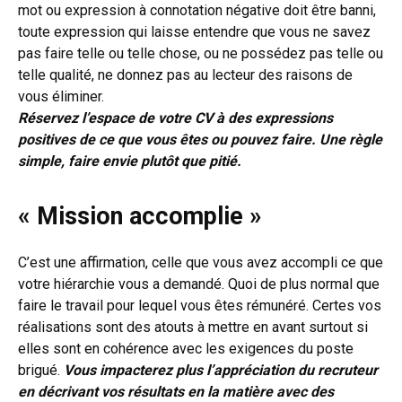
mot ou expression à connotation négative doit être banni,
toute expression qui laisse entendre que vous ne savez
pas faire telle ou telle chose, ou ne possédez pas telle ou
telle qualité, ne donnez pas au lecteur des raisons de
vous éliminer.
Réservez l’espace de votre CV à des expressions
positives de ce que vous êtes ou pouvez faire. Une règle
simple, faire envie plutôt que pitié.
« Mission accomplie »
C’est une affirmation, celle que vous avez accompli ce que
votre hiérarchie vous a demandé. Quoi de plus normal que
faire le travail pour lequel vous êtes rémunéré. Certes vos
réalisations sont des atouts à mettre en avant surtout si
elles sont en cohérence avec les exigences du poste
brigué.
Vous impacterez plus l’appréciation du recruteur
en décrivant vos résultats en la matière avec des