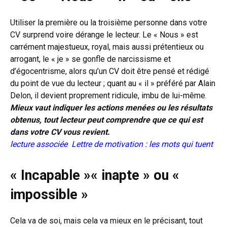
Utiliser la première ou la troisième personne dans votre
CV surprend voire dérange le lecteur. Le « Nous » est
carrément majestueux, royal, mais aussi prétentieux ou
arrogant, le « je » se gonfle de narcissisme et
d’égocentrisme, alors qu’un CV doit être pensé et rédigé
du point de vue du lecteur ; quant au « il » préféré par Alain
Delon, il devient proprement ridicule, imbu de lui-même.
Mieux vaut indiquer les actions menées ou les résultats
obtenus, tout lecteur peut comprendre que ce qui est
dans votre CV vous revient.
lecture associée
Lettre de motivation : les mots qui tuent
« Incapable »« inapte » ou «
impossible »
Cela va de soi, mais cela va mieux en le précisant, tout