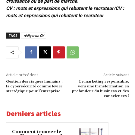
croissance ou de part de marché.
CV : mots et expressions qui rebutent le recruteur/CV :
mots et expressions qui rebutent le recruteur
TAGS
rédiger un CV
Article précédent
Article suivant
Gestion des risques humains :
Le marketing responsable,
la cybersécurité comme levier
vers une transformation en
stratégique pour l’entreprise
profondeur du business et des
consciences !
Derniers articles
Comment trouver le