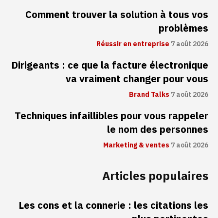
Comment trouver la solution à tous vos
problèmes
Réussir en entreprise
7 août 2026
Dirigeants : ce que la facture électronique
va vraiment changer pour vous
Brand Talks
7 août 2026
Techniques infaillibles pour vous rappeler
le nom des personnes
Marketing & ventes
7 août 2026
Articles populaires
Les cons et la connerie : les citations les