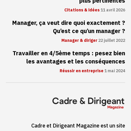
plus pertinentes
Citations & idées
11 avril 2026
Manager, ça veut dire quoi exactement ?
Qu’est ce qu’un manager ?
Manager & diriger
22 juillet 2022
Travailler en 4/5ème temps : pesez bien
les avantages et les conséquences
Réussir en entreprise
1 mai 2024
Cadre et Dirigeant Magazine est un site