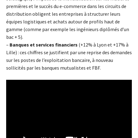
premières et le succès du e-commerce dans les circuits de
distribution obligent les entreprises à structurer leurs
équipes logistiques et achats autour de profils haut de
gamme (comme par exemple les ingénieurs diplômés d’un
bac + 5).
–
Banques et services financiers
(+12% à Lyon et +17% à
Lille) : ces chiffres se justifient par une reprise des demandes
sur les postes de l’exploitation bancaire, à nouveau
sollicités par les banques mutualistes et FBF.