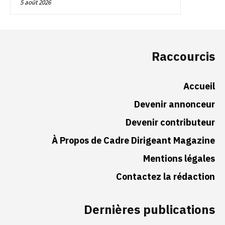
5 août 2026
Raccourcis
Accueil
Devenir annonceur
Devenir contributeur
À Propos de Cadre Dirigeant Magazine
Mentions légales
Contactez la rédaction
Dernières publications