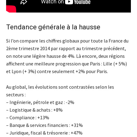
Tendance générale à la hausse
Si l’on compare les chiffres globaux pour toute la France du
2ème trimestre 2014 par rapport au trimestre précédent,
on note une légère hausse de 4%. Là encore, deux régions
affichent une meilleure progression que Paris : Lille (+ 5%)
et Lyon (+ 3%) contre seulement +2% pour Paris.
Au global, les évolutions sont contrastées selon les
secteurs :
– Ingénierie, pétrole et gaz : -2%
– Logistique & achats : +8%
– Compliance : +13%
– Banque & services financiers : +31%
– Juridique, fiscal & trésorerie : +47%