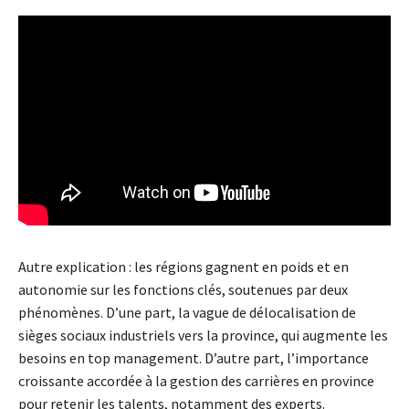
Autre explication : les régions gagnent en poids et en
autonomie sur les fonctions clés, soutenues par deux
phénomènes. D’une part, la vague de délocalisation de
sièges sociaux industriels vers la province, qui augmente les
besoins en top management. D’autre part, l’importance
croissante accordée à la gestion des carrières en province
pour retenir les talents, notamment des experts.