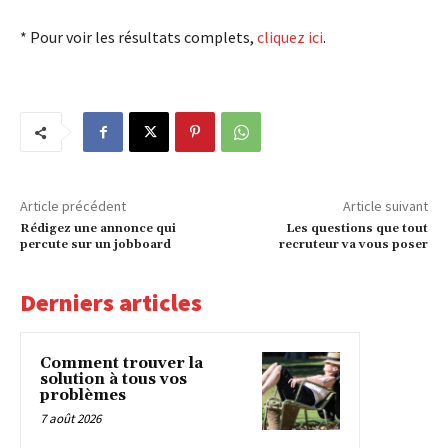
* Pour voir les résultats complets,
cliquez ici
.
Article précédent
Article suivant
Rédigez une annonce qui
Les questions que tout
percute sur un jobboard
recruteur va vous poser
Derniers articles
Comment trouver la
solution à tous vos
problèmes
7 août 2026