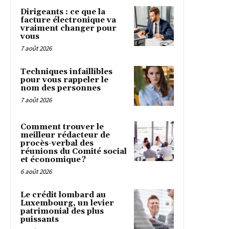
Dirigeants : ce que la
facture électronique va
vraiment changer pour
vous
7 août 2026
Techniques infaillibles
pour vous rappeler le
nom des personnes
7 août 2026
Comment trouver le
meilleur rédacteur de
procès-verbal des
réunions du Comité social
et économique ?
6 août 2026
Le crédit lombard au
Luxembourg, un levier
patrimonial des plus
puissants