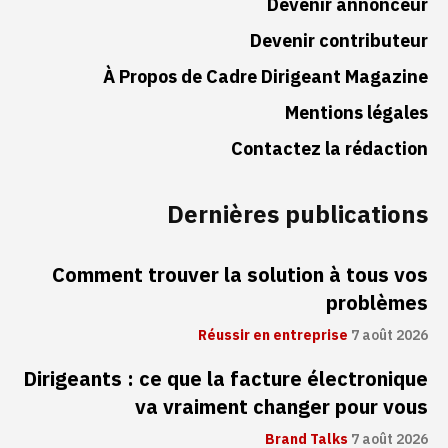
Devenir annonceur
Devenir contributeur
À Propos de Cadre Dirigeant Magazine
Mentions légales
Contactez la rédaction
Dernières publications
Comment trouver la solution à tous vos
problèmes
Réussir en entreprise
7 août 2026
Dirigeants : ce que la facture électronique
va vraiment changer pour vous
Brand Talks
7 août 2026