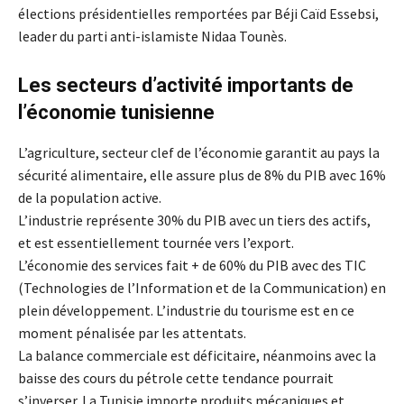
élections présidentielles remportées par Béji Caïd Essebsi,
leader du parti anti-islamiste Nidaa Tounès.
Les secteurs d’activité importants de
l’économie tunisienne
L’agriculture, secteur clef de l’économie garantit au pays la
sécurité alimentaire, elle assure plus de 8% du PIB avec 16%
de la population active.
L’industrie représente 30% du PIB avec un tiers des actifs,
et est essentiellement tournée vers l’export.
L’économie des services fait + de 60% du PIB avec des TIC
(Technologies de l’Information et de la Communication) en
plein développement. L’industrie du tourisme est en ce
moment pénalisée par les attentats.
La balance commerciale est déficitaire, néanmoins avec la
baisse des cours du pétrole cette tendance pourrait
s’inverser. La Tunisie importe produits mécaniques et