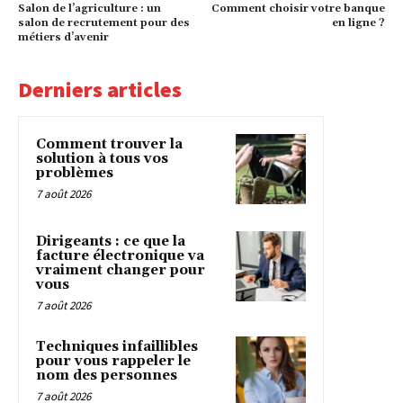
Salon de l’agriculture : un
Comment choisir votre banque
salon de recrutement pour des
en ligne ?
métiers d’avenir
Derniers articles
Comment trouver la
solution à tous vos
problèmes
7 août 2026
Dirigeants : ce que la
facture électronique va
vraiment changer pour
vous
7 août 2026
Techniques infaillibles
pour vous rappeler le
nom des personnes
7 août 2026