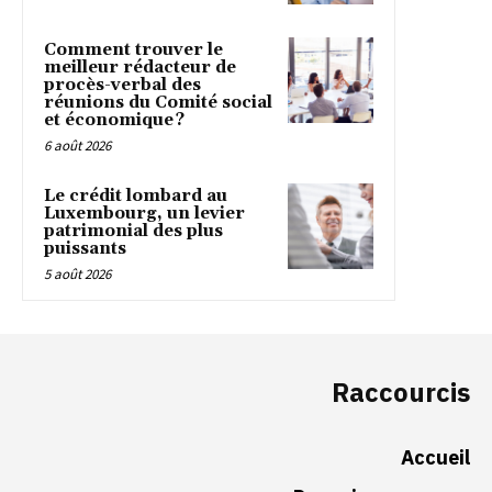
Comment trouver le
meilleur rédacteur de
procès-verbal des
réunions du Comité social
et économique ?
6 août 2026
Le crédit lombard au
Luxembourg, un levier
patrimonial des plus
puissants
5 août 2026
Raccourcis
Accueil