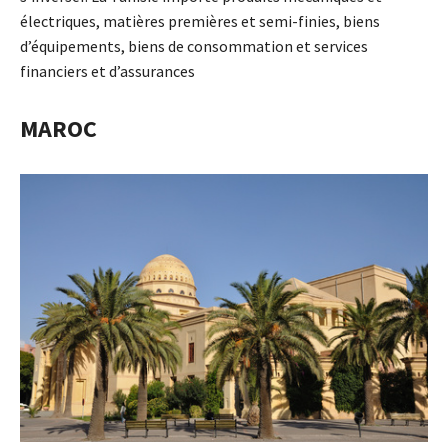
électriques, matières premières et semi-finies, biens
d’équipements, biens de consommation et services
financiers et d’assurances
MAROC