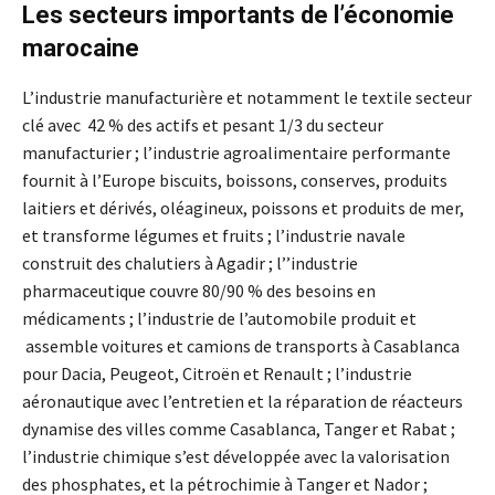
Les secteurs importants de l’économie
marocaine
L’industrie manufacturière et notamment le textile secteur
clé avec 42 % des actifs et pesant 1/3 du secteur
manufacturier ; l’industrie agroalimentaire performante
fournit à l’Europe biscuits, boissons, conserves, produits
laitiers et dérivés, oléagineux, poissons et produits de mer,
et transforme légumes et fruits ; l’industrie navale
construit des chalutiers à Agadir ; l’’industrie
pharmaceutique couvre 80/90 % des besoins en
médicaments ; l’industrie de l’automobile produit et
assemble voitures et camions de transports à Casablanca
pour Dacia, Peugeot, Citroën et Renault ; l’industrie
aéronautique avec l’entretien et la réparation de réacteurs
dynamise des villes comme Casablanca, Tanger et Rabat ;
l’industrie chimique s’est développée avec la valorisation
des phosphates, et la pétrochimie à Tanger et Nador ;