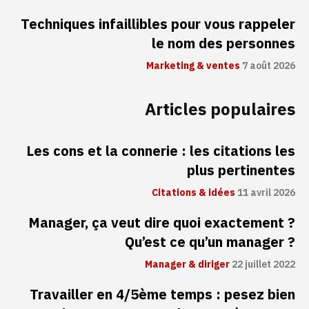
Techniques infaillibles pour vous rappeler
le nom des personnes
Marketing & ventes
7 août 2026
Articles populaires
Les cons et la connerie : les citations les
plus pertinentes
Citations & idées
11 avril 2026
Manager, ça veut dire quoi exactement ?
Qu’est ce qu’un manager ?
Manager & diriger
22 juillet 2022
Travailler en 4/5ème temps : pesez bien