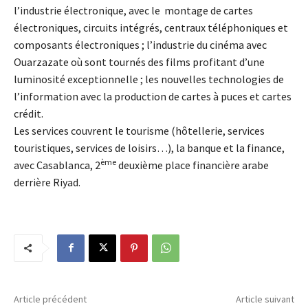
l’industrie électronique, avec le montage de cartes
électroniques, circuits intégrés, centraux téléphoniques et
composants électroniques ; l’industrie du cinéma avec
Ouarzazate où sont tournés des films profitant d’une
luminosité exceptionnelle ; les nouvelles technologies de
l’information avec la production de cartes à puces et cartes
crédit.
Les services couvrent le tourisme (hôtellerie, services
touristiques, services de loisirs…), la banque et la finance,
ème
avec Casablanca, 2
deuxième place financière arabe
derrière Riyad.
Article précédent
Article suivant