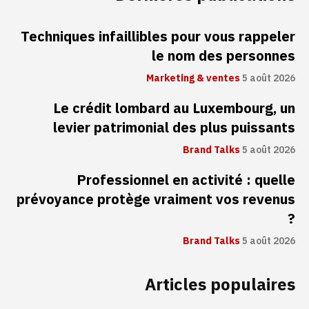
Techniques infaillibles pour vous rappeler
le nom des personnes
Marketing & ventes
5 août 2026
Le crédit lombard au Luxembourg, un
levier patrimonial des plus puissants
Brand Talks
5 août 2026
Professionnel en activité : quelle
prévoyance protège vraiment vos revenus
?
Brand Talks
5 août 2026
Articles populaires