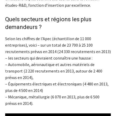
études-R&D, fonction d’insertion par excellence.
Quels secteurs et régions les plus
demandeurs ?
Selon les chiffres de l’Apec (échantillon de 11 000
entreprises), voici – sur un total de 23 700 à 25 100
recrutements prévus en 2014 (24 330 recrutements en 2013)
– les secteurs qui devraient connaître une hausse :
– Automobile, aéronautique et autres matériels de
transport (2 220 recrutements en 2013, autour de 2 400
prévus en 2014),
– Équipements électriques et électroniques (4 480 en 2013,
plus de 4 500 en 2014)
– Mécanique, métallurgie (6 070 en 2013, plus de 6 500
prévus en 2014).