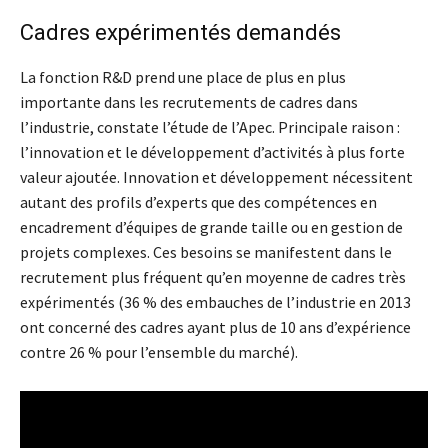
Cadres expérimentés demandés
La fonction R&D prend une place de plus en plus
importante dans les recrutements de cadres dans
l’industrie, constate l’étude de l’Apec. Principale raison :
l’innovation et le développement d’activités à plus forte
valeur ajoutée. Innovation et développement nécessitent
autant des profils d’experts que des compétences en
encadrement d’équipes de grande taille ou en gestion de
projets complexes. Ces besoins se manifestent dans le
recrutement plus fréquent qu’en moyenne de cadres très
expérimentés (36 % des embauches de l’industrie en 2013
ont concerné des cadres ayant plus de 10 ans d’expérience
contre 26 % pour l’ensemble du marché).