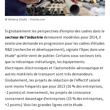
© Minerva Studio - Fotolia.com
Si globalement les perspectives d’emploi des cadres dans le
secteur de l’industrie
demeurent modérées pour 2014, il
existe une demande en progression pour les cadres d’études
R&D (recherche et développement), signale l’Apec dans une
étude* qu’elle vient de publier. Certains sous-secteurs tels
que la mécanique-métallurgie, les équipements
électriques-électroniques et l’automobile-aéronautique et
autres matériels de transport sont très demandeurs.
Globalement, les projets de réduction de l’effectif salarié
sont moins fréquents que pour 2013 (16 % des entreprises,
-2 points) et inversement, les projets de croissance
concernent davantage d’entreprises (15 % des entreprises,
+2 points). Voici les grandes lignes cette étude.