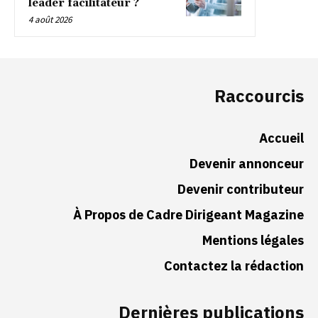
leader facilitateur ?
4 août 2026
Raccourcis
Accueil
Devenir annonceur
Devenir contributeur
À Propos de Cadre Dirigeant Magazine
Mentions légales
Contactez la rédaction
Dernières publications