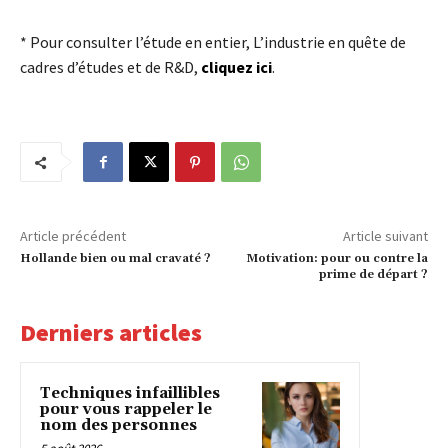
* Pour consulter l’étude en entier, L’industrie en quête de
cadres d’études et de R&D,
cliquez ici
.
Article précédent
Article suivant
Hollande bien ou mal cravaté ?
Motivation: pour ou contre la
prime de départ ?
Derniers articles
Techniques infaillibles
pour vous rappeler le
nom des personnes