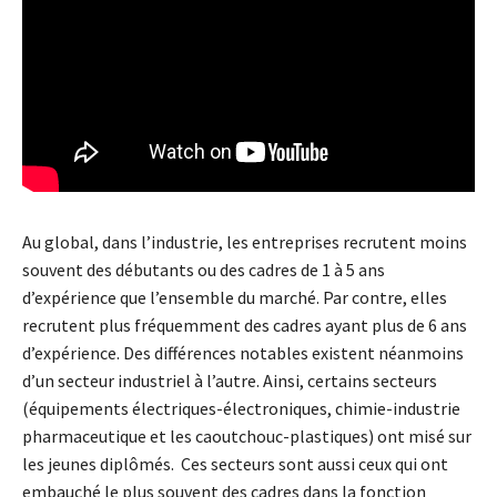
Au global, dans l’industrie, les entreprises recrutent moins
souvent des débutants ou des cadres de 1 à 5 ans
d’expérience que l’ensemble du marché. Par contre, elles
recrutent plus fréquemment des cadres ayant plus de 6 ans
d’expérience. Des différences notables existent néanmoins
d’un secteur industriel à l’autre. Ainsi, certains secteurs
(équipements électriques-électroniques, chimie-industrie
pharmaceutique et les caoutchouc-plastiques) ont misé sur
les jeunes diplômés. Ces secteurs sont aussi ceux qui ont
embauché le plus souvent des cadres dans la fonction