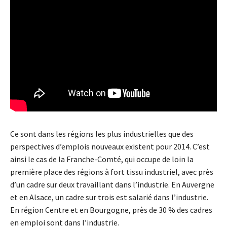
Ce sont dans les régions les plus industrielles que des
perspectives d’emplois nouveaux existent pour 2014. C’est
ainsi le cas de la Franche-Comté, qui occupe de loin la
première place des régions à fort tissu industriel, avec près
d’un cadre sur deux travaillant dans l’industrie. En Auvergne
et en Alsace, un cadre sur trois est salarié dans l’industrie.
En région Centre et en Bourgogne, près de 30 % des cadres
en emploi sont dans l’industrie.