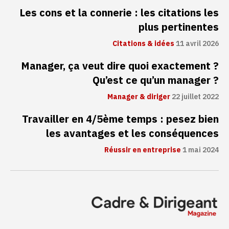
Les cons et la connerie : les citations les
plus pertinentes
Citations & idées
11 avril 2026
Manager, ça veut dire quoi exactement ?
Qu’est ce qu’un manager ?
Manager & diriger
22 juillet 2022
Travailler en 4/5ème temps : pesez bien
les avantages et les conséquences
Réussir en entreprise
1 mai 2024