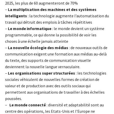
2025, les plus de 60 augmenteront de 70%
–
La multiplication des machines et des systèmes
intelligents
: la technologie augmente l’automatisation du
travail qui détruit des emplois à tâches répétitives
–
Le monde informatique
: le monde devient un système
programmable, ce qui donne la possibilité de voir les
choses à une échelle jamais atteinte
–
La nouvelle écologie des médias
: de nouveaux outils de
communication exigent une formation aux médias au-delà
du texte, des supports de communication visuelle
deviennent la nouvelle langue vernaculaire.
–
Les organisations super structurées
: les technologies
sociales véhiculent de nouvelles formes de création de
valeur et de production avec des outils sociaux qui
permettent aux organisations de travailler à des échelles
poussées.
–
Le monde connecté
: diversité et adaptabilité sont au
centre des opérations, les Etats-Unis et l’Europe ne