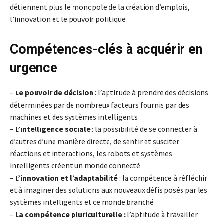
détiennent plus le monopole de la création d’emplois,
l’innovation et le pouvoir politique
Compétences-clés à acquérir en
urgence
–
Le pouvoir de décision
: l’aptitude à prendre des décisions
déterminées par de nombreux facteurs fournis par des
machines et des systèmes intelligents
–
L’intelligence sociale
: la possibilité de se connecter à
d’autres d’une manière directe, de sentir et susciter
réactions et interactions, les robots et systèmes
intelligents créent un monde connecté
–
L’innovation et l’adaptabilité
: la compétence à réfléchir
et à imaginer des solutions aux nouveaux défis posés par les
systèmes intelligents et ce monde branché
–
La compétence pluriculturelle :
l’aptitude à travailler