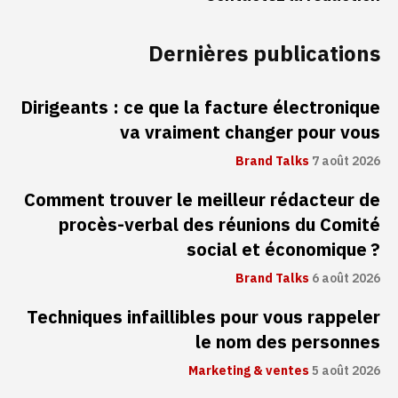
Dernières publications
Dirigeants : ce que la facture électronique
va vraiment changer pour vous
Brand Talks
7 août 2026
Comment trouver le meilleur rédacteur de
procès-verbal des réunions du Comité
social et économique ?
Brand Talks
6 août 2026
Techniques infaillibles pour vous rappeler
le nom des personnes
Marketing & ventes
5 août 2026