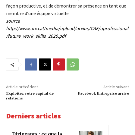
façon productive, et de démontrer sa présence en tant que
membre d’une équipe virtuelle
source
http://www.urv.cat/media/upload/arxius/CAE/oprofessional
/future_work_skills_2020.pdf
Article précédent
Article suivant
Exploitez votre capital de
Facebook Entreprise arrive
relations
Derniers articles
Dirigeants : ce que la