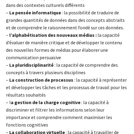
dans des contextes culturels différents
–
La pensée informatique
: la possibilité de traduire de
grandes quantités de données dans des concepts abstraits
et de comprendre le raisonnement fondé sur ces données.
–
l’alphabétisation des nouveaux médias :
la capacité
d’évaluer de manière critique et de développer le contenu
des nouvelles formes de médias pour élaborer une
communication persuasive
–
La pluridisciplinarité
: la capacité de comprendre des
concepts à travers plusieurs disciplines
–
La construction de processus
: la capacité à représenter
et développer les tâches et les processus de travail pour les
résultats souhaités
– l
a gestion de la charge cognitive
: la capacité à
discriminer et filtrer les informations selon leur
importance et comprendre comment maximiser les
fonctions cognitives
–
La collaboration virtuelle
: la capacité à travailler de