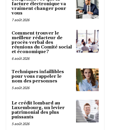
facture électronique va
vraiment changer pour
vous
7 août 2026
Comment trouver le
meilleur rédacteur de
procès-verbal des
réunions du Comité social
et économique ?
6 août 2026
Techniques infaillibles
pour vous rappeler le
nom des personnes
5 août 2026
Le crédit lombard au
Luxembourg, un levier
patrimonial des plus
puissants
5 août 2026