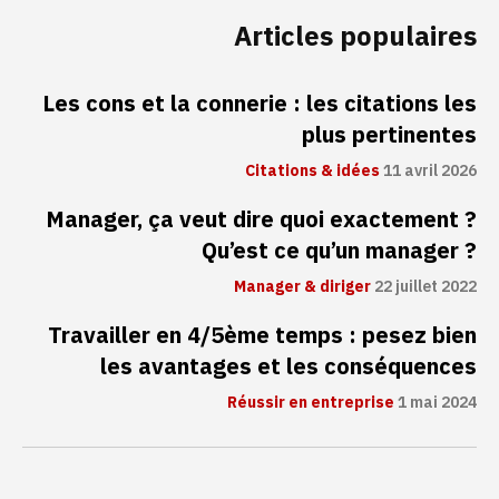
Articles populaires
Les cons et la connerie : les citations les
plus pertinentes
Citations & idées
11 avril 2026
Manager, ça veut dire quoi exactement ?
Qu’est ce qu’un manager ?
Manager & diriger
22 juillet 2022
Travailler en 4/5ème temps : pesez bien
les avantages et les conséquences
Réussir en entreprise
1 mai 2024