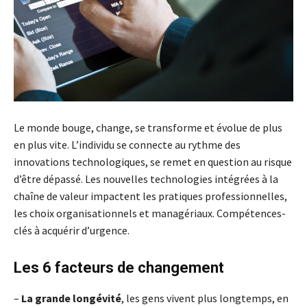
Le monde bouge, change, se transforme et évolue de plus
en plus vite. L’individu se connecte au rythme des
innovations technologiques, se remet en question au risque
d’être dépassé. Les nouvelles technologies intégrées à la
chaîne de valeur impactent les pratiques professionnelles,
les choix organisationnels et managériaux. Compétences-
clés à acquérir d’urgence.
Les 6 facteurs de changement
–
La grande longévité
, les gens vivent plus longtemps, en