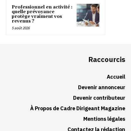
Professionnel en activité :
quelle prévoyance
protège vraiment vos
revenus ?
5 août 2026
Raccourcis
Accueil
Devenir annonceur
Devenir contributeur
À Propos de Cadre Dirigeant Magazine
Mentions légales
Contactez la rédaction