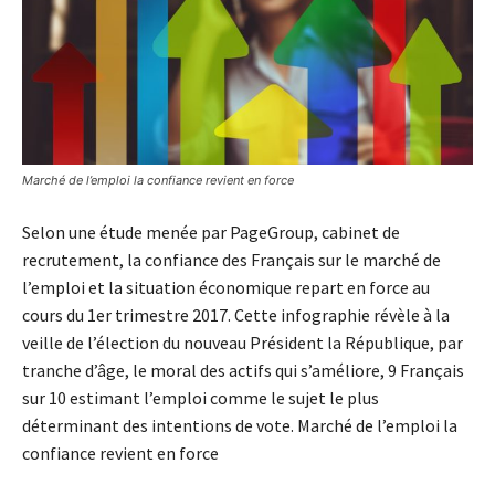
Marché de l’emploi la confiance revient en force
Selon une étude menée par PageGroup, cabinet de
recrutement, la confiance des Français sur le marché de
l’emploi et la situation économique repart en force au
cours du 1er trimestre 2017. Cette infographie révèle à la
veille de l’élection du nouveau Président la République, par
tranche d’âge, le moral des actifs qui s’améliore, 9 Français
sur 10 estimant l’emploi comme le sujet le plus
déterminant des intentions de vote. Marché de l’emploi la
confiance revient en force