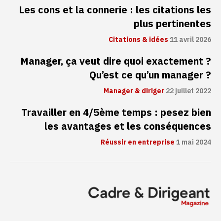
Les cons et la connerie : les citations les
plus pertinentes
Citations & idées
11 avril 2026
Manager, ça veut dire quoi exactement ?
Qu’est ce qu’un manager ?
Manager & diriger
22 juillet 2022
Travailler en 4/5ème temps : pesez bien
les avantages et les conséquences
Réussir en entreprise
1 mai 2024