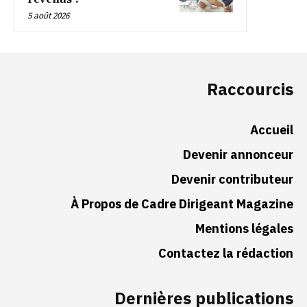
5 août 2026
Raccourcis
Accueil
Devenir annonceur
Devenir contributeur
À Propos de Cadre Dirigeant Magazine
Mentions légales
Contactez la rédaction
Dernières publications