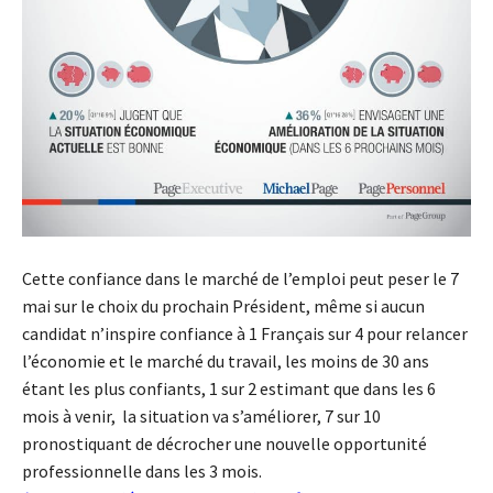
Cette confiance dans le marché de l’emploi peut peser le 7
mai sur le choix du prochain Président, même si aucun
candidat n’inspire confiance à 1 Français sur 4 pour relancer
l’économie et le marché du travail, les moins de 30 ans
étant les plus confiants, 1 sur 2 estimant que dans les 6
mois à venir, la situation va s’améliorer, 7 sur 10
pronostiquant de décrocher une nouvelle opportunité
professionnelle dans les 3 mois.