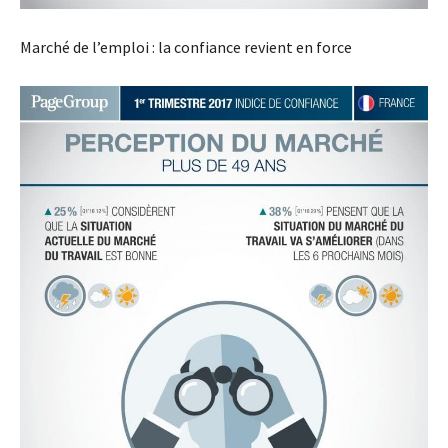
Marché de l’emploi : la confiance revient en force