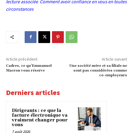
lecture associée
Comment avoir confiance en vous en toutes
circonstances
Article précédent
Article suivant
Cadres, ce qu’Emmanuel
Une société mère et sa filiale ne
Macron vous réserve
sont pas considérées comme
co-employeurs
Derniers articles
Dirigeants : ce que la
facture électronique va
vraiment changer pour
vous
7 août 2026