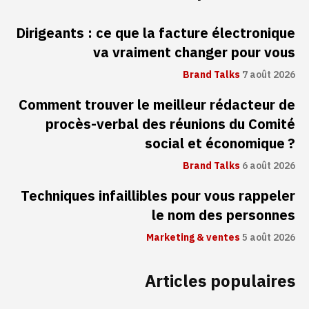
Dirigeants : ce que la facture électronique
va vraiment changer pour vous
Brand Talks
7 août 2026
Comment trouver le meilleur rédacteur de
procès-verbal des réunions du Comité
social et économique ?
Brand Talks
6 août 2026
Techniques infaillibles pour vous rappeler
le nom des personnes
Marketing & ventes
5 août 2026
Articles populaires