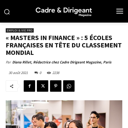
EMPLOI & VIE PRO
« MASTERS IN FINANCE » : 5 ÉCOLES
FRANÇAISES EN TÊTE DU CLASSEMENT
MONDIAL
Par
Diana Rillet, Rédactrice chez Cadre Dirigeant Magazine, Paris
30 août 2021
0
2238