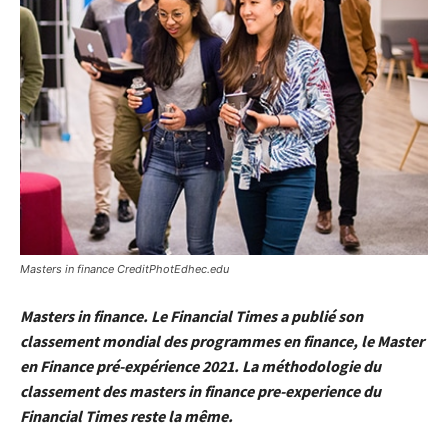
Masters in finance CreditPhotEdhec.edu
Masters in finance. Le Financial Times a publié son
classement mondial des programmes en finance, le Master
en Finance pré-expérience 2021. La méthodologie du
classement des masters in finance pre-experience du
Financial Times reste la même.