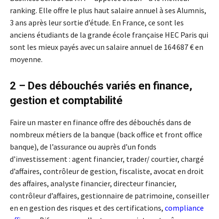
ranking. Elle offre le plus haut salaire annuel à ses Alumnis,
3 ans après leur sortie d’étude. En France, ce sont les
anciens étudiants de la grande école française HEC Paris qui
sont les mieux payés avec un salaire annuel de 164 687 € en
moyenne.
2 – Des débouchés variés en finance,
gestion et comptabilité
Faire un master en finance offre des débouchés dans de
nombreux métiers de la banque (back office et front office
banque), de l’assurance ou auprès d’un fonds
d’investissement : agent financier, trader/ courtier, chargé
d’affaires, contrôleur de gestion, fiscaliste, avocat en droit
des affaires, analyste financier, directeur financier,
contrôleur d’affaires, gestionnaire de patrimoine, conseiller
en en gestion des risques et des certifications,
compliance