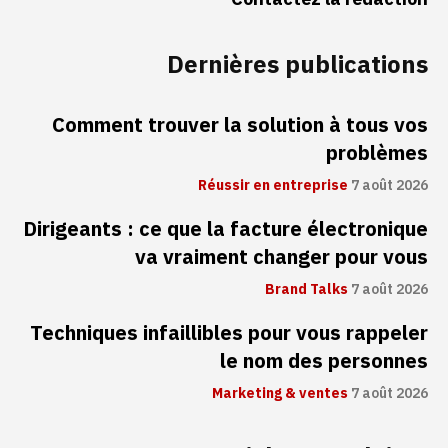
Dernières publications
Comment trouver la solution à tous vos
problèmes
Réussir en entreprise
7 août 2026
Dirigeants : ce que la facture électronique
va vraiment changer pour vous
Brand Talks
7 août 2026
Techniques infaillibles pour vous rappeler
le nom des personnes
Marketing & ventes
7 août 2026