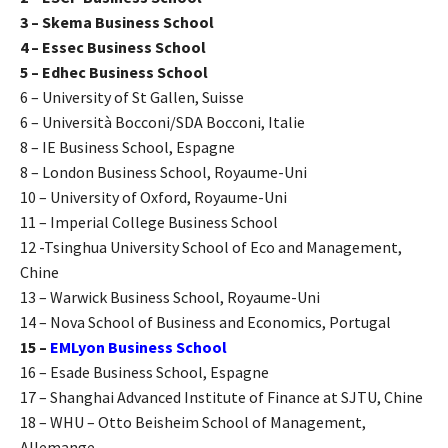
3 – Skema Business School
4 – Essec Business School
5 – Edhec Business School
6 – University of St Gallen, Suisse
6 – Università Bocconi/SDA Bocconi, Italie
8 – IE Business School, Espagne
8 – London Business School,
Royaume-Uni
10 – University of Oxford,
Royaume-Uni
11 – Imperial College Business School
12 -Tsinghua University School of Eco and Management,
Chine
13 – Warwick Business School,
Royaume-Uni
14 – Nova School of Business and Economics, Portugal
15 –
EMLyon Business School
16 – Esade Business School, Espagne
17 – Shanghai Advanced Institute of Finance at SJTU, Chine
18 – WHU – Otto Beisheim School of Management,
Allemange