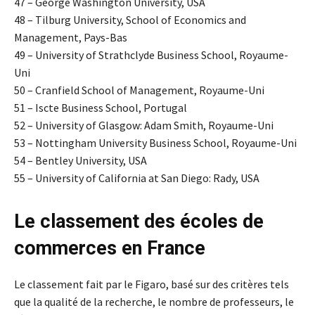
47 – George Washington University, USA
48 – Tilburg University, School of Economics and
Management,
Pays-Bas
49 – University of Strathclyde Business School,
Royaume-
Uni
50 – Cranfield School of Management,
Royaume-Uni
51 – Iscte Business School, Portugal
52 – University of Glasgow: Adam Smith,
Royaume-Uni
53 – Nottingham University Business School,
Royaume-Uni
54 – Bentley University, USA
55 – University of California at San Diego: Rady, USA
Le classement des écoles de
commerces en France
Le classement fait par le Figaro, basé sur des critères tels
que la qualité de la recherche, le nombre de professeurs, le