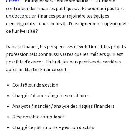
officer
… Bifurquer vers l’entrepreneuriat… et même
contrôleur des finances publiques… Et pourquoi pas faire
un doctorat en finances pour rejoindre les équipes
d’enseignants—chercheurs de l’enseignement supérieur et
de l’université ?
Dans la finance, les perspectives d’évolution et les projets
professionnels sont aussi vastes que les métiers qu’il est
possible d’exercer. En bref, les perspectives de carrières
après un Master Finance sont :
Contrôleur de gestion
Chargé d’affaires / ingénieur d’affaires
Analyste financier / analyse des risques financiers
Responsable compliance
Chargé de patrimoine – gestion d’actifs