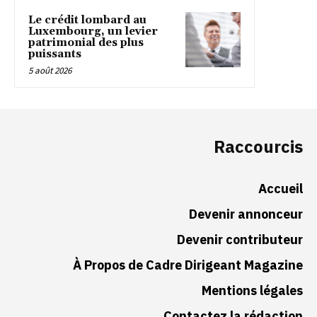
Le crédit lombard au
Luxembourg, un levier
patrimonial des plus
puissants
5 août 2026
Raccourcis
Accueil
Devenir annonceur
Devenir contributeur
À Propos de Cadre Dirigeant Magazine
Mentions légales
Contactez la rédaction