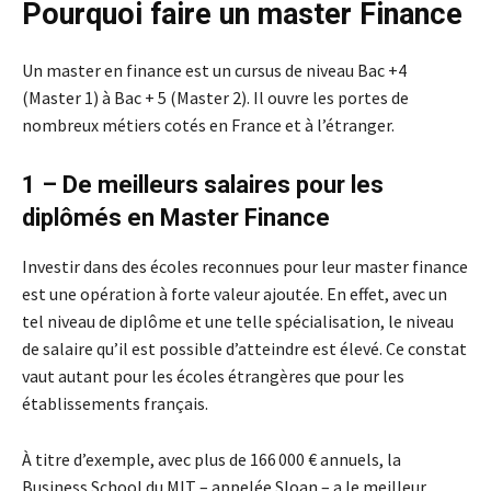
Pourquoi faire un master Finance
Un master en finance est un cursus de niveau Bac +4
(Master 1) à Bac + 5 (Master 2). Il ouvre les portes de
nombreux métiers cotés en France et à l’étranger.
1 – De meilleurs salaires pour les
diplômés en Master Finance
Investir dans des écoles reconnues pour leur master finance
est une opération à forte valeur ajoutée. En effet, avec un
tel niveau de diplôme et une telle spécialisation, le niveau
de salaire qu’il est possible d’atteindre est élevé. Ce constat
vaut autant pour les écoles étrangères que pour les
établissements français.
À titre d’exemple, avec plus de 166 000 € annuels, la
Business School du MIT – appelée Sloan – a le meilleur