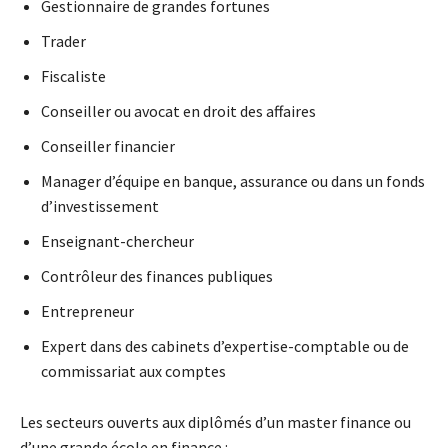
Gestionnaire de grandes fortunes
Trader
Fiscaliste
Conseiller ou avocat en droit des affaires
Conseiller financier
Manager d’équipe en banque, assurance ou dans un fonds
d’investissement
Enseignant-chercheur
Contrôleur des finances publiques
Entrepreneur
Expert dans des cabinets d’expertise-comptable ou de
commissariat aux comptes
Les secteurs ouverts aux diplômés d’un master finance ou
d’une grande école en finance :