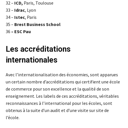
32 –
ICD,
Paris, Toulouse
33 –
Idrac
, Lyon
34 –
Istec
, Paris
35 –
Brest Business School
36
– ESC Pau
Les accréditations
internationales
Avec l’internationalisation des économies, sont apparues
un certain nombre d’accréditations qui certifient une école
de commerce pour son excellence et la qualité de son
enseignement. Les labels de ces accréditations, véritables
reconnaissances à l’international pour les écoles, sont
obtenus à la suite d’un audit et d’une visite sur site de
l’école.