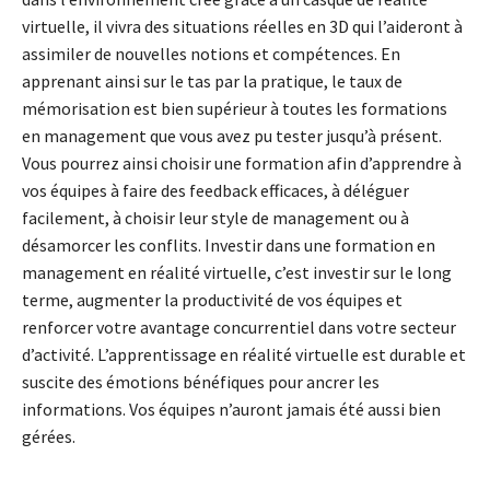
virtuelle, il vivra des situations réelles en 3D qui l’aideront à
assimiler de nouvelles notions et compétences. En
apprenant ainsi sur le tas par la pratique, le taux de
mémorisation est bien supérieur à toutes les formations
en management que vous avez pu tester jusqu’à présent.
Vous pourrez ainsi choisir une formation afin d’apprendre à
vos équipes à faire des feedback efficaces, à déléguer
facilement, à choisir leur style de management ou à
désamorcer les conflits. Investir dans une formation en
management en réalité virtuelle, c’est investir sur le long
terme, augmenter la productivité de vos équipes et
renforcer votre avantage concurrentiel dans votre secteur
d’activité. L’apprentissage en réalité virtuelle est durable et
suscite des émotions bénéfiques pour ancrer les
informations. Vos équipes n’auront jamais été aussi bien
gérées.