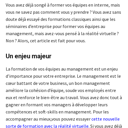
Vous avez déjà songé à former vos équipes en interne, mais
vous ne savez pas comment vous y prendre ? Vous avez sans
doute déjà essayé des formations classiques ainsi que les
séminaires d’entreprise pour former vos équipes au
management, mais avez-vous pensé à la réalité virtuelle ?
Non ? Alors, cet article est fait pour vous.
Un enjeu majeur
La formation de vos équipes au management est un enjeu
d’importance pour votre entreprise. Le management est le
cœur battant de votre business, un bon management
améliore la cohésion d’équipe, soude vos employés entre
eux et renforce le bien-être au travail. Vous avez donc tout à
gagner en formant vos managers à développer leurs
compétences et soft-skills en management. Pour les
accompagner au mieux,vous pouvez essayer
cette nouvelle
sorte de formation avec la réalité virtuelle
.
Si vous avez déjà