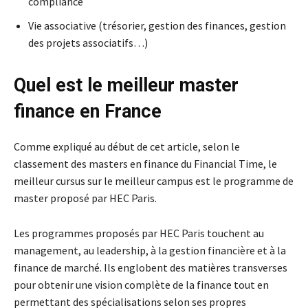
compliance
Vie associative (trésorier, gestion des finances, gestion
des projets associatifs…)
Quel est le meilleur master
finance en France
Comme expliqué au début de cet article, selon le
classement des masters en finance du Financial Time, le
meilleur cursus sur le meilleur campus est le programme de
master proposé par HEC Paris.
Les programmes proposés par HEC Paris touchent au
management, au leadership, à la gestion financière et à la
finance de marché. Ils englobent des matières transverses
pour obtenir une vision complète de la finance tout en
permettant des spécialisations selon ses propres