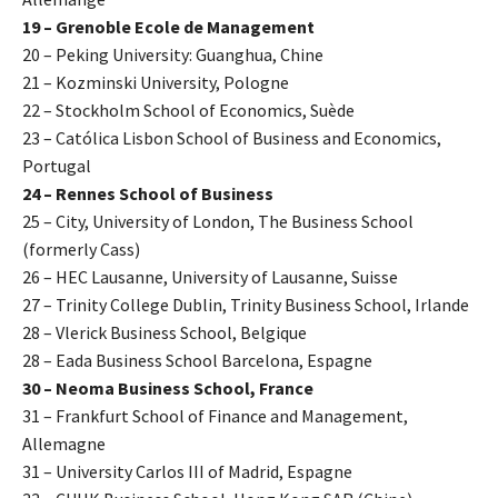
19 – Grenoble Ecole de Management
20 – Peking University: Guanghua, Chine
21 – Kozminski University, Pologne
22 – Stockholm School of Economics, Suède
23 – Católica Lisbon School of Business and Economics,
Portugal
24 – Rennes School of Business
25 – City, University of London, The Business School
(formerly Cass)
26 – HEC Lausanne, University of Lausanne, Suisse
27 – Trinity College Dublin, Trinity Business School, Irlande
28 – Vlerick Business School, Belgique
28 – Eada Business School Barcelona, Espagne
30 – Neoma Business School, France
31 – Frankfurt School of Finance and Management,
Allemagne
31 – University Carlos III of Madrid, Espagne