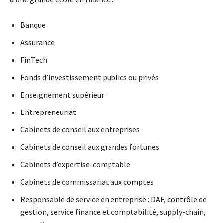
Banque
Assurance
FinTech
Fonds d’investissement publics ou privés
Enseignement supérieur
Entrepreneuriat
Cabinets de conseil aux entreprises
Cabinets de conseil aux grandes fortunes
Cabinets d’expertise-comptable
Cabinets de commissariat aux comptes
Responsable de service en entreprise : DAF, contrôle de
gestion, service finance et comptabilité, supply-chain,