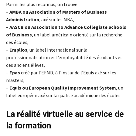
Parmi les plus reconnus, on trouve
–
AMBA ou Association of Masters of Business
Administration
, axé sur les MBA,
–
AASCB ou Association to Advance Collegiate Schools
of Business
, un label américain orienté sur la recherche
des écoles,
–
Emplios
, un label international sur la
professionnalisation et l’employabilité des étudiants et
des anciens élèves,
–
Epas
créé par l’EFMD, à l’instar de l’Equis axé sur les
masters,
–
Equis ou European Quality Improvement System
, un
label européen axé sur la qualité académique des écoles.
La réalité virtuelle au service de
la formation