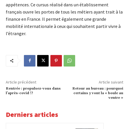
appétences. Ce cursus réalisé dans un établissement
français ouvre les portes de tous les métiers ayant trait à la
finance en France. Il permet également une grande
mobilité internationale à ceux qui souhaitent partir vivre à
l’étranger.
Article précédent
Article suivant
Rentrée : propulsez-vous dans
Retour au bureau : pourquoi
l’après-covid !?
certains y vont la « boule au
ventre »
Derniers articles