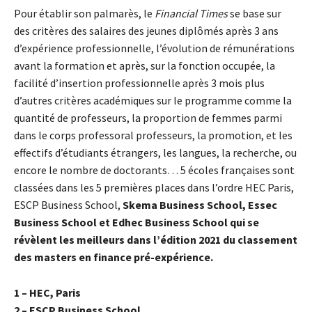
Pour établir son palmarès, le
Financial Times
se base sur
des critères des salaires des jeunes diplômés après 3 ans
d’expérience professionnelle, l’évolution de rémunérations
avant la formation et après, sur la fonction occupée, la
facilité d’insertion professionnelle après 3 mois plus
d’autres critères académiques sur le programme comme la
quantité de professeurs, la proportion de femmes parmi
dans le corps professoral professeurs, la promotion, et les
effectifs d’étudiants étrangers, les langues, la recherche, ou
encore le nombre de doctorants… 5 écoles françaises sont
classées dans les 5 premières places dans l’ordre HEC Paris,
ESCP Business School,
Skema Business School, Essec
Business School et Edhec Business School qui se
révèlent les meilleurs dans l’édition 2021 du classement
des masters en finance pré-expérience.
1 – HEC, Paris
2 – ESCP Business School