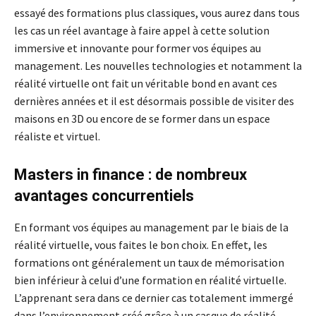
essayé des formations plus classiques, vous aurez dans tous
les cas un réel avantage à faire appel à cette solution
immersive et innovante pour former vos équipes au
management. Les nouvelles technologies et notamment la
réalité virtuelle ont fait un véritable bond en avant ces
dernières années et il est désormais possible de visiter des
maisons en 3D ou encore de se former dans un espace
réaliste et virtuel.
Masters in finance : de nombreux
avantages concurrentiels
En formant vos équipes au management par le biais de la
réalité virtuelle, vous faites le bon choix. En effet, les
formations ont généralement un taux de mémorisation
bien inférieur à celui d’une formation en réalité virtuelle.
L’apprenant sera dans ce dernier cas totalement immergé
dans l’environnement créé grâce à un casque de réalité