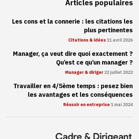
Articles populaires
Les cons et la connerie : les citations les
plus pertinentes
Citations & idées
11 avril 2026
Manager, ça veut dire quoi exactement ?
Qu’est ce qu’un manager ?
Manager & diriger
22 juillet 2022
Travailler en 4/5ème temps : pesez bien
les avantages et les conséquences
Réussir en entreprise
1 mai 2024