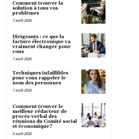
Comment trouver la
solution à tous vos
problèmes
7 août 2026
Dirigeants : ce que la
facture électronique va
vraiment changer pour
vous
7 août 2026
Techniques infaillibles
pour vous rappeler le
nom des personnes
7 août 2026
Comment trouver le
meilleur rédacteur de
procès-verbal des
réunions du Comité social
et économique ?
6 août 2026