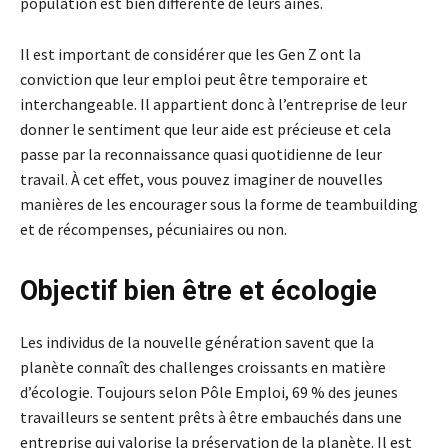
population est bien différente de leurs aînés.
Il est important de considérer que les Gen Z ont la
conviction que leur emploi peut être temporaire et
interchangeable. Il appartient donc à l’entreprise de leur
donner le sentiment que leur aide est précieuse et cela
passe par la reconnaissance quasi quotidienne de leur
travail. À cet effet, vous pouvez imaginer de nouvelles
manières de les encourager sous la forme de teambuilding
et de récompenses, pécuniaires ou non.
Objectif bien être et écologie
Les individus de la nouvelle génération savent que la
planète connaît des challenges croissants en matière
d’écologie. Toujours selon Pôle Emploi, 69 % des jeunes
travailleurs se sentent prêts à être embauchés dans une
entreprise qui valorise la préservation de la planète. Il est