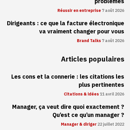
problèmes
Réussir en entreprise
7 août 2026
Dirigeants : ce que la facture électronique
va vraiment changer pour vous
Brand Talks
7 août 2026
Articles populaires
Les cons et la connerie : les citations les
plus pertinentes
Citations & idées
11 avril 2026
Manager, ça veut dire quoi exactement ?
Qu’est ce qu’un manager ?
Manager & diriger
22 juillet 2022