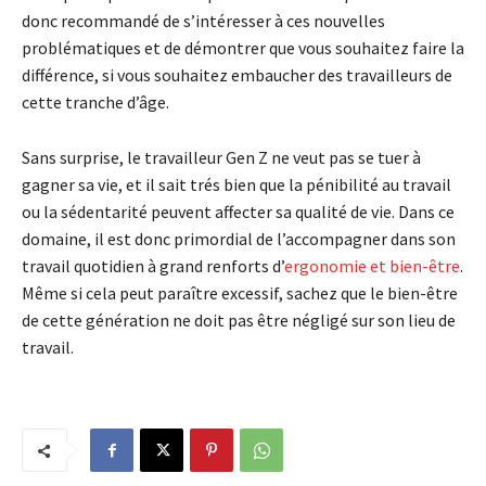
donc recommandé de s’intéresser à ces nouvelles
problématiques et de démontrer que vous souhaitez faire la
différence, si vous souhaitez embaucher des travailleurs de
cette tranche d’âge.
Sans surprise, le travailleur Gen Z ne veut pas se tuer à
gagner sa vie, et il sait trés bien que la pénibilité au travail
ou la sédentarité peuvent affecter sa qualité de vie. Dans ce
domaine, il est donc primordial de l’accompagner dans son
travail quotidien à grand renforts d’
ergonomie et bien-être
.
Même si cela peut paraître excessif, sachez que le bien-être
de cette génération ne doit pas être négligé sur son lieu de
travail.