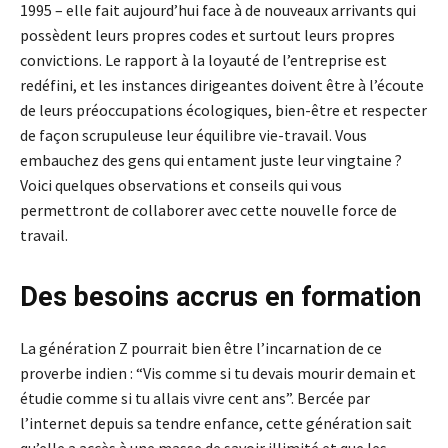
1995 – elle fait aujourd’hui face à de nouveaux arrivants qui
possèdent leurs propres codes et surtout leurs propres
convictions. Le rapport à la loyauté de l’entreprise est
redéfini, et les instances dirigeantes doivent être à l’écoute
de leurs préoccupations écologiques, bien-être et respecter
de façon scrupuleuse leur équilibre vie-travail. Vous
embauchez des gens qui entament juste leur vingtaine ?
Voici quelques observations et conseils qui vous
permettront de collaborer avec cette nouvelle force de
travail.
Des besoins accrus en formation
La génération Z pourrait bien être l’incarnation de ce
proverbe indien : “Vis comme si tu devais mourir demain et
étudie comme si tu allais vivre cent ans”. Bercée par
l’internet depuis sa tendre enfance, cette génération sait