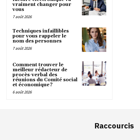
vraiment changer pour
vous
7 août 2026
Techniques infaillibles
pour vous rappeler le
nom des personnes
7 août 2026
Comment trouver le
meilleur rédacteur de
procès-verbal des
réunions du Comité social
et économique ?
6 août 2026
Raccourcis