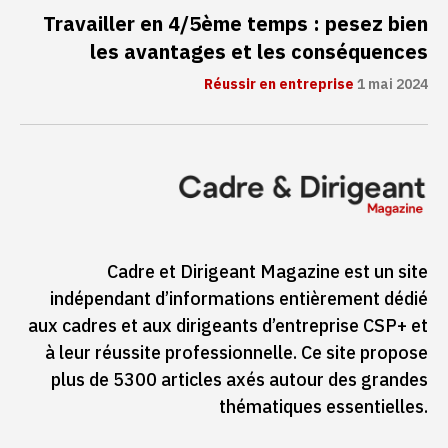
Travailler en 4/5ème temps : pesez bien
les avantages et les conséquences
Réussir en entreprise
1 mai 2024
Cadre et Dirigeant Magazine est un site
indépendant d’informations entièrement dédié
aux cadres et aux dirigeants d’entreprise CSP+ et
à leur réussite professionnelle. Ce site propose
plus de 5300 articles axés autour des grandes
thématiques essentielles.