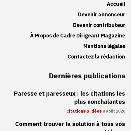
Accueil
Devenir annonceur
Devenir contributeur
À Propos de Cadre Dirigeant Magazine
Mentions légales
Contactez la rédaction
Dernières publications
Paresse et paresseux : les citations les
plus nonchalantes
Citations & idées
8 août 2026
Comment trouver la solution à tous vos