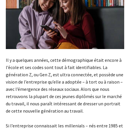
Il y a quelques années, cette démographique était encore à
l’école et ses codes sont tout à fait identifiables. La
génération Z, ou Gen Z, est ultra connectée, et possède une
vision de l’entreprise qu’elle a adoptée – à tort ou à raison –
avec l’émergence des réseaux sociaux. Alors que nous
retrouvons la plupart de ces jeunes diplômés sur le marché
du travail, il nous paraît intéressant de dresser un portrait
de cette nouvelle génération au travail.
Si l’entreprise connaissait les millenials – nés entre 1985 et