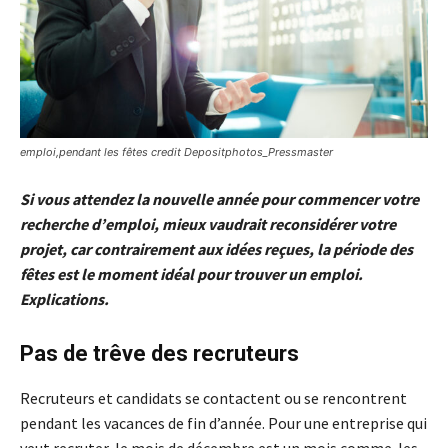
emploi,pendant les fêtes credit Depositphotos_Pressmaster
Si vous attendez la nouvelle année pour commencer votre
recherche d’emploi, mieux vaudrait reconsidérer votre
projet, car contrairement aux idées reçues, la période des
fêtes est le moment idéal pour trouver un emploi.
Explications.
Pas de trêve des recruteurs
Recruteurs et candidats se contactent ou se rencontrent
pendant les vacances de fin d’année. Pour une entreprise qui