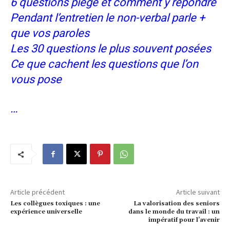
6 questions piège et comment y répondre
Pendant l’entretien le non-verbal parle +
que vos paroles
Les 30 questions le plus souvent posées
Ce que cachent les questions que l’on
vous pose
…
Article précédent
Article suivant
Les collègues toxiques : une
La valorisation des seniors
expérience universelle
dans le monde du travail : un
impératif pour l’avenir