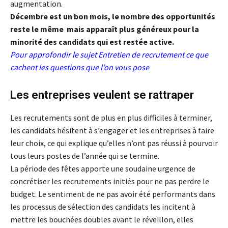
augmentation.
Décembre est un bon mois, le nombre des opportunités
reste le même mais apparaît plus généreux pour la
minorité des candidats qui est restée active.
Pour approfondir le sujet
Entretien de recrutement ce que
cachent les questions que l’on vous pose
Les entreprises veulent se rattraper
Les recrutements sont de plus en plus difficiles à terminer,
les candidats hésitent à s’engager et les entreprises à faire
leur choix, ce qui explique qu’elles n’ont pas réussi à pourvoir
tous leurs postes de l’année qui se termine.
La période des fêtes apporte une soudaine urgence de
concrétiser les recrutements initiés pour ne pas perdre le
budget. Le sentiment de ne pas avoir été performants dans
les processus de sélection des candidats les incitent à
mettre les bouchées doubles avant le réveillon, elles