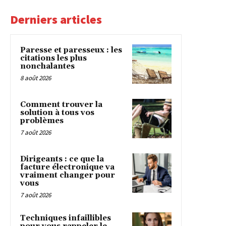
Derniers articles
Paresse et paresseux : les
citations les plus
nonchalantes
8 août 2026
Comment trouver la
solution à tous vos
problèmes
7 août 2026
Dirigeants : ce que la
facture électronique va
vraiment changer pour
vous
7 août 2026
Techniques infaillibles