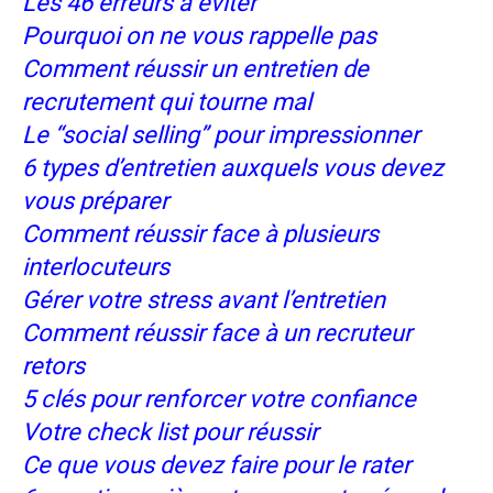
Les 46 erreurs à éviter
Pourquoi on ne vous rappelle pas
Comment réussir un entretien de
recrutement qui tourne mal
Le “social selling” pour impressionner
6 types d’entretien auxquels vous devez
vous préparer
Comment réussir face à plusieurs
interlocuteurs
Gérer votre stress avant l’entretien
Comment réussir face à un recruteur
retors
5 clés pour renforcer votre confiance
V
otre check list pour réussir
Ce que vous devez faire pour le rater