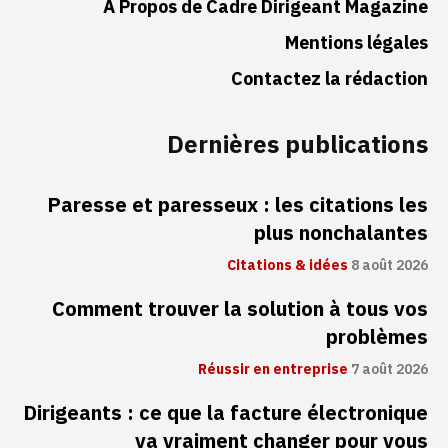
À Propos de Cadre Dirigeant Magazine
Mentions légales
Contactez la rédaction
Dernières publications
Paresse et paresseux : les citations les
plus nonchalantes
Citations & idées
8 août 2026
Comment trouver la solution à tous vos
problèmes
Réussir en entreprise
7 août 2026
Dirigeants : ce que la facture électronique
va vraiment changer pour vous