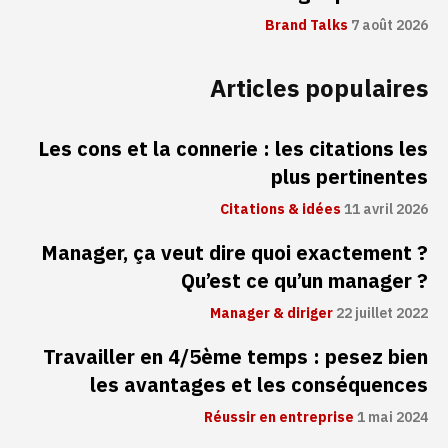
Brand Talks
7 août 2026
Articles populaires
Les cons et la connerie : les citations les
plus pertinentes
Citations & idées
11 avril 2026
Manager, ça veut dire quoi exactement ?
Qu’est ce qu’un manager ?
Manager & diriger
22 juillet 2022
Travailler en 4/5ème temps : pesez bien
les avantages et les conséquences
Réussir en entreprise
1 mai 2024