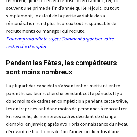
recruteur, qu’il soit en entreprise ou en cabinet, reçoit
souvent une prime de fin d’année qui le réjouit, ou tout
simplement, le calcul de la partie variable de sa
rémunération rend plus heureux tout responsable de
recrutements ou manager qui recrute.
Pour approfondir le sujet :
Comment organiser votre
recherche d’emploi
Pendant les Fêtes, les compétiteurs
sont moins nombreux
La plupart des candidats s’absentent et mettent entre
parenthèses leur recherche pendant cette période. Il y a
donc moins de cadres en compétition pendant cette trêve,
les entreprises ont donc moins de personnes à rencontrer.
En revanche, de nombreux cadres décident de changer
d’emploi en janvier, après avoir pris connaissance du niveau
décevant de leur bonus de fin d’année ou du refus d’une