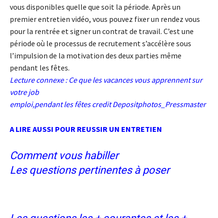
vous disponibles quelle que soit la période. Après un
premier entretien vidéo, vous pouvez fixer un rendez vous
pour la rentrée et signer un contrat de travail. C’est une
période où le processus de recrutement s’accélère sous
l’impulsion de la motivation des deux parties même
pendant les fêtes.
Lecture connexe :
Ce que les vacances vous apprennent sur
votre job
emploi,pendant les fêtes credit Depositphotos_Pressmaster
A LIRE AUSSI POUR REUSSIR UN ENTRETIEN
Comment vous habiller
Les questions pertinentes à poser