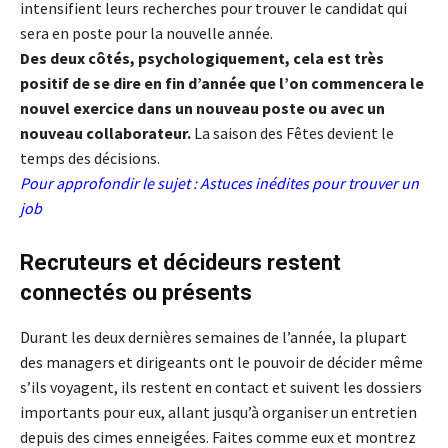
intensifient leurs recherches pour trouver le candidat qui
sera en poste pour la nouvelle année.
Des deux côtés, psychologiquement, cela est très
positif de se dire en fin d’année que l’on commencera le
nouvel exercice dans un nouveau poste ou avec un
nouveau collaborateur.
La saison des Fêtes devient le
temps des décisions.
Pour approfondir le sujet :
Astuces inédites pour trouver un
job
Recruteurs et décideurs restent
connectés ou présents
Durant les deux dernières semaines de l’année, la plupart
des managers et dirigeants ont le pouvoir de décider même
s’ils voyagent, ils restent en contact et suivent les dossiers
importants pour eux, allant jusqu’à organiser un entretien
depuis des cimes enneigées. Faites comme eux et montrez