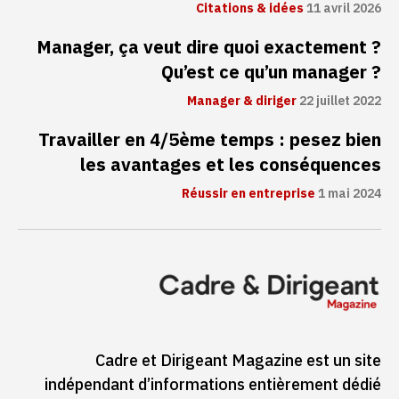
Citations & idées
11 avril 2026
Manager, ça veut dire quoi exactement ?
Qu’est ce qu’un manager ?
Manager & diriger
22 juillet 2022
Travailler en 4/5ème temps : pesez bien
les avantages et les conséquences
Réussir en entreprise
1 mai 2024
Cadre et Dirigeant Magazine est un site
indépendant d’informations entièrement dédié