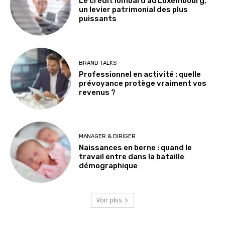
Le crédit lombard au Luxembourg,
un levier patrimonial des plus
puissants
BRAND TALKS
Professionnel en activité : quelle
prévoyance protège vraiment vos
revenus ?
MANAGER & DIRIGER
Naissances en berne : quand le
travail entre dans la bataille
démographique
Voir plus