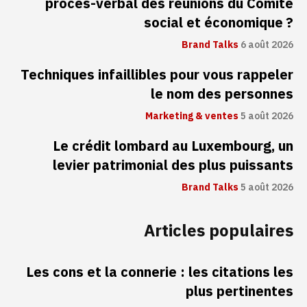
procès-verbal des réunions du Comité
social et économique ?
Brand Talks
6 août 2026
Techniques infaillibles pour vous rappeler
le nom des personnes
Marketing & ventes
5 août 2026
Le crédit lombard au Luxembourg, un
levier patrimonial des plus puissants
Brand Talks
5 août 2026
Articles populaires
Les cons et la connerie : les citations les
plus pertinentes