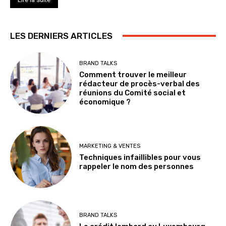
LES DERNIERS ARTICLES
BRAND TALKS
Comment trouver le meilleur
rédacteur de procès-verbal des
réunions du Comité social et
économique ?
MARKETING & VENTES
Techniques infaillibles pour vous
rappeler le nom des personnes
BRAND TALKS