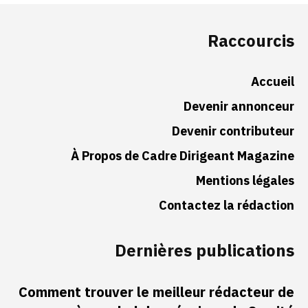
Raccourcis
Accueil
Devenir annonceur
Devenir contributeur
À Propos de Cadre Dirigeant Magazine
Mentions légales
Contactez la rédaction
Dernières publications
Comment trouver le meilleur rédacteur de