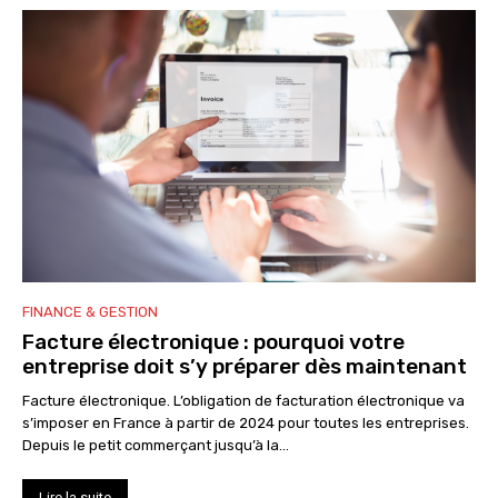
FINANCE & GESTION
Facture électronique : pourquoi votre
entreprise doit s’y préparer dès maintenant
Facture électronique. L’obligation de facturation électronique va
s’imposer en France à partir de 2024 pour toutes les entreprises.
Depuis le petit commerçant jusqu’à la...
Lire la suite