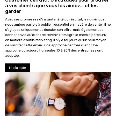
à vos clients que vous les aimez… et les
garder
Avec ses promesses d’instantanéité du résultat, le numérique
nous amène parfois à oublier l’essentiel en matière de vente : il ne
s’agit pas uniquement d’écouler son offre, mais également de
donner envie au client de revenir. Et malgré le chemin parcouru
en matière d’outils marketing, il n’y a toujours qu’un seul moyen
de susciter cette envie : une approche centrée client. Une
approche qu’aujourd’hui seules 10 à 20% des entreprises ont
adoptée.
Lire la suite