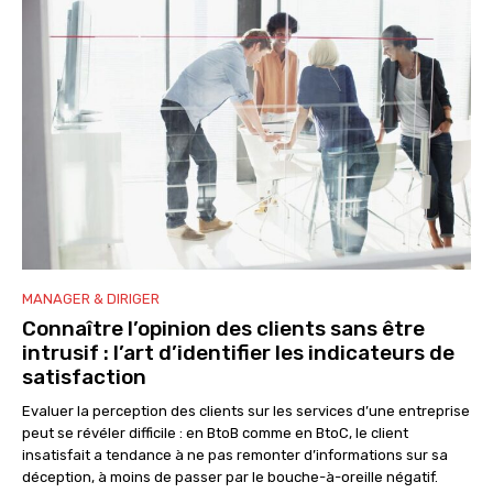
MANAGER & DIRIGER
Connaître l’opinion des clients sans être
intrusif : l’art d’identifier les indicateurs de
satisfaction
Evaluer la perception des clients sur les services d’une entreprise
peut se révéler difficile : en BtoB comme en BtoC, le client
insatisfait a tendance à ne pas remonter d’informations sur sa
déception, à moins de passer par le bouche-à-oreille négatif.