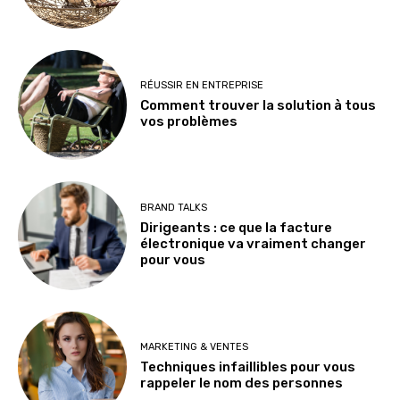
RÉUSSIR EN ENTREPRISE
Comment trouver la solution à tous
vos problèmes
BRAND TALKS
Dirigeants : ce que la facture
électronique va vraiment changer
pour vous
MARKETING & VENTES
Techniques infaillibles pour vous
rappeler le nom des personnes