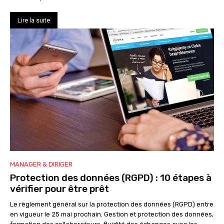
Lire la suite
MANAGER & DIRIGER
Protection des données (RGPD) : 10 étapes à
vérifier pour être prêt
Le règlement général sur la protection des données (RGPD) entre
en vigueur le 25 mai prochain. Gestion et protection des données,