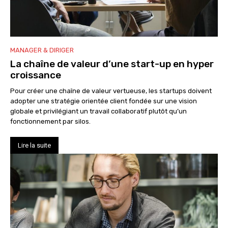
MANAGER & DIRIGER
La chaîne de valeur d’une start-up en hyper
croissance
Pour créer une chaîne de valeur vertueuse, les startups doivent
adopter une stratégie orientée client fondée sur une vision
globale et privilégiant un travail collaboratif plutôt qu’un
fonctionnement par silos.
Lire la suite