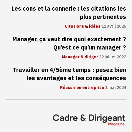
Les cons et la connerie : les citations les
plus pertinentes
Citations & idées
11 avril 2026
Manager, ça veut dire quoi exactement ?
Qu’est ce qu’un manager ?
Manager & diriger
22 juillet 2022
Travailler en 4/5ème temps : pesez bien
les avantages et les conséquences
Réussir en entreprise
1 mai 2024