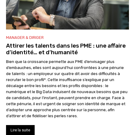
MANAGER & DIRIGER
Attirer les talents dans les PME : une affaire
d’identité… et d’humanité
Bien que la croissance permette aux PME d’envisager plus
d’embauches, elles sont aujourd’hui confrontées à une pénurie
de talents : un employeur sur quatre dit avoir des difficultés à
recruter le bon profil*. Cette insuffisance s’explique par un
décalage entre les besoins et les profils disponibles : le
numérique et le Big Data induisent de nouveaux besoins que peu
de candidats, pour l’instant, peuvent prendre en charge. Face à
cette pénurie, il est urgent de soigner son identité de marque et
d’adopter une approche plus centrée sur la personne, afin
d’attirer et de fidéliser les perles rares.
Lire la suite