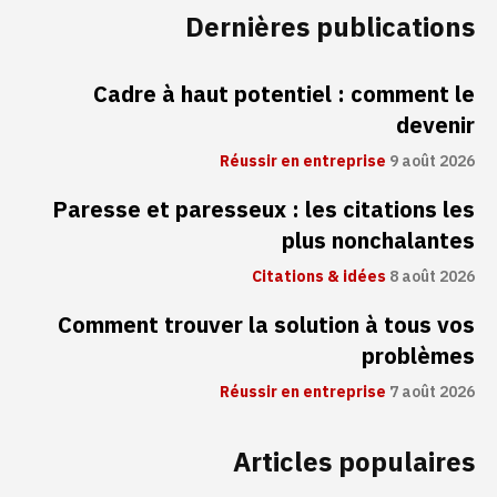
Dernières publications
Cadre à haut potentiel : comment le
devenir
Réussir en entreprise
9 août 2026
Paresse et paresseux : les citations les
plus nonchalantes
Citations & idées
8 août 2026
Comment trouver la solution à tous vos
problèmes
Réussir en entreprise
7 août 2026
Articles populaires