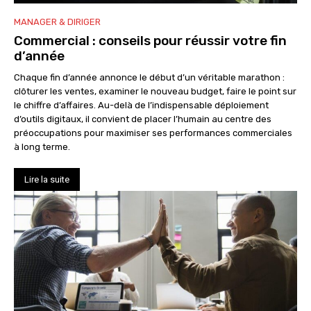
MANAGER & DIRIGER
Commercial : conseils pour réussir votre fin
d’année
Chaque fin d’année annonce le début d’un véritable marathon :
clôturer les ventes, examiner le nouveau budget, faire le point sur
le chiffre d’affaires. Au-delà de l’indispensable déploiement
d’outils digitaux, il convient de placer l’humain au centre des
préoccupations pour maximiser ses performances commerciales
à long terme.
Lire la suite