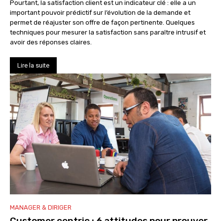
Pourtant, la satisfaction client est un indicateur clé : elle a un
important pouvoir prédictif sur l’évolution de la demande et
permet de réajuster son offre de façon pertinente. Quelques
techniques pour mesurer la satisfaction sans paraître intrusif et
avoir des réponses claires.
Lire la suite
MANAGER & DIRIGER
Customer centric : 6 attitudes pour prouver