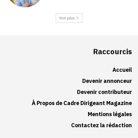
Voir plus
Raccourcis
Accueil
Devenir annonceur
Devenir contributeur
À Propos de Cadre Dirigeant Magazine
Mentions légales
Contactez la rédaction