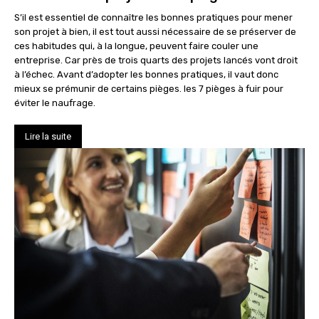
S’il est essentiel de connaître les bonnes pratiques pour mener
son projet à bien, il est tout aussi nécessaire de se préserver de
ces habitudes qui, à la longue, peuvent faire couler une
entreprise. Car près de trois quarts des projets lancés vont droit
à l’échec. Avant d’adopter les bonnes pratiques, il vaut donc
mieux se prémunir de certains pièges. les 7 pièges à fuir pour
éviter le naufrage.
Lire la suite