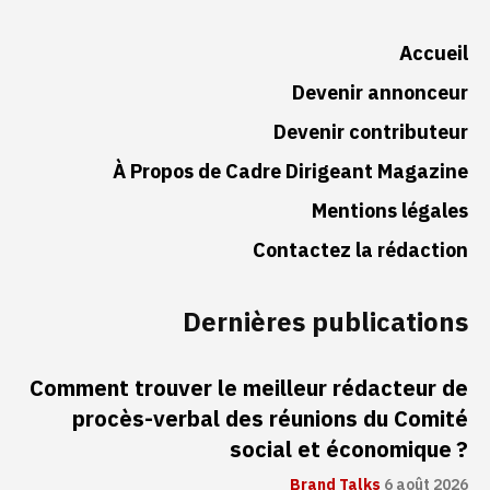
Accueil
Devenir annonceur
Devenir contributeur
À Propos de Cadre Dirigeant Magazine
Mentions légales
Contactez la rédaction
Dernières publications
Comment trouver le meilleur rédacteur de
procès-verbal des réunions du Comité
social et économique ?
Brand Talks
6 août 2026