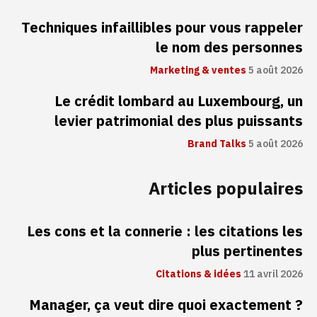
Techniques infaillibles pour vous rappeler
le nom des personnes
Marketing & ventes
5 août 2026
Le crédit lombard au Luxembourg, un
levier patrimonial des plus puissants
Brand Talks
5 août 2026
Articles populaires
Les cons et la connerie : les citations les
plus pertinentes
Citations & idées
11 avril 2026
Manager, ça veut dire quoi exactement ?