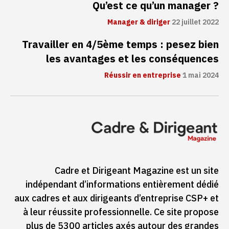
Qu’est ce qu’un manager ?
Manager & diriger
22 juillet 2022
Travailler en 4/5ème temps : pesez bien
les avantages et les conséquences
Réussir en entreprise
1 mai 2024
Cadre et Dirigeant Magazine est un site
indépendant d’informations entièrement dédié
aux cadres et aux dirigeants d’entreprise CSP+ et
à leur réussite professionnelle. Ce site propose
plus de 5300 articles axés autour des grandes