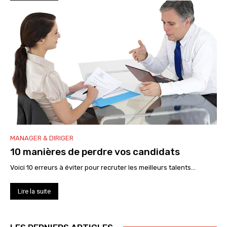
MANAGER & DIRIGER
10 manières de perdre vos candidats
Voici 10 erreurs à éviter pour recruter les meilleurs talents...
Lire la suite