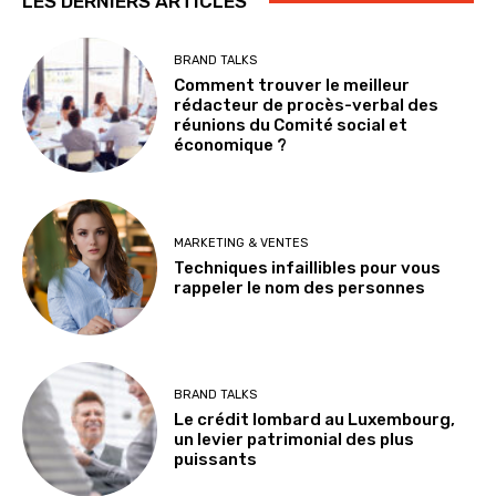
LES DERNIERS ARTICLES
BRAND TALKS
Comment trouver le meilleur
rédacteur de procès-verbal des
réunions du Comité social et
économique ?
MARKETING & VENTES
Techniques infaillibles pour vous
rappeler le nom des personnes
BRAND TALKS
Le crédit lombard au Luxembourg,
un levier patrimonial des plus
puissants