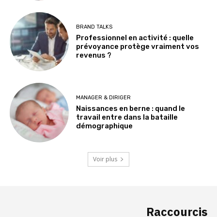
BRAND TALKS
Professionnel en activité : quelle
prévoyance protège vraiment vos
revenus ?
MANAGER & DIRIGER
Naissances en berne : quand le
travail entre dans la bataille
démographique
Voir plus
Raccourcis