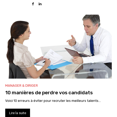
MANAGER & DIRIGER
10 manières de perdre vos candidats
Voici 10 erreurs à éviter pour recruter les meilleurs talents...
Lire la suite