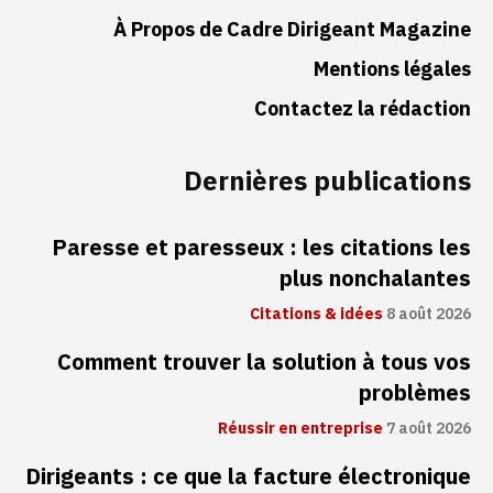
À Propos de Cadre Dirigeant Magazine
Mentions légales
Contactez la rédaction
Dernières publications
Paresse et paresseux : les citations les
plus nonchalantes
Citations & idées
8 août 2026
Comment trouver la solution à tous vos
problèmes
Réussir en entreprise
7 août 2026
Dirigeants : ce que la facture électronique