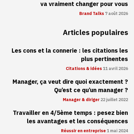
va vraiment changer pour vous
Brand Talks
7 août 2026
Articles populaires
Les cons et la connerie : les citations les
plus pertinentes
Citations & idées
11 avril 2026
Manager, ça veut dire quoi exactement ?
Qu’est ce qu’un manager ?
Manager & diriger
22 juillet 2022
Travailler en 4/5ème temps : pesez bien
les avantages et les conséquences
Réussir en entreprise
1 mai 2024