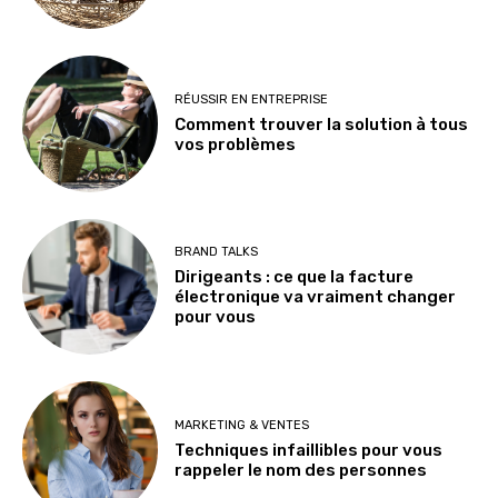
RÉUSSIR EN ENTREPRISE
Comment trouver la solution à tous
vos problèmes
BRAND TALKS
Dirigeants : ce que la facture
électronique va vraiment changer
pour vous
MARKETING & VENTES
Techniques infaillibles pour vous
rappeler le nom des personnes