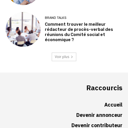
BRAND TALKS
Comment trouver le meilleur
rédacteur de procès-verbal des
réunions du Comité social et
économique ?
Voir plus
Raccourcis
Accueil
Devenir annonceur
Devenir contributeur