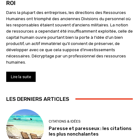
ROI
Dans la plupart des entreprises, les directions des Ressources
Humaines ont triomphé des anciennes Divisions du personnel où
les responsables étaient souvent d’anciens militaires. La notion
de ressources a cependant été insuffisamment exploitée, celle de
capital humain ouvre pourtant bien la porte à l’idée d’un bien
productif, un actif immatériel qu’il convient de préserver, de
développer avec ce que cela suppose d’investissements
nécessaires. Décryptage par un professionnel des ressources
humaines.
Lire la suite
LES DERNIERS ARTICLES
CITATIONS & IDÉES
Paresse et paresseux : les citations
les plus nonchalantes