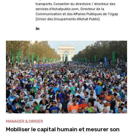
transports, Conseiller du directoire / directeur des
services d’Achatpublic.com, Directeur de la
Communication et des Affaires Publiques de l’Ugap
(Union des Groupements d'Achat Public)
MANAGER & DIRIGER
Mobiliser le capital humain et mesurer son