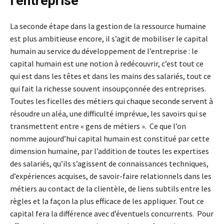
l’entreprise
La seconde étape dans la gestion de la ressource humaine
est plus ambitieuse encore, il s’agit de mobiliser le capital
humain au service du développement de l’entreprise : le
capital humain est une notion à redécouvrir, c’est tout ce
qui est dans les têtes et dans les mains des salariés, tout ce
qui fait la richesse souvent insoupçonnée des entreprises.
Toutes les ficelles des métiers qui chaque seconde servent à
résoudre un aléa, une difficulté imprévue, les savoirs qui se
transmettent entre « gens de métiers ». Ce que l’on
nomme aujourd’hui capital humain est constitué par cette
dimension humaine, par l’addition de toutes les expertises
des salariés, qu’ils s’agissent de connaissances techniques,
d’expériences acquises, de savoir-faire relationnels dans les
métiers au contact de la clientèle, de liens subtils entre les
règles et la façon la plus efficace de les appliquer. Tout ce
capital fera la différence avec d’éventuels concurrents. Pour