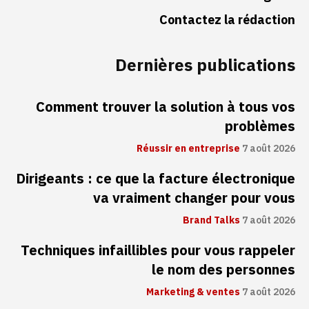
Contactez la rédaction
Dernières publications
Comment trouver la solution à tous vos
problèmes
Réussir en entreprise
7 août 2026
Dirigeants : ce que la facture électronique
va vraiment changer pour vous
Brand Talks
7 août 2026
Techniques infaillibles pour vous rappeler
le nom des personnes
Marketing & ventes
7 août 2026