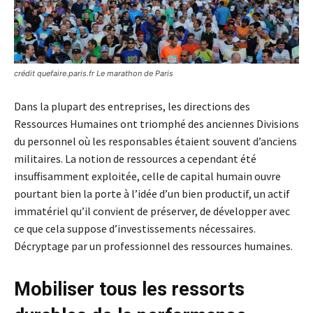
crédit quefaire.paris.fr Le marathon de Paris
Dans la plupart des entreprises, les directions des
Ressources Humaines ont triomphé des anciennes Divisions
du personnel où les responsables étaient souvent d’anciens
militaires. La notion de ressources a cependant été
insuffisamment exploitée, celle de capital humain ouvre
pourtant bien la porte à l’idée d’un bien productif, un actif
immatériel qu’il convient de préserver, de développer avec
ce que cela suppose d’investissements nécessaires.
Décryptage par un professionnel des ressources humaines.
Mobiliser tous les ressorts