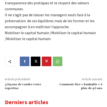
transparence des pratiques et le respect des valeurs
communes.
Il ne s’agit pas de laisser les managers seuls face à la
préservation de ces équilibres mais de les former et les
accompagner à en maîtriser l’approche.
Mobiliser le capital humain /Mobiliser le capital humain
/Mobiliser le capital humain
Article précédent
Article suivant
3 façons de vendre votre
Comment être « bankable » à
expertise
plus de 40 ans
Derniers articles