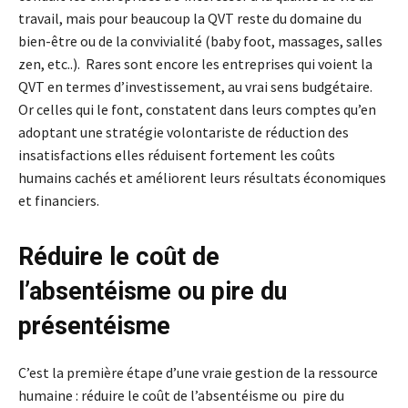
travail, mais pour beaucoup la QVT reste du domaine du
bien-être ou de la convivialité (baby foot, massages, salles
zen, etc..). Rares sont encore les entreprises qui voient la
QVT en termes d’investissement, au vrai sens budgétaire.
Or celles qui le font, constatent dans leurs comptes qu’en
adoptant une stratégie volontariste de réduction des
insatisfactions elles réduisent fortement les coûts
humains cachés et améliorent leurs résultats économiques
et financiers.
Réduire le coût de
l’absentéisme ou pire du
présentéisme
C’est la première étape d’une vraie gestion de la ressource
humaine : réduire le coût de l’absentéisme ou pire du