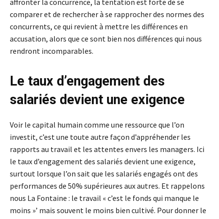
affronter la concurrence, la tentation est forte de se
comparer et de rechercher à se rapprocher des normes des
concurrents, ce qui revient à mettre les différences en
accusation, alors que ce sont bien nos différences qui nous
rendront incomparables.
Le taux d’engagement des
salariés devient une exigence
Voir le capital humain comme une ressource que l’on
investit, c’est une toute autre façon d’appréhender les
rapports au travail et les attentes envers les managers. Ici
le taux d’engagement des salariés devient une exigence,
surtout lorsque l’on sait que les salariés engagés ont des
performances de 50% supérieures aux autres. Et rappelons
nous La Fontaine : le travail « c’est le fonds qui manque le
moins »’ mais souvent le moins bien cultivé. Pour donner le