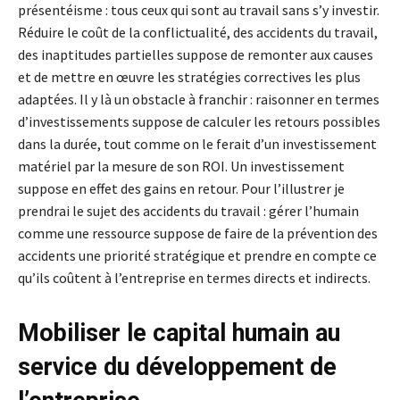
présentéisme : tous ceux qui sont au travail sans s’y investir.
Réduire le coût de la conflictualité, des accidents du travail,
des inaptitudes partielles suppose de remonter aux causes
et de mettre en œuvre les stratégies correctives les plus
adaptées. Il y là un obstacle à franchir : raisonner en termes
d’investissements suppose de calculer les retours possibles
dans la durée, tout comme on le ferait d’un investissement
matériel par la mesure de son ROI. Un investissement
suppose en effet des gains en retour. Pour l’illustrer je
prendrai le sujet des accidents du travail : gérer l’humain
comme une ressource suppose de faire de la prévention des
accidents une priorité stratégique et prendre en compte ce
qu’ils coûtent à l’entreprise en termes directs et indirects.
Mobiliser le capital humain au
service du développement de