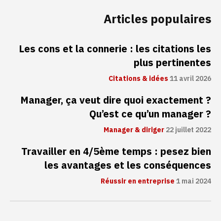
Articles populaires
Les cons et la connerie : les citations les
plus pertinentes
Citations & idées
11 avril 2026
Manager, ça veut dire quoi exactement ?
Qu’est ce qu’un manager ?
Manager & diriger
22 juillet 2022
Travailler en 4/5ème temps : pesez bien
les avantages et les conséquences
Réussir en entreprise
1 mai 2024