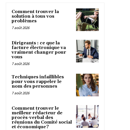
Comment trouver la
solution à tous vos
problèmes
7 août 2026
Dirigeants : ce que la
facture électronique va
vraiment changer pour
vous
7 août 2026
Techniques infaillibles
pour vous rappeler le
nom des personnes
7 août 2026
Comment trouver le
meilleur rédacteur de
procès-verbal des
réunions du Comité social
et économique ?