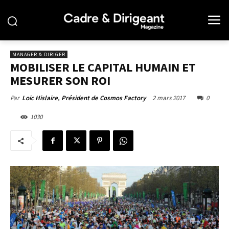
MANAGER & DIRIGER
MOBILISER LE CAPITAL HUMAIN ET
MESURER SON ROI
2 mars 2017
0
Par
Loic Hislaire, Président de Cosmos Factory
1030