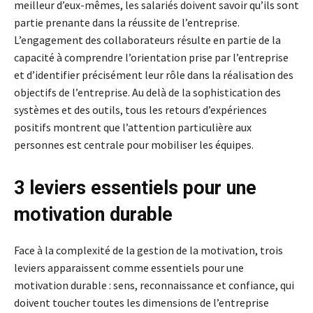
meilleur d’eux-mêmes, les salariés doivent savoir qu’ils sont
partie prenante dans la réussite de l’entreprise.
L’engagement des collaborateurs résulte en partie de la
capacité à comprendre l’orientation prise par l’entreprise
et d’identifier précisément leur rôle dans la réalisation des
objectifs de l’entreprise. Au delà de la sophistication des
systèmes et des outils, tous les retours d’expériences
positifs montrent que l’attention particulière aux
personnes est centrale pour mobiliser les équipes.
3 leviers essentiels pour une
motivation durable
Face à la complexité de la gestion de la motivation, trois
leviers apparaissent comme essentiels pour une
motivation durable : sens, reconnaissance et confiance, qui
doivent toucher toutes les dimensions de l’entreprise