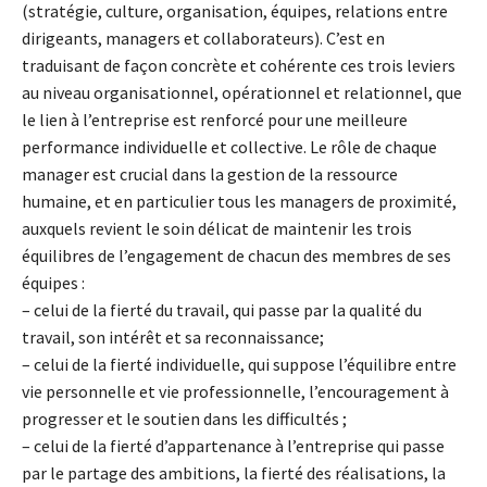
(stratégie, culture, organisation, équipes, relations entre
dirigeants, managers et collaborateurs). C’est en
traduisant de façon concrète et cohérente ces trois leviers
au niveau organisationnel, opérationnel et relationnel, que
le lien à l’entreprise est renforcé pour une meilleure
performance individuelle et collective. Le rôle de chaque
manager est crucial dans la gestion de la ressource
humaine, et en particulier tous les managers de proximité,
auxquels revient le soin délicat de maintenir les trois
équilibres de l’engagement de chacun des membres de ses
équipes :
– celui de la fierté du travail, qui passe par la qualité du
travail, son intérêt et sa reconnaissance;
– celui de la fierté individuelle, qui suppose l’équilibre entre
vie personnelle et vie professionnelle, l’encouragement à
progresser et le soutien dans les difficultés ;
– celui de la fierté d’appartenance à l’entreprise qui passe
par le partage des ambitions, la fierté des réalisations, la