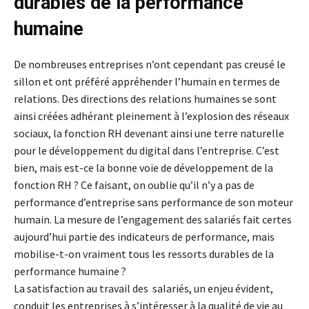
durables de la performance
humaine
De nombreuses entreprises n’ont cependant pas creusé le
sillon et ont préféré appréhender l’humain en termes de
relations. Des directions des relations humaines se sont
ainsi créées adhérant pleinement à l’explosion des réseaux
sociaux, la fonction RH devenant ainsi une terre naturelle
pour le développement du digital dans l’entreprise. C’est
bien, mais est-ce la bonne voie de développement de la
fonction RH ? Ce faisant, on oublie qu’il n’y a pas de
performance d’entreprise sans performance de son moteur
humain. La mesure de l’engagement des salariés fait certes
aujourd’hui partie des indicateurs de performance, mais
mobilise-t-on vraiment tous les ressorts durables de la
performance humaine ?
La satisfaction au travail des salariés, un enjeu évident,
conduit les entreprises à s’intéresser à la qualité de vie au