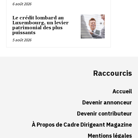
6 août 2026
Le crédit lombard au
Luxembourg, un levier
patrimonial des plus
puissants
5 août 2026
Raccourcis
Accueil
Devenir annonceur
Devenir contributeur
À Propos de Cadre Dirigeant Magazine
Mentions légales